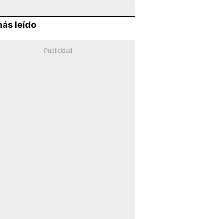
ás leído