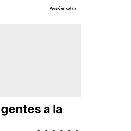
Versió en català
gentes a la