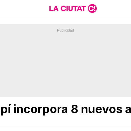
pí incorpora 8 nuevos a