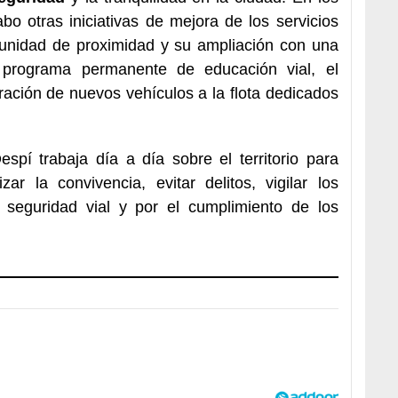
bo otras iniciativas de mejora de los servicios
a unidad de proximidad y su ampliación con una
l programa permanente de educación vial, el
ración de nuevos vehículos a la flota dedicados
spí trabaja día a día sobre el territorio para
ar la convivencia, evitar delitos, vigilar los
a seguridad vial y por el cumplimiento de los