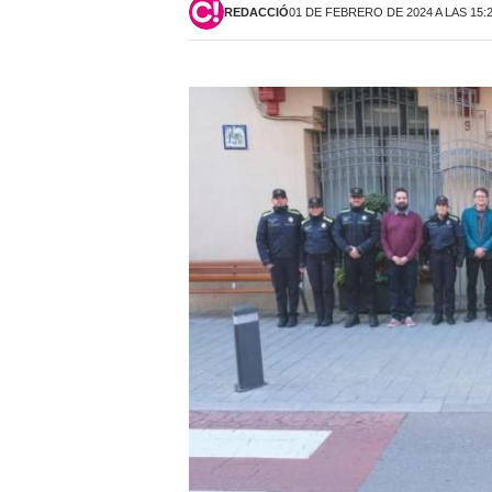
REDACCIÓ
01 DE FEBRERO DE 2024 A LAS 15: