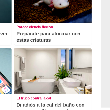
Parece ciencia ficción
 ver
Prepárate para alucinar con
estas criaturas
El truco contra la cal
Di adiós a la cal del baño con