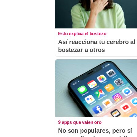
Esto explica el bostezo
Así reacciona tu cerebro al
bostezar a otros
9 apps que valen oro
No son populares, pero sí