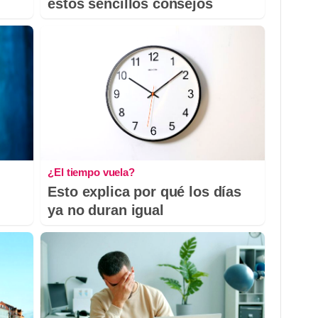
estos sencillos consejos
¿El tiempo vuela?
Esto explica por qué los días
ya no duran igual