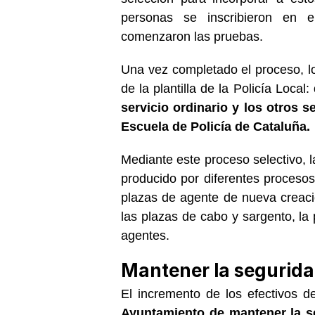
personas se inscribieron en 
comenzaron las pruebas.
Una vez completado el proceso, l
de la plantilla de la Policía Local:
servicio ordinario y los otros 
Escuela de Policía de Cataluña.
Mediante este proceso selectivo, l
producido por diferentes procesos 
plazas de agente de nueva creaci
las plazas de cabo y sargento, la 
agentes.
Mantener la seguridad
El incremento de los efectivos d
Ayuntamiento de mantener la s