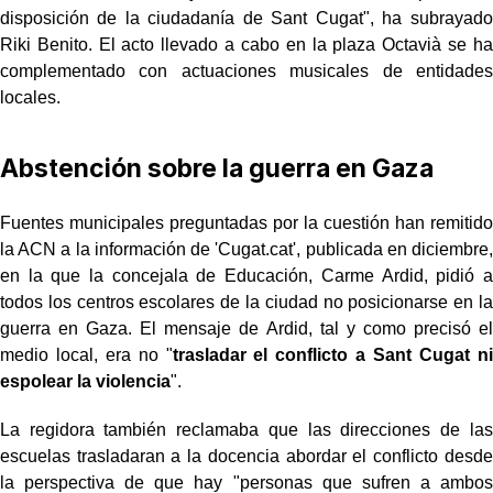
disposición de la ciudadanía de Sant Cugat", ha subrayado
Riki Benito. El acto llevado a cabo en la plaza Octavià se ha
complementado con actuaciones musicales de entidades
locales.
Abstención sobre la guerra en Gaza
Fuentes municipales preguntadas por la cuestión han remitido
la ACN a la información de 'Cugat.cat', publicada en diciembre,
en la que la concejala de Educación, Carme Ardid, pidió a
todos los centros escolares de la ciudad no posicionarse en la
guerra en Gaza. El mensaje de Ardid, tal y como precisó el
medio local, era no "
trasladar el conflicto a Sant Cugat ni
espolear la violencia
".
La regidora también reclamaba que las direcciones de las
escuelas trasladaran a la docencia abordar el conflicto desde
la perspectiva de que hay "personas que sufren a ambos