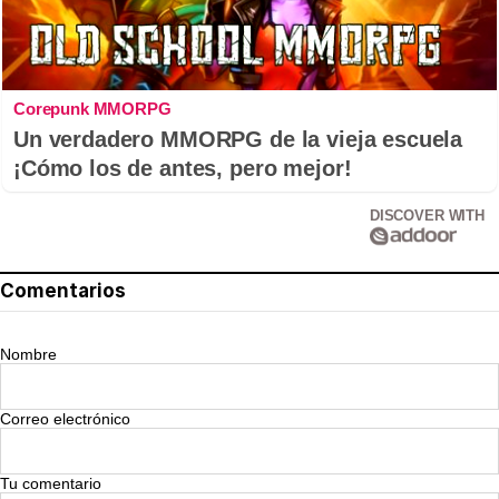
Corepunk MMORPG
Un verdadero MMORPG de la vieja escuela
¡Cómo los de antes, pero mejor!
DISCOVER WITH
Comentarios
Nombre
Correo electrónico
Tu comentario