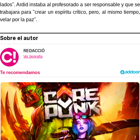
lados". Ardid instaba al profesorado a ser responsable y que se
trabajara para "crear un espíritu crítico, pero, al mismo tiempo,
velar por la paz".
Sobre el autor
REDACCIÓ
Ver biografía