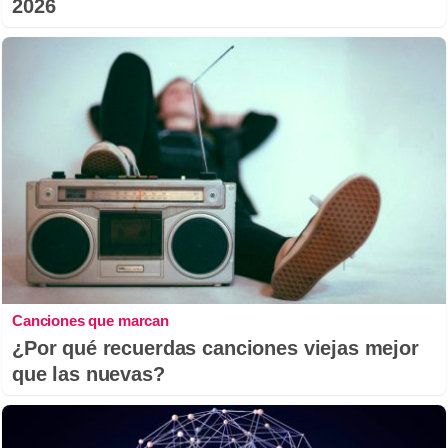
2026
Canciones que marcan
¿Por qué recuerdas canciones viejas mejor
que las nuevas?