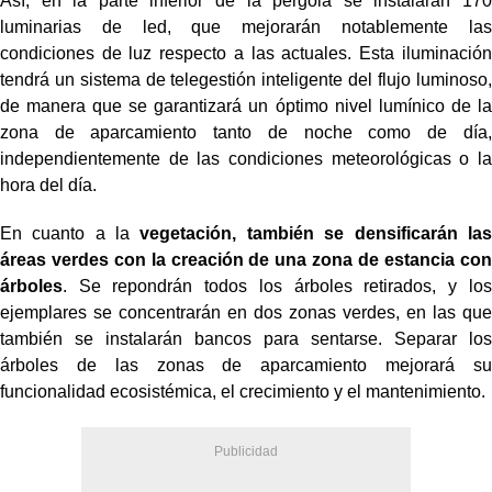
Así, en la parte inferior de la pérgola se instalarán 170
luminarias de led, que mejorarán notablemente las
condiciones de luz respecto a las actuales. Esta iluminación
tendrá un sistema de telegestión inteligente del flujo luminoso,
de manera que se garantizará un óptimo nivel lumínico de la
zona de aparcamiento tanto de noche como de día,
independientemente de las condiciones meteorológicas o la
hora del día.
En cuanto a la
vegetación, también se densificarán las
áreas verdes con la creación de una zona de estancia con
árboles
. Se repondrán todos los árboles retirados, y los
ejemplares se concentrarán en dos zonas verdes, en las que
también se instalarán bancos para sentarse. Separar los
árboles de las zonas de aparcamiento mejorará su
funcionalidad ecosistémica, el crecimiento y el mantenimiento.