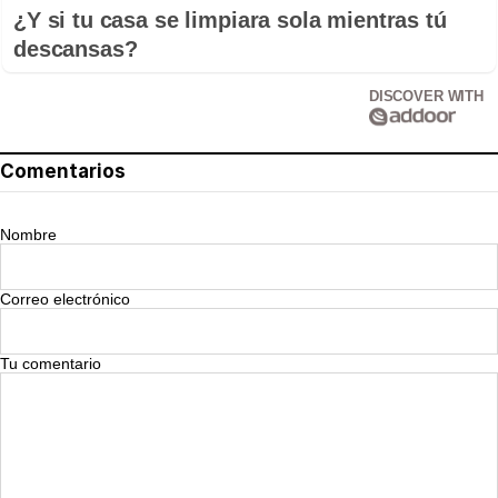
¿Y si tu casa se limpiara sola mientras tú
descansas?
DISCOVER WITH
Comentarios
Nombre
Correo electrónico
Tu comentario