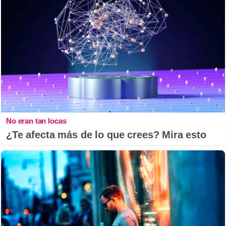
No eran tan locas
¿Te afecta más de lo que crees? Mira esto