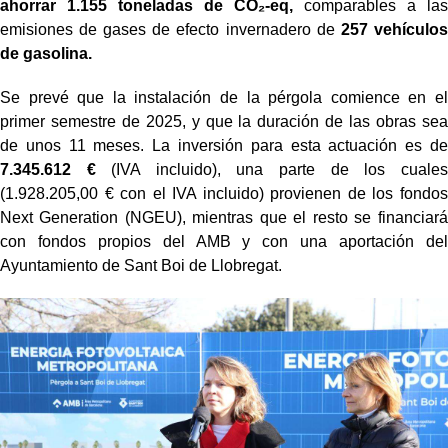
ahorrar 1.155 toneladas de CO₂-eq,
comparables a las
emisiones de gases de efecto invernadero de
257 vehículos
de gasolina.
Se prevé que la instalación de la pérgola comience en el
primer semestre de 2025, y que la duración de las obras sea
de unos 11 meses. La inversión para esta actuación es de
7.345.612 €
(IVA incluido), una parte de los cuales
(1.928.205,00 € con el IVA incluido) provienen de los fondos
Next Generation (NGEU), mientras que el resto se financiará
con fondos propios del AMB y con una aportación del
Ayuntamiento de Sant Boi de Llobregat.