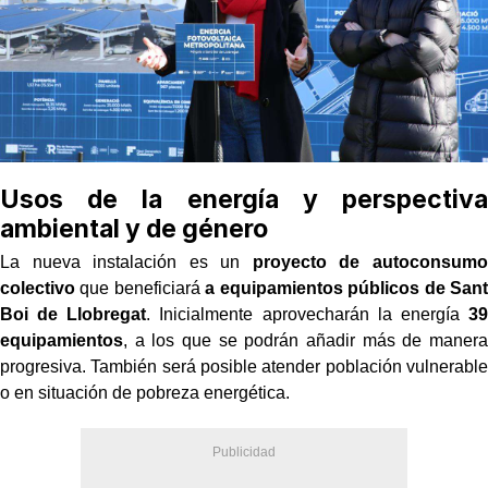
Usos de la energía y perspectiva
ambiental y de género
La nueva instalación es un
proyecto de autoconsumo
colectivo
que beneficiará
a equipamientos públicos de Sant
Boi de Llobregat
. Inicialmente aprovecharán la energía
39
equipamientos
, a los que se podrán añadir más de manera
progresiva. También será posible atender población vulnerable
o en situación de pobreza energética.