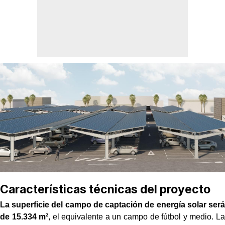
Características técnicas del proyecto
La superficie del campo de captación de energía solar será
de 15.334 m²
, el equivalente a un campo de fútbol y medio. La