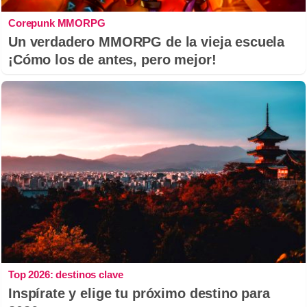
Corepunk MMORPG
Un verdadero MMORPG de la vieja escuela
¡Cómo los de antes, pero mejor!
Top 2026: destinos clave
Inspírate y elige tu próximo destino para