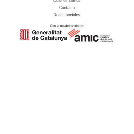
Quiénes somos
Contacto
Redes sociales
Con la colaboración de: