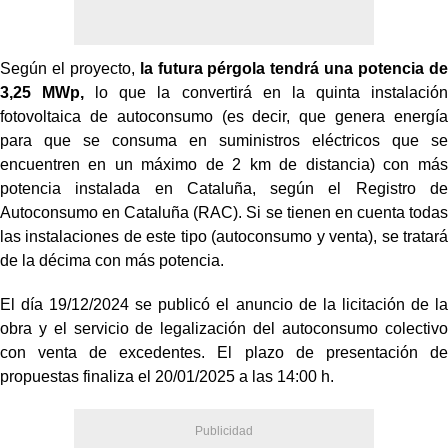
Según el proyecto,
la futura pérgola tendrá una potencia de
3,25 MWp,
lo que la convertirá en la quinta instalación
fotovoltaica de autoconsumo (es decir, que genera energía
para que se consuma en suministros eléctricos que se
encuentren en un máximo de 2 km de distancia) con más
potencia instalada en Cataluña, según el Registro de
Autoconsumo en Cataluña (RAC). Si se tienen en cuenta todas
las instalaciones de este tipo (autoconsumo y venta), se tratará
de la décima con más potencia.
El día 19/12/2024 se publicó el anuncio de la licitación de la
obra y el servicio de legalización del autoconsumo colectivo
con venta de excedentes. El plazo de presentación de
propuestas finaliza el 20/01/2025 a las 14:00 h.