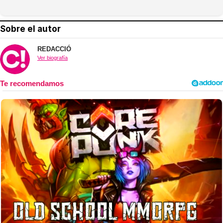
Sobre el autor
REDACCIÓ
Ver biografía