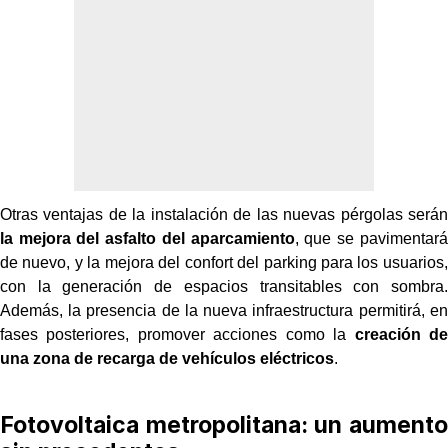
Otras ventajas de la instalación de las nuevas pérgolas serán
la mejora del asfalto del aparcamiento
, que se pavimentará
de nuevo, y la mejora del confort del parking para los usuarios,
con la generación de espacios transitables con sombra.
Además, la presencia de la nueva infraestructura permitirá, en
fases posteriores, promover acciones como la
creación de
una zona de recarga de vehículos eléctricos
.
Fotovoltaica metropolitana: un aumento