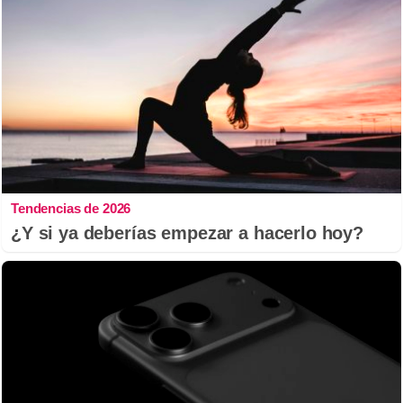
Tendencias de 2026
¿Y si ya deberías empezar a hacerlo hoy?