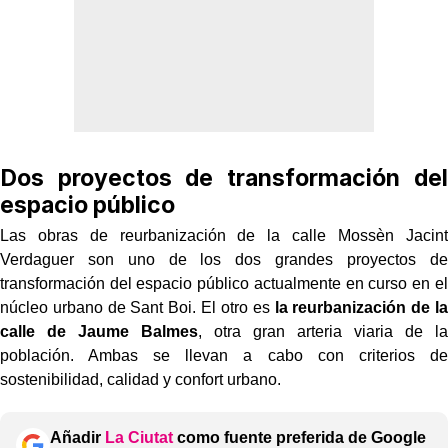
Dos proyectos de transformación del
espacio público
Las obras de reurbanización de la calle Mossèn Jacint
Verdaguer son uno de los dos grandes proyectos de
transformación del espacio público actualmente en curso en el
núcleo urbano de Sant Boi. El otro es
la reurbanización de la
calle de Jaume Balmes
, otra gran arteria viaria de la
población. Ambas se llevan a cabo con criterios de
sostenibilidad, calidad y confort urbano.
Añadir
La Ciutat
como fuente preferida de Google