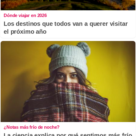
Dónde viajar en 2026
Los destinos que todos van a querer visitar
el próximo año
¿Notas más frío de noche?
La ciencia explica por qué sentimos más frío