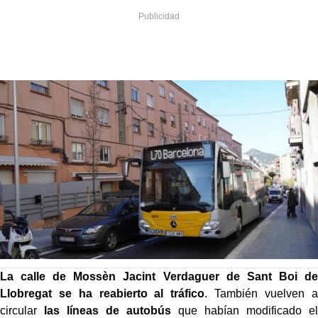
La calle de Mossèn Jacint Verdaguer de Sant Boi de
Llobregat se ha reabierto al tráfico
. También vuelven a
circular
las líneas de autobús
que habían modificado el