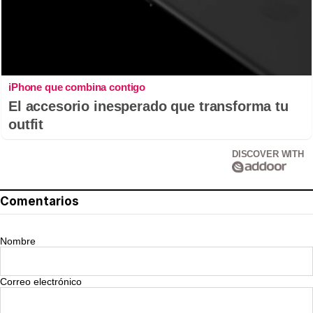
iPhone que combina contigo
El accesorio inesperado que transforma tu
outfit
DISCOVER WITH
Comentarios
Nombre
Correo electrónico