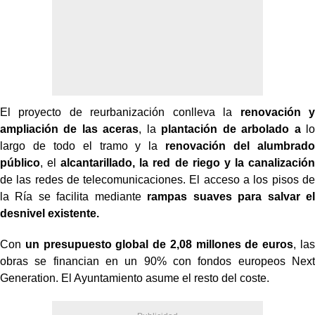
El proyecto de reurbanización conlleva la
renovación y
ampliación de las aceras
, la
plantación de arbolado a
lo
largo de todo el tramo y la
renovación del alumbrado
público
, el
alcantarillado, la red de riego y la canalización
de las redes de telecomunicaciones. El acceso a los pisos de
la Ría se facilita mediante
rampas suaves para salvar el
desnivel existente.
Con
un presupuesto global de 2,08 millones de euros
, las
obras se financian en un 90% con fondos europeos Next
Generation. El Ayuntamiento asume el resto del coste.