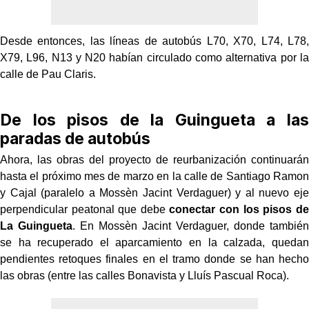
Desde entonces, las líneas de autobús L70, X70, L74, L78,
X79, L96, N13 y N20 habían circulado como alternativa por la
calle de Pau Claris.
De los pisos de la Guingueta a las
paradas de autobús
Ahora, las obras del proyecto de reurbanización continuarán
hasta el próximo mes de marzo en la calle de Santiago Ramon
y Cajal (paralelo a Mossèn Jacint Verdaguer) y al nuevo eje
perpendicular peatonal que debe
conectar con los pisos de
La Guingueta
. En Mossèn Jacint Verdaguer, donde también
se ha recuperado el aparcamiento en la calzada, quedan
pendientes retoques finales en el tramo donde se han hecho
las obras (entre las calles Bonavista y Lluís Pascual Roca).