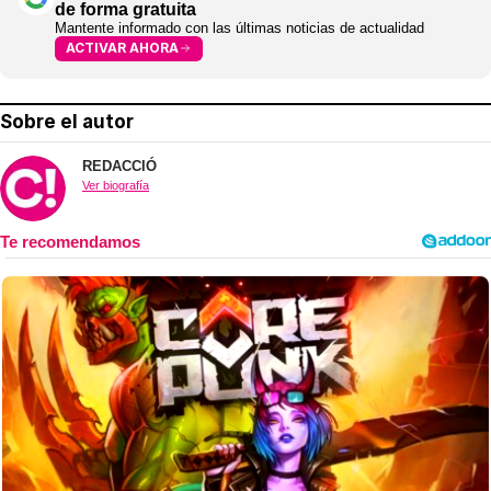
de forma gratuita
Mantente informado con las últimas noticias de actualidad
ACTIVAR AHORA
Sobre el autor
REDACCIÓ
Ver biografía