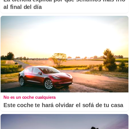
al final del día
No es un coche cualquiera
Este coche te hará olvidar el sofá de tu casa