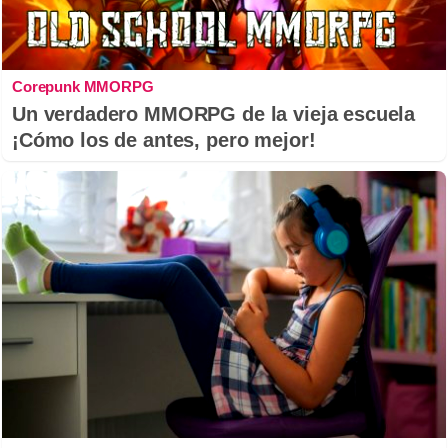
Corepunk MMORPG
Un verdadero MMORPG de la vieja escuela
¡Cómo los de antes, pero mejor!