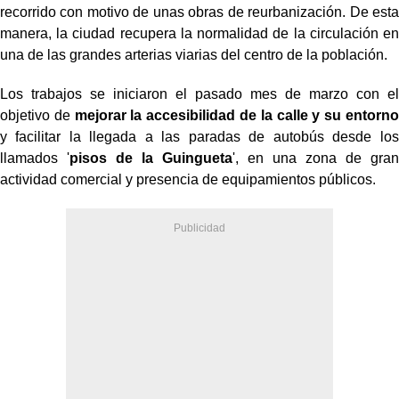
recorrido con motivo de unas obras de reurbanización. De esta
manera, la ciudad recupera la normalidad de la circulación en
una de las grandes arterias viarias del centro de la población.
Los trabajos se iniciaron el pasado mes de marzo con el
objetivo de
mejorar la accesibilidad de la calle y su entorno
y facilitar la llegada a las paradas de autobús desde los
llamados '
pisos de la Guingueta
', en una zona de gran
actividad comercial y presencia de equipamientos públicos.