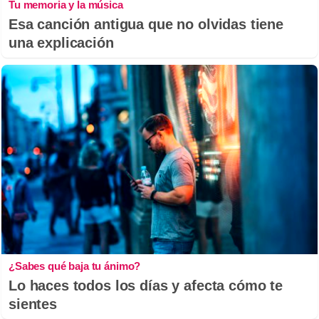
Tu memoria y la música
Esa canción antigua que no olvidas tiene
una explicación
¿Sabes qué baja tu ánimo?
Lo haces todos los días y afecta cómo te
sientes