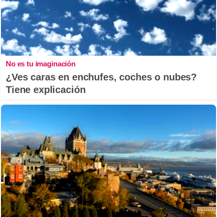
No es tu imaginación
¿Ves caras en enchufes, coches o nubes?
Tiene explicación