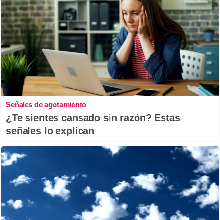
Señales de agotamiento
¿Te sientes cansado sin razón? Estas
señales lo explican