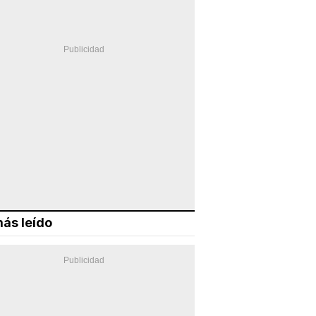
ás leído