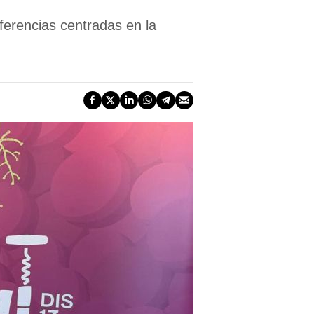
nferencias centradas en la