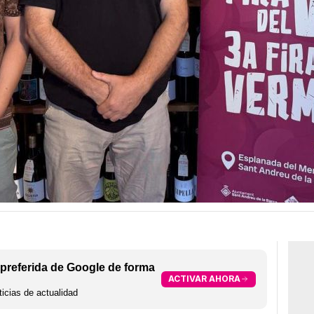
preferida de Google de forma
ACTIVAR AHORA
icias de actualidad