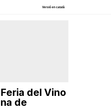
Versió en català
 Feria del Vino
ana de