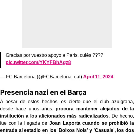
Gracias por vuestro apoyo a París, culés ????
pic.twitter.com/YKYFBhAgz8
— FC Barcelona (@FCBarcelona_cat)
April 11, 2024
Presencia nazi en el Barça
A pesar de estos hechos, es cierto que el club azulgrana,
desde hace unos años,
procura mantener alejados de la
institución a los aficionados más radicalizados
. De hecho,
fue con la llegada de
Joan Laporta cuando se prohibió la
entrada al estadio en los 'Boixos Nois' y 'Casuals', los dos