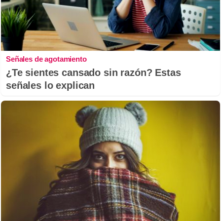
Señales de agotamiento
¿Te sientes cansado sin razón? Estas
señales lo explican