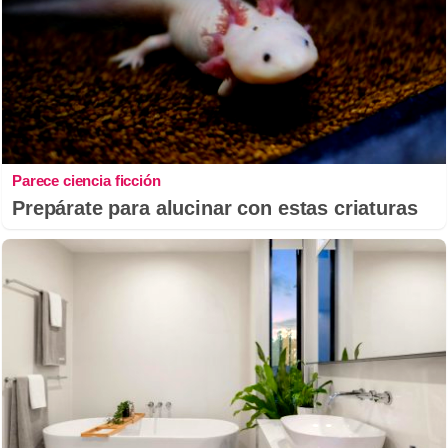
Parece ciencia ficción
Prepárate para alucinar con estas criaturas