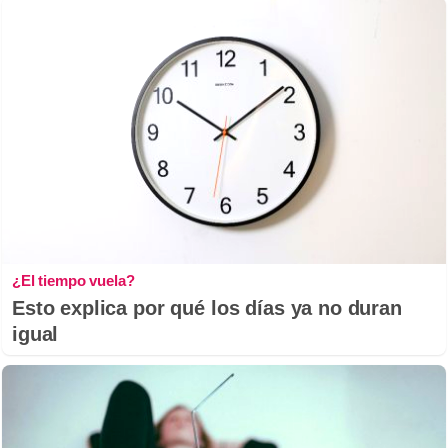
¿El tiempo vuela?
Esto explica por qué los días ya no duran
igual