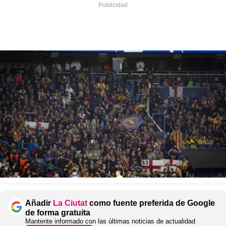
Añadir
La Ciutat
como fuente preferida de Google
de forma gratuita
Mantente informado con las últimas noticias de actualidad