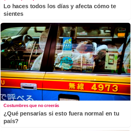
Lo haces todos los días y afecta cómo te
sientes
Costumbres que no creerás
¿Qué pensarías si esto fuera normal en tu
país?