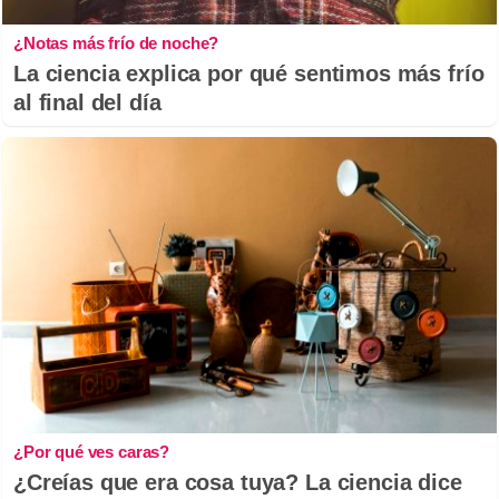
¿Notas más frío de noche?
La ciencia explica por qué sentimos más frío
al final del día
¿Por qué ves caras?
¿Creías que era cosa tuya? La ciencia dice