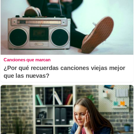
Canciones que marcan
¿Por qué recuerdas canciones viejas mejor
que las nuevas?