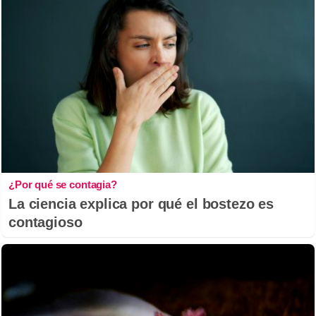
¿Por qué se contagia?
La ciencia explica por qué el bostezo es
contagioso