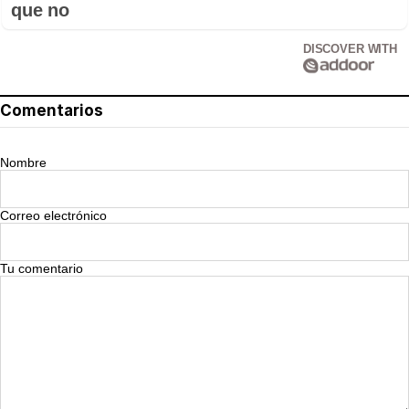
que no
DISCOVER WITH
Comentarios
Nombre
Correo electrónico
Tu comentario