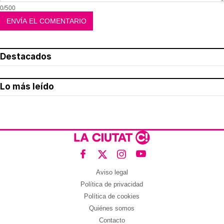
0/500
Destacados
Lo más leído
Aviso legal
Política de privacidad
Política de cookies
Quiénes somos
Contacto