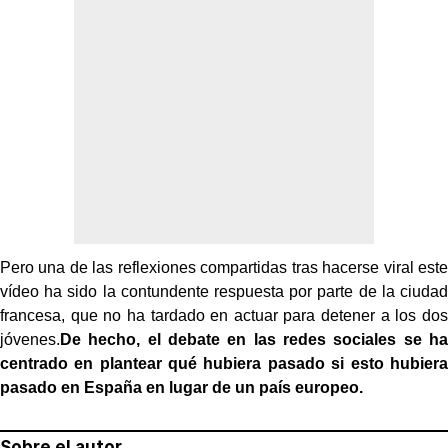
Pero una de las reflexiones compartidas tras hacerse viral este
vídeo ha sido la contundente respuesta por parte de la ciudad
francesa, que no ha tardado en actuar para detener a los dos
jóvenes.
De hecho, el debate en las redes sociales se ha
centrado en plantear qué hubiera pasado si esto hubiera
pasado en España en lugar de un país europeo.
Sobre el autor