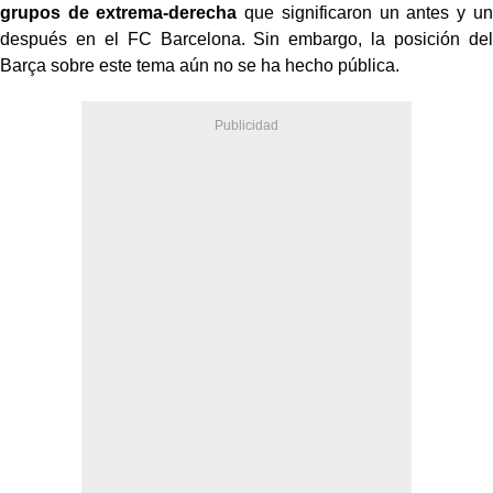
grupos de extrema-derecha
que significaron un antes y un
después en el FC Barcelona. Sin embargo, la posición del
Barça sobre este tema aún no se ha hecho pública.