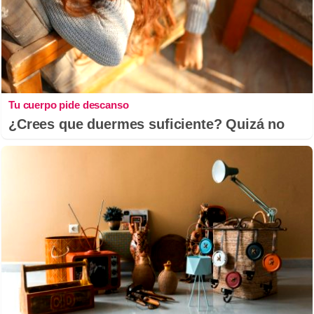
Tu cuerpo pide descanso
¿Crees que duermes suficiente? Quizá no