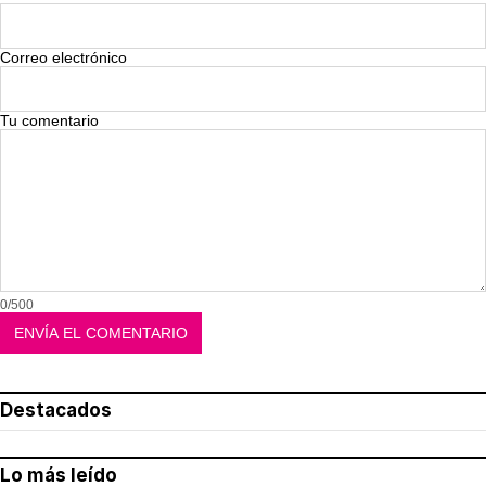
Correo electrónico
Tu comentario
0/500
Destacados
Lo más leído