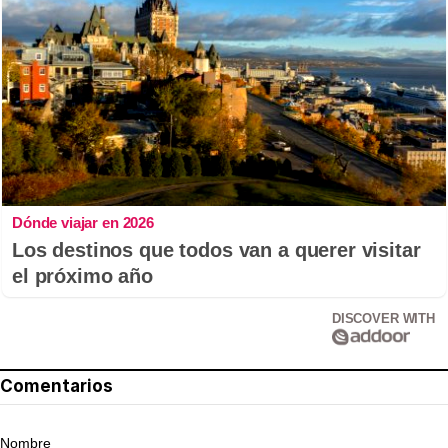
Dónde viajar en 2026
Los destinos que todos van a querer visitar
el próximo año
DISCOVER WITH
Comentarios
Nombre