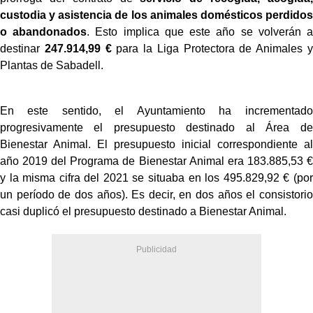
custodia y asistencia de los animales domésticos perdidos
o abandonados
. Esto implica que este año se volverán a
destinar
247.914,99 €
para la Liga Protectora de Animales y
Plantas de Sabadell.
En este sentido, el Ayuntamiento ha incrementado
progresivamente el presupuesto destinado al Área de
Bienestar Animal. El presupuesto inicial correspondiente al
año 2019 del Programa de Bienestar Animal era 183.885,53 €
y la misma cifra del 2021 se situaba en los 495.829,92 € (por
un período de dos años). Es decir, en dos años el consistorio
casi duplicó el presupuesto destinado a Bienestar Animal.