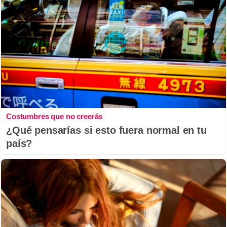
Costumbres que no creerás
¿Qué pensarías si esto fuera normal en tu
país?