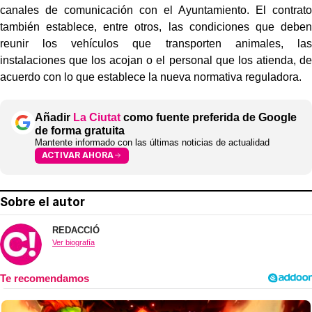
canales de comunicación con el Ayuntamiento. El contrato
también establece, entre otros, las condiciones que deben
reunir los vehículos que transporten animales, las
instalaciones que los acojan o el personal que los atienda, de
acuerdo con lo que establece la nueva normativa reguladora.
Añadir
La Ciutat
como fuente preferida de Google
de forma gratuita
Mantente informado con las últimas noticias de actualidad
ACTIVAR AHORA
Sobre el autor
REDACCIÓ
Ver biografía