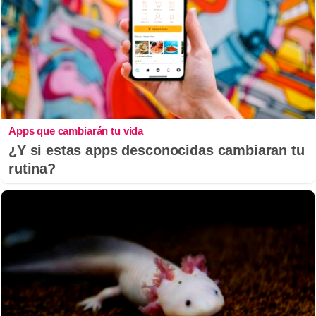
Apps que cambiarán tu vida
¿Y si estas apps desconocidas cambiaran tu
rutina?