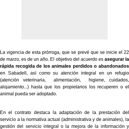
La vigencia de esta prórroga, que se prevé que se inicie el 22
de marzo, es de un año. El objetivo del acuerdo es
asegurar la
rápida recogida de los animales perdidos o abandonados
en Sabadell, así como su atención integral en un refugio
(atención veterinaria, alimentación, higiene, cuidados,
alojamiento...) hasta que los propietarios los recuperen o el
animal pueda ser adoptado.
En el contrato destaca la adaptación de la prestación del
servicio a la normativa actual (administrativa y de animales), la
gestión del servicio integral o la mejora de la información y