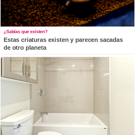
¿Sabías que existen?
Estas criaturas existen y parecen sacadas
de otro planeta