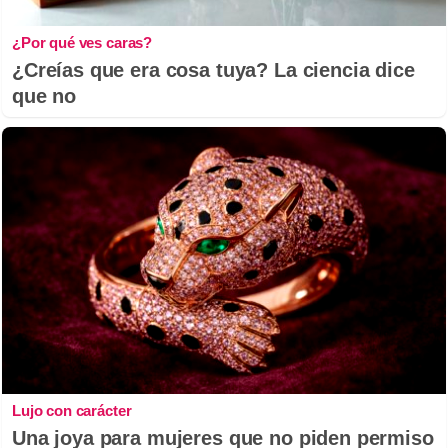
¿Por qué ves caras?
¿Creías que era cosa tuya? La ciencia dice
que no
Lujo con carácter
Una joya para mujeres que no piden permiso