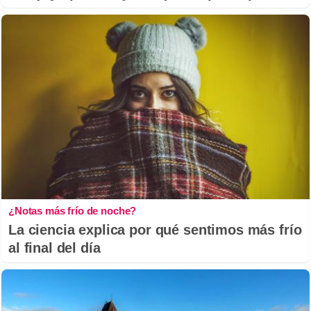
¿Notas más frío de noche?
La ciencia explica por qué sentimos más frío
al final del día