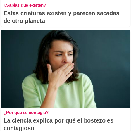
¿Sabías que existen?
Estas criaturas existen y parecen sacadas
de otro planeta
¿Por qué se contagia?
La ciencia explica por qué el bostezo es
contagioso