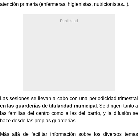
atención primaria (enfermeras, higienistas, nutricionistas...).
Las sesiones se llevan a cabo con una periodicidad trimestral
en las guarderías de titularidad municipal.
Se dirigen tanto a
las familias del centro como a las del barrio, y la difusión se
hace desde las propias guarderías.
Más allá de facilitar información sobre los diversos temas