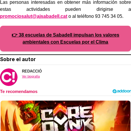
Las personas interesadas en obtener más información sobre
estas actividades pueden dirigirse a
promociosalut@ajsabadell.cat
o al teléfono 93 745 34 05.
👉 38 escuelas de Sabadell impulsan los valores
ambientales con Escuelas por el Clima
Sobre el autor
REDACCIÓ
Ver biografía