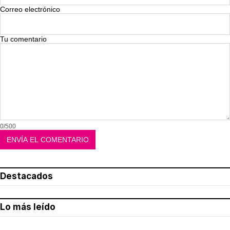
Correo electrónico
Tu comentario
0/500
Destacados
Lo más leído