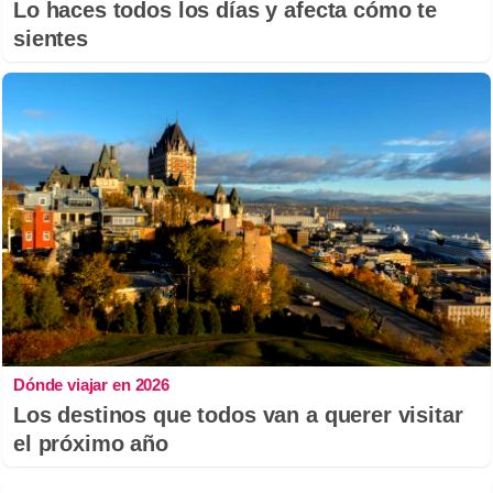
Lo haces todos los días y afecta cómo te
sientes
Dónde viajar en 2026
Los destinos que todos van a querer visitar
el próximo año