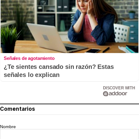
Señales de agotamiento
¿Te sientes cansado sin razón? Estas
señales lo explican
DISCOVER WITH
Comentarios
Nombre