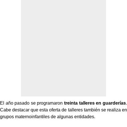
El año pasado se programaron
treinta talleres en guarderías
.
Cabe destacar que esta oferta de talleres también se realiza en
grupos maternoinfantiles de algunas entidades.