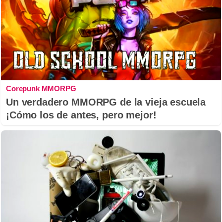
Corepunk MMORPG
Un verdadero MMORPG de la vieja escuela
¡Cómo los de antes, pero mejor!