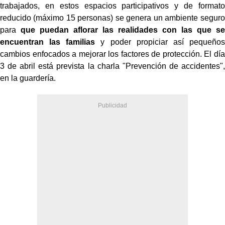
trabajados, en estos espacios participativos y de formato
reducido (máximo 15 personas) se genera un ambiente seguro
para
que puedan aflorar las realidades con las que se
encuentran las familias
y poder propiciar así pequeños
cambios enfocados a mejorar los factores de protección. El día
3 de abril está prevista la charla "Prevención de accidentes",
en la guardería.