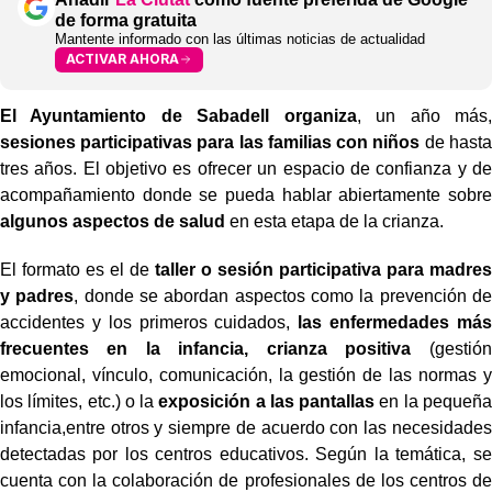
de forma gratuita
Mantente informado con las últimas noticias de actualidad
ACTIVAR AHORA
El Ayuntamiento de Sabadell organiza
, un año más,
sesiones participativas para las familias con niños
de hasta
tres años. El objetivo es ofrecer un espacio de confianza y de
acompañamiento donde se pueda hablar abiertamente sobre
algunos aspectos de salud
en esta etapa de la crianza.
El formato es el de
taller o sesión participativa para madres
y padres
, donde se abordan aspectos como la prevención de
accidentes y los primeros cuidados,
las enfermedades más
frecuentes en la infancia, crianza positiva
(gestión
emocional, vínculo, comunicación, la gestión de las normas y
los límites, etc.) o la
exposición a las pantallas
en la pequeña
infancia,entre otros y siempre de acuerdo con las necesidades
detectadas por los centros educativos. Según la temática, se
cuenta con la colaboración de profesionales de los centros de