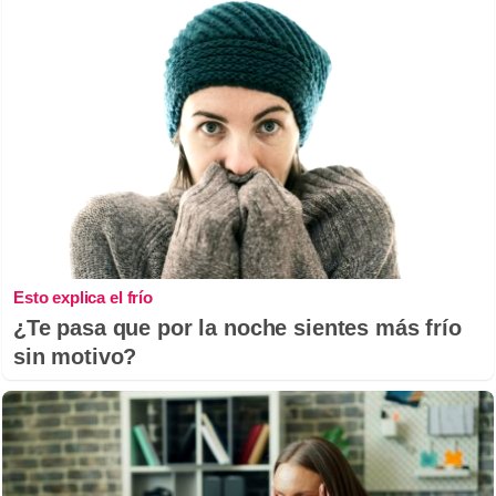
Esto explica el frío
¿Te pasa que por la noche sientes más frío
sin motivo?