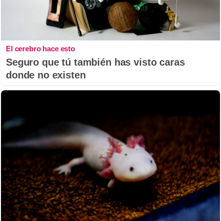
El cerebro hace esto
Seguro que tú también has visto caras
donde no existen