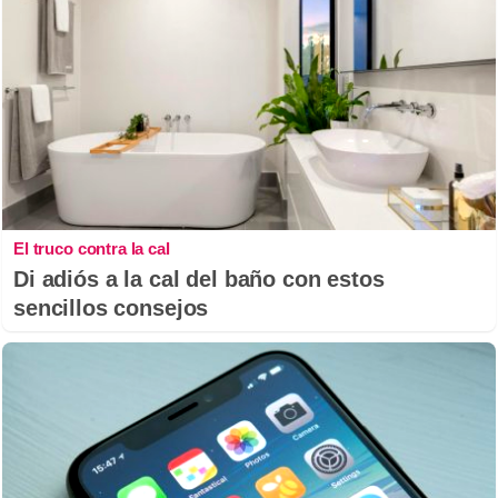
El truco contra la cal
Di adiós a la cal del baño con estos
sencillos consejos