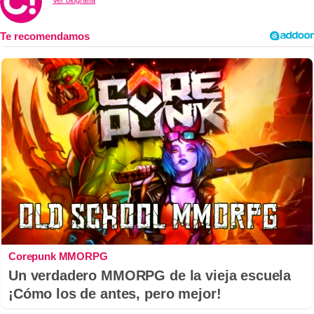
Corepunk MMORPG
Un verdadero MMORPG de la vieja escuela
¡Cómo los de antes, pero mejor!