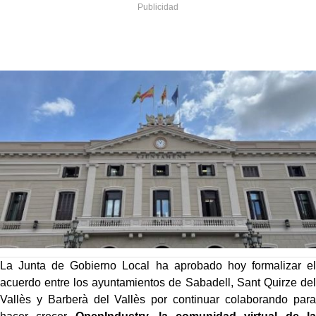
La Junta de Gobierno Local ha aprobado hoy formalizar el
acuerdo entre los
ayuntamientos de Sabadell, Sant Quirze del
Vallès y Barberà del Vallès por
continuar colaborando para