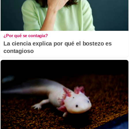
¿Por qué se contagia?
La ciencia explica por qué el bostezo es
contagioso