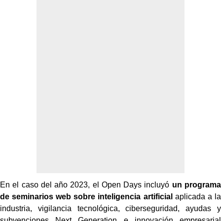
En el caso del año 2023, el Open Days incluyó
un programa
de seminarios web
sobre inteligencia artificial
aplicada a la
industria, vigilancia tecnológica,
ciberseguridad, ayudas y
subvenciones Next Generation e innovación empresarial