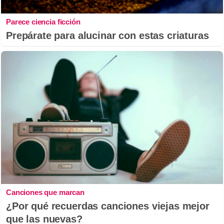
Parece ciencia ficción
Prepárate para alucinar con estas criaturas
Canciones que marcan
¿Por qué recuerdas canciones viejas mejor
que las nuevas?