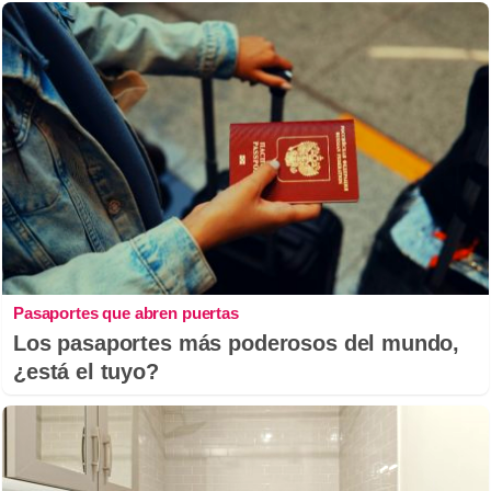
Pasaportes que abren puertas
Los pasaportes más poderosos del mundo,
¿está el tuyo?