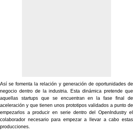
Así se fomenta la
relación y generación de oportunidades de
negocio dentro de la industria. Esta dinámica
pretende que
aquellas startups que se encuentran en la fase final de
aceleración y que
tienen unos prototipos validados a punto de
empezarlos a producir en serie
dentro del OpenIndustry el
colaborador necesario para empezar a llevar a cabo
estas
producciones.