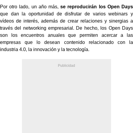
Por otro lado, un año más,
se reproducirán los Open Days
que dan
la oportunidad de disfrutar de varios webinars y
vídeos de interés, además de crear
relaciones y sinergias a
través del networking empresarial. De hecho, los Open
Days
son los encuentros anuales que permiten acercar a las
empresas que lo
desean contenido relacionado con la
industria 4.0, la innovación y la tecnología.