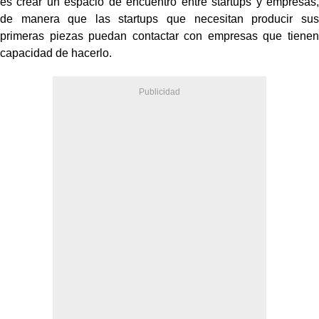
es crear un espacio de encuentro entre startups y empresas,
de manera
que las startups que necesitan producir sus
primeras piezas puedan
contactar con empresas que tienen
capacidad de hacerlo.