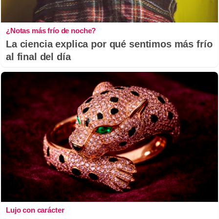
¿Notas más frío de noche?
La ciencia explica por qué sentimos más frío
al final del día
Lujo con carácter