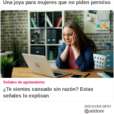
Una joya para mujeres que no piden permiso
Señales de agotamiento
¿Te sientes cansado sin razón? Estas
señales lo explican
DISCOVER WITH