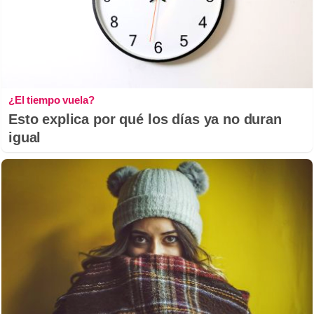
¿El tiempo vuela?
Esto explica por qué los días ya no duran
igual