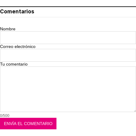
Comentarios
Nombre
Correo electrónico
Tu comentario
0/500