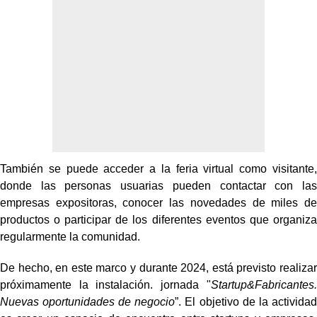
También se puede acceder a la feria virtual como visitante,
donde las personas usuarias
pueden contactar con las
empresas expositoras, conocer las novedades de
miles de
productos o participar de los diferentes eventos que organiza
regularmente la comunidad.
De hecho, en este marco y durante 2024, está previsto realizar
próximamente la instalación.
jornada "
Startup&Fabricantes.
Nuevas oportunidades de negocio
”. El objetivo de
la actividad