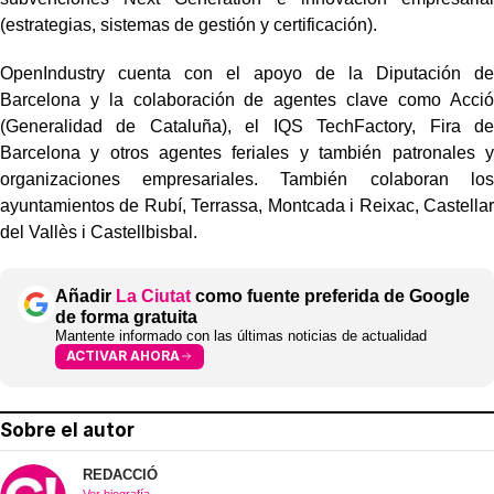
(estrategias, sistemas de gestión y certificación).
OpenIndustry cuenta con el apoyo de la Diputación de
Barcelona y la
colaboración de agentes clave como Acció
(Generalidad de Cataluña), el IQS
TechFactory, Fira de
Barcelona y otros agentes feriales y también patronales y
organizaciones empresariales. También colaboran los
ayuntamientos de Rubí,
Terrassa, Montcada i Reixac, Castellar
del Vallès i Castellbisbal.
Añadir
La Ciutat
como fuente preferida de Google
de forma gratuita
Mantente informado con las últimas noticias de actualidad
ACTIVAR AHORA
Sobre el autor
REDACCIÓ
Ver biografía