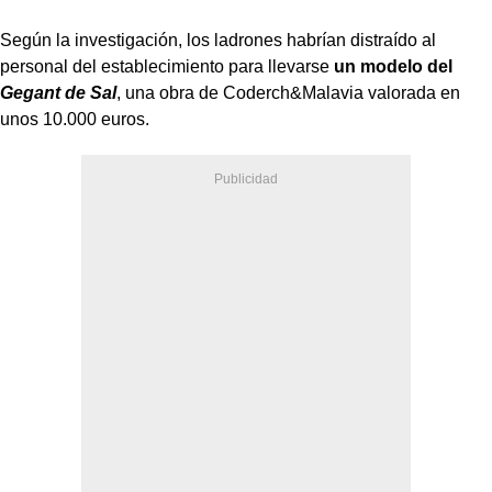
Según la investigación, los ladrones habrían distraído al
personal del establecimiento para llevarse
un modelo del
Gegant de Sal
, una obra de Coderch&Malavia valorada en
unos 10.000 euros.