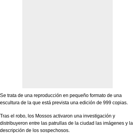
Se trata de una reproducción en pequeño formato de una
escultura de la que está prevista una edición de 999 copias.
Tras el robo, los Mossos activaron una investigación y
distribuyeron entre las patrullas de la ciudad las imágenes y la
descripción de los sospechosos.