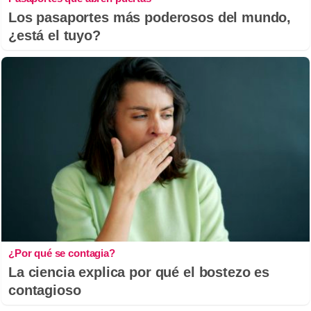
Los pasaportes más poderosos del mundo,
¿está el tuyo?
¿Por qué se contagia?
La ciencia explica por qué el bostezo es
contagioso