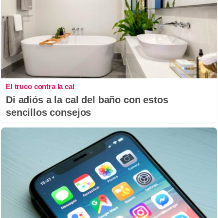
El truco contra la cal
Di adiós a la cal del baño con estos
sencillos consejos