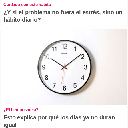
Cuidado con este hábito
¿Y si el problema no fuera el estrés, sino un
hábito diario?
¿El tiempo vuela?
Esto explica por qué los días ya no duran
igual