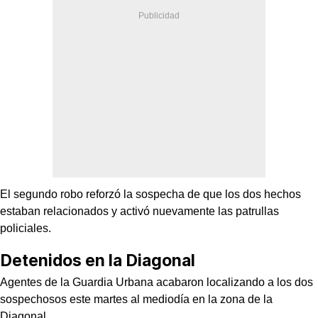
El segundo robo reforzó la sospecha de que los dos hechos
estaban relacionados y activó nuevamente las patrullas
policiales.
Detenidos en la Diagonal
Agentes de la Guardia Urbana acabaron localizando a los dos
sospechosos este martes al mediodía en la zona de la
Diagonal.