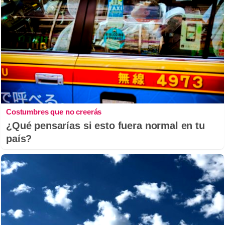
Costumbres que no creerás
¿Qué pensarías si esto fuera normal en tu
país?