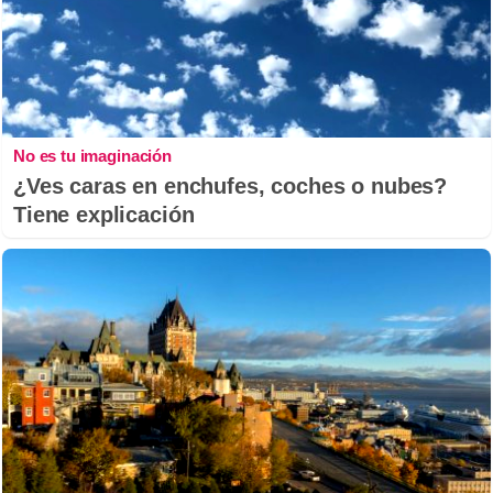
No es tu imaginación
¿Ves caras en enchufes, coches o nubes?
Tiene explicación