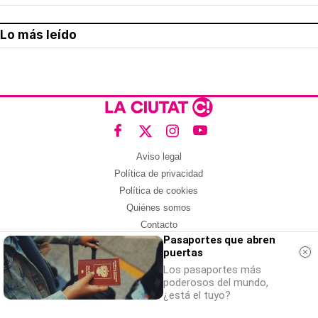
Lo más leído
Aviso legal
Política de privacidad
Política de cookies
Quiénes somos
Contacto
Pasaportes que abren
Redes sociales
puertas
Con la colaboración de:
Los pasaportes más
poderosos del mundo,
¿está el tuyo?