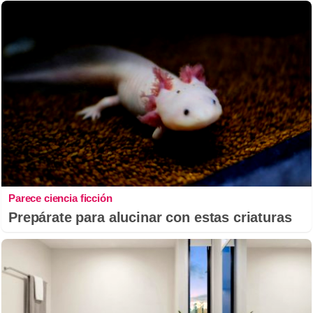
Parece ciencia ficción
Prepárate para alucinar con estas criaturas