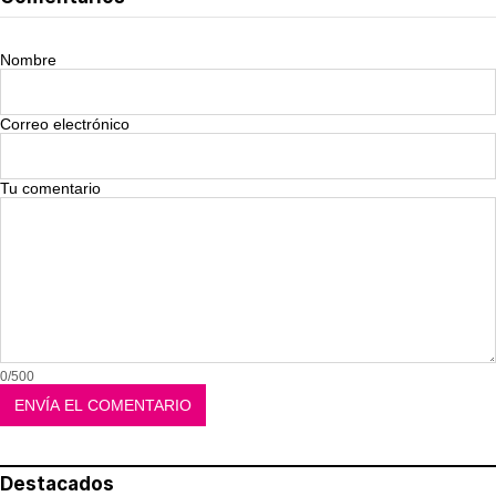
Nombre
Correo electrónico
Tu comentario
0/500
Destacados