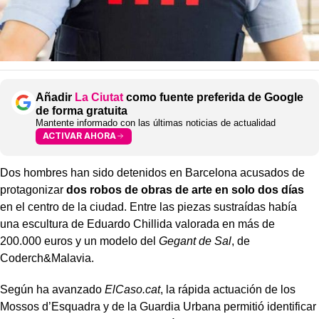
Añadir
La Ciutat
como fuente preferida de Google
de forma gratuita
Mantente informado con las últimas noticias de actualidad
ACTIVAR AHORA
Dos hombres han sido detenidos en Barcelona acusados de
protagonizar
dos robos de obras de arte en solo dos días
en el centro de la ciudad. Entre las piezas sustraídas había
una escultura de Eduardo Chillida valorada en más de
200.000 euros y un modelo del
Gegant de Sal
, de
Coderch&Malavia.
Según ha avanzado
ElCaso.cat
, la rápida actuación de los
Mossos d’Esquadra y de la Guardia Urbana permitió identificar