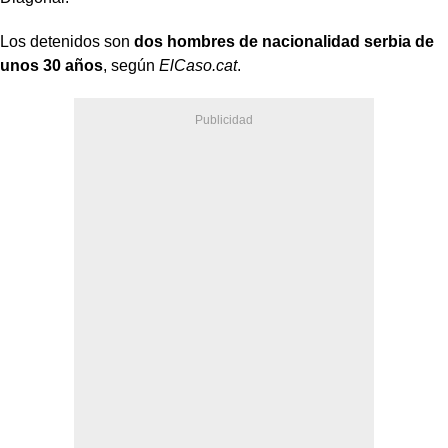
Los detenidos son
dos hombres de nacionalidad serbia de
unos 30 años
, según
ElCaso.cat
.