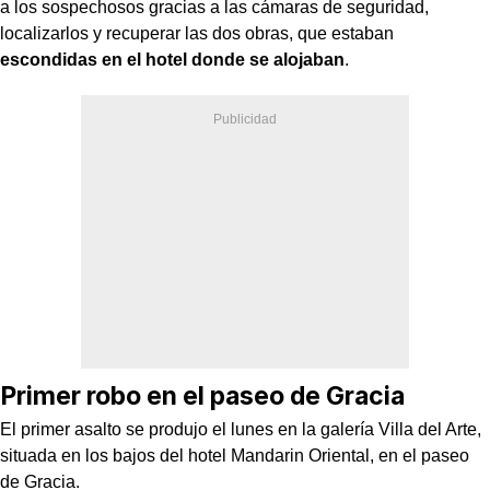
a los sospechosos gracias a las cámaras de seguridad,
localizarlos y recuperar las dos obras, que estaban
escondidas en el hotel donde se alojaban
.
Primer robo en el paseo de Gracia
El primer asalto se produjo el lunes en la galería Villa del Arte,
situada en los bajos del hotel Mandarin Oriental, en el paseo
de Gracia.