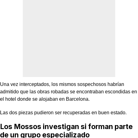
Una vez interceptados, los mismos sospechosos habrían
admitido que las obras robadas se encontraban escondidas en
el hotel donde se alojaban en Barcelona.
Las dos piezas pudieron ser recuperadas en buen estado.
Los Mossos investigan si forman parte
de un grupo especializado