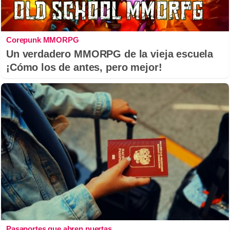
Corepunk MMORPG
Un verdadero MMORPG de la vieja escuela
¡Cómo los de antes, pero mejor!
Pasaportes que abren puertas