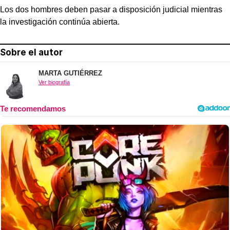
Los dos hombres deben pasar a disposición judicial mientras
la investigación continúa abierta.
Sobre el autor
MARTA GUTIÉRREZ
Ver biografía