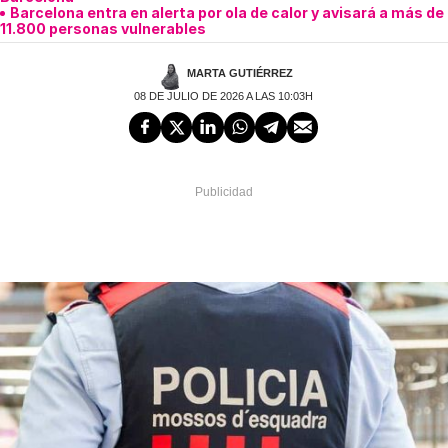
Barcelona entra en alerta por ola de calor y avisará a más de
11.800 personas vulnerables
MARTA GUTIÉRREZ
08 DE JULIO DE 2026 A LAS 10:03H