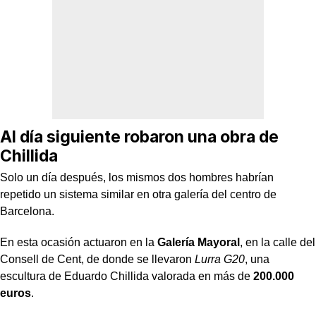
Al día siguiente robaron una obra de
Chillida
Solo un día después, los mismos dos hombres habrían
repetido un sistema similar en otra galería del centro de
Barcelona.
En esta ocasión actuaron en la
Galería Mayoral
, en la calle del
Consell de Cent, de donde se llevaron
Lurra G20
, una
escultura de Eduardo Chillida valorada en más de
200.000
euros
.