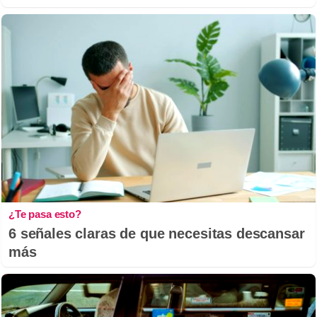
¿Te pasa esto?
6 señales claras de que necesitas descansar
más