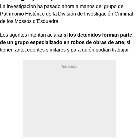
La investigación ha pasado ahora a manos del grupo de
Patrimonio Histórico de la División de Investigación Criminal
de los Mossos d’Esquadra.
Los agentes intentan aclarar
si los detenidos forman parte
de un grupo especializado en robos de obras de arte
, si
tienen antecedentes similares y para quién podían trabajar.