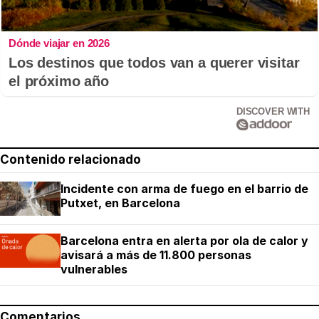
Dónde viajar en 2026
Los destinos que todos van a querer visitar
el próximo año
DISCOVER WITH
Contenido relacionado
Incidente con arma de fuego en el barrio de
Putxet, en Barcelona
Barcelona entra en alerta por ola de calor y
avisará a más de 11.800 personas
vulnerables
Comentarios