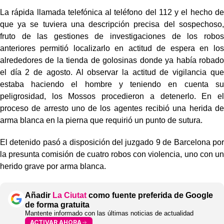
La rápida llamada telefónica al teléfono del 112 y el hecho de
que ya se tuviera una descripción precisa del sospechoso,
fruto de las gestiones de investigaciones de los robos
anteriores permitió localizarlo en actitud de espera en los
alrededores de la tienda de golosinas donde ya había robado
el día 2 de agosto. Al observar la actitud de vigilancia que
estaba haciendo el hombre y teniendo en cuenta su
peligrosidad, los Mossos procedieron a detenerlo. En el
proceso de arresto uno de los agentes recibió una herida de
arma blanca en la pierna que requirió un punto de sutura.
El detenido pasó a disposición del juzgado 9 de Barcelona por
la presunta comisión de cuatro robos con violencia, uno con un
herido grave por arma blanca.
Añadir
La Ciutat
como fuente preferida de Google
de forma gratuita
Mantente informado con las últimas noticias de actualidad
ACTIVAR AHORA