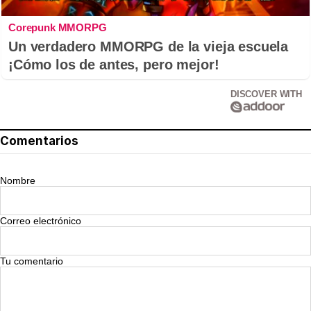
Corepunk MMORPG
Un verdadero MMORPG de la vieja escuela
¡Cómo los de antes, pero mejor!
DISCOVER WITH
Comentarios
Nombre
Correo electrónico
Tu comentario