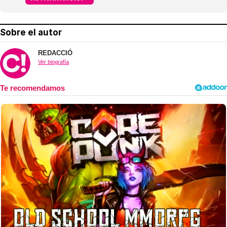
Sobre el autor
REDACCIÓ
Ver biografía