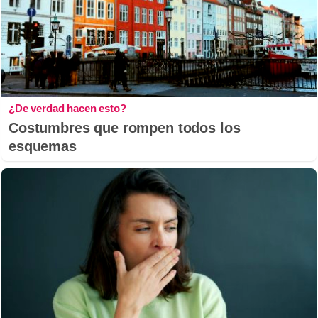
¿De verdad hacen esto?
Costumbres que rompen todos los
esquemas