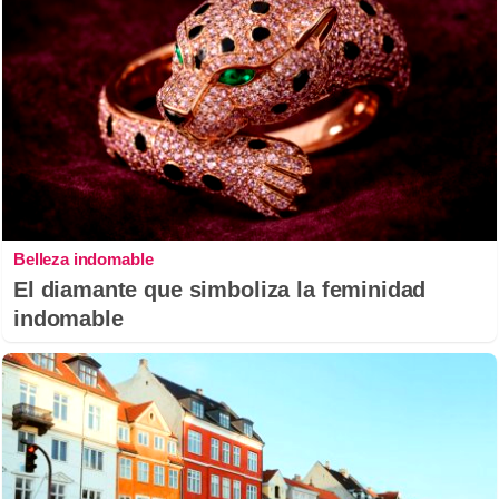
Belleza indomable
El diamante que simboliza la feminidad
indomable