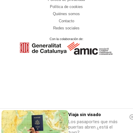
Política de cookies
Quiénes somos
Contacto
Redes sociales
Con la colaboración de:
Viaja sin visado
Los pasaportes que más
puertas abren ¿está el
tuyo?