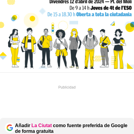
Añadir
La Ciutat
como fuente preferida de Google
de forma gratuita