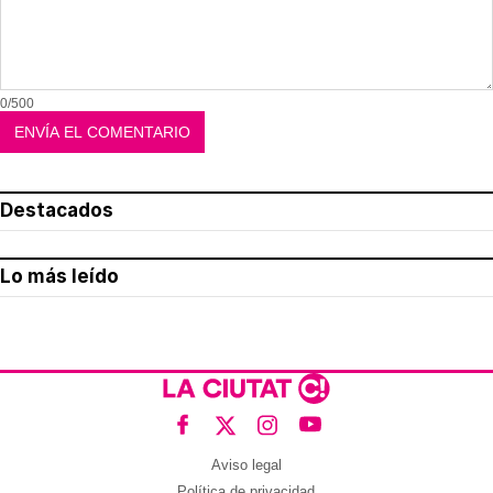
0/500
Destacados
Lo más leído
Aviso legal
Política de privacidad