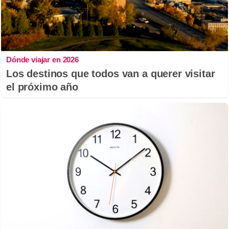
Dónde viajar en 2026
Los destinos que todos van a querer visitar
el próximo año