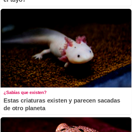
¿Sabías que existen?
Estas criaturas existen y parecen sacadas
de otro planeta