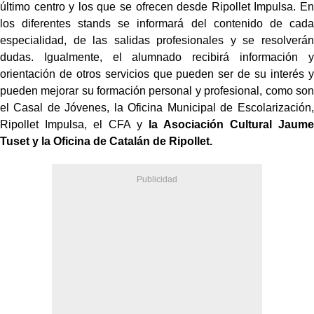
último centro y los que se ofrecen desde Ripollet Impulsa. En
los diferentes stands se informará del contenido de cada
especialidad, de las salidas profesionales y se resolverán
dudas. Igualmente, el alumnado recibirá información y
orientación de otros servicios que pueden ser de su interés y
pueden mejorar su formación personal y profesional, como son
el Casal de Jóvenes, la Oficina Municipal de Escolarización,
Ripollet Impulsa, el CFA y
la Asociación Cultural Jaume
Tuset y la Oficina de Catalán de Ripollet.