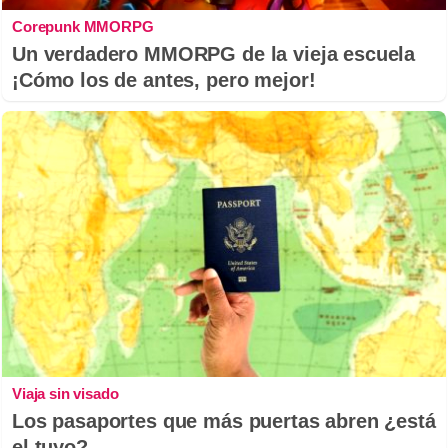
Corepunk MMORPG
Un verdadero MMORPG de la vieja escuela
¡Cómo los de antes, pero mejor!
Viaja sin visado
Los pasaportes que más puertas abren ¿está
el tuyo?