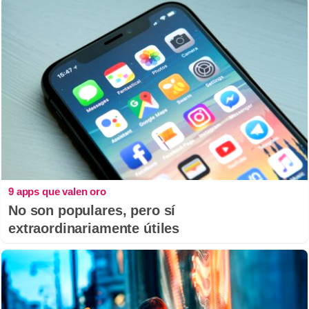
9 apps que valen oro
No son populares, pero sí
extraordinariamente útiles