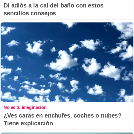
Di adiós a la cal del baño con estos
sencillos consejos
No es tu imaginación
¿Ves caras en enchufes, coches o nubes?
Tiene explicación