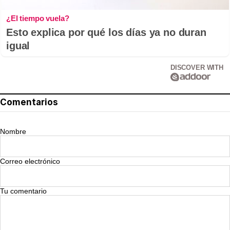
¿El tiempo vuela?
Esto explica por qué los días ya no duran
igual
DISCOVER WITH
Comentarios
Nombre
Correo electrónico
Tu comentario