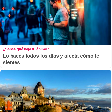
¿Sabes qué baja tu ánimo?
Lo haces todos los días y afecta cómo te
sientes