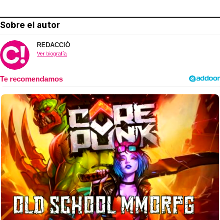
Sobre el autor
REDACCIÓ
Ver biografía