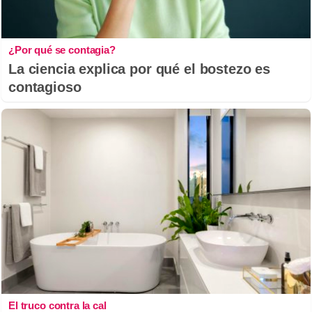
¿Por qué se contagia?
La ciencia explica por qué el bostezo es
contagioso
El truco contra la cal