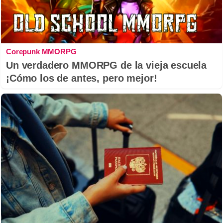
Corepunk MMORPG
Un verdadero MMORPG de la vieja escuela
¡Cómo los de antes, pero mejor!