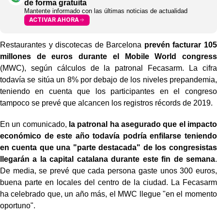
de forma gratuita
Mantente informado con las últimas noticias de actualidad
ACTIVAR AHORA
Restaurantes y discotecas de Barcelona
prevén facturar 105
millones de euros durante el Mobile World congress
(MWC), según cálculos de la patronal Fecasarm. La cifra
todavía se sitúa un 8% por debajo de los niveles prepandemia,
teniendo en cuenta que los participantes en el congreso
tampoco se prevé que alcancen los registros récords de 2019.
En un comunicado,
la patronal ha asegurado que el impacto
económico de este año todavía podría enfilarse teniendo
en cuenta que una "parte destacada" de los congresistas
llegarán a la capital catalana durante este fin de semana
.
De media, se prevé que cada persona gaste unos 300 euros,
buena parte en locales del centro de la ciudad. La Fecasarm
ha celebrado que, un año más, el MWC llegue "en el momento
oportuno".