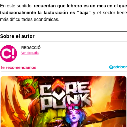
En este sentido,
recuerdan que febrero es un mes en el que
tradicionalmente la facturación es "baja"
y el sector tiene
más dificultades económicas.
Sobre el autor
REDACCIÓ
Ver biografía