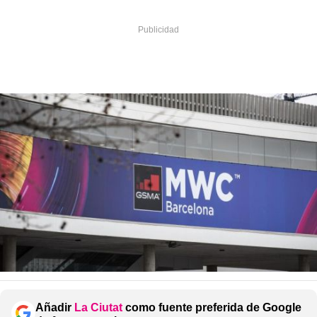
Añadir
La Ciutat
como fuente preferida de Google