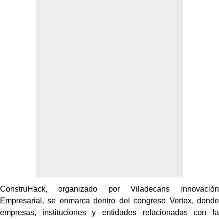
ConstruHack, organizado por Viladecans Innovación
Empresarial, se enmarca dentro del congreso Vertex, donde
empresas, instituciones y entidades relacionadas con la