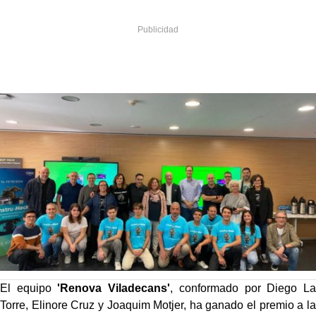
El equipo
'Renova Viladecans'
, conformado por Diego La
Torre, Elinore Cruz y Joaquim Motjer, ha ganado el premio a la