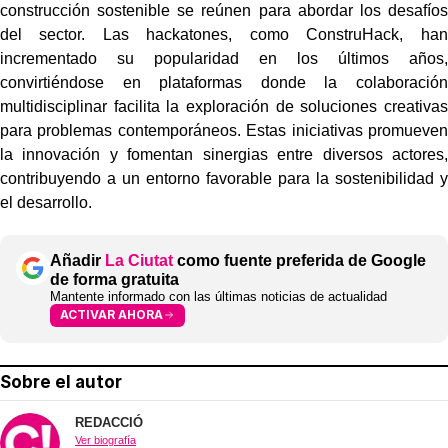
construcción sostenible se reúnen para abordar los desafíos
del sector. Las hackatones, como ConstruHack, han
incrementado su popularidad en los últimos años,
convirtiéndose en plataformas donde la colaboración
multidisciplinar facilita la exploración de soluciones creativas
para problemas contemporáneos. Estas iniciativas promueven
la innovación y fomentan sinergias entre diversos actores,
contribuyendo a un entorno favorable para la sostenibilidad y
el desarrollo.
Añadir
La Ciutat
como fuente preferida de Google
de forma gratuita
Mantente informado con las últimas noticias de actualidad
ACTIVAR AHORA
Sobre el autor
REDACCIÓ
Ver biografía