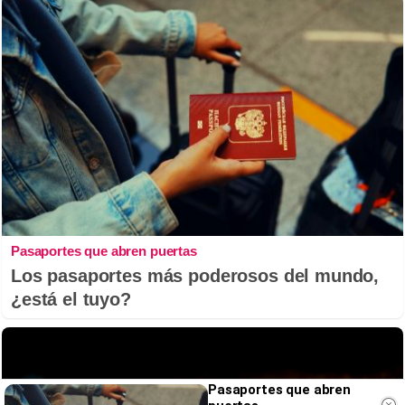
Pasaportes que abren puertas
Los pasaportes más poderosos del mundo,
¿está el tuyo?
Pasaportes que abren