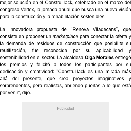
mejor solución en el ConstruHack, celebrado en el marco del
congreso Vertex, la jornada anual que busca una nueva visión
para la construcción y la rehabilitación sostenibles.
La innovadora propuesta de "Renova Viladecans", que
consiste en proponer un
marketplace
para conectar la oferta y
la demanda de residuos de construcción que posibilite su
reutilización, fue reconocida por su aplicabilidad y
sostenibilidad en el sector. La alcaldesa
Olga Morales
entregó
los premios y felicitó a todos los participantes por su
dedicación y creatividad: "ConstruHack es una mirada más
allá del presente, que crea proyectos imaginativos y
sorprendentes, pero realistas, abriendo puertas a lo que está
por venir", dijo.