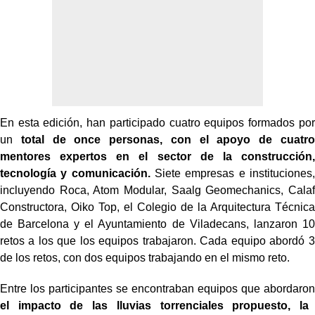
En esta edición, han participado cuatro equipos formados por
un
total de once personas, con el apoyo de cuatro
mentores expertos en el sector de la construcción,
tecnología y comunicación.
Siete empresas e instituciones,
incluyendo Roca, Atom Modular, Saalg Geomechanics, Calaf
Constructora, Oiko Top, el Colegio de la Arquitectura Técnica
de Barcelona y el Ayuntamiento de Viladecans, lanzaron 10
retos a los que los equipos trabajaron. Cada equipo abordó 3
de los retos, con dos equipos trabajando en el mismo reto.
Entre los participantes se encontraban equipos que abordaron
el impacto de las lluvias torrenciales propuesto, la