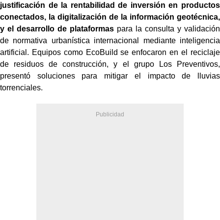
justificación de la rentabilidad de inversión en productos
conectados, la digitalización de la información geotécnica,
y el desarrollo de plataformas
para la consulta y validación
de normativa urbanística internacional mediante inteligencia
artificial. Equipos como EcoBuild se enfocaron en el reciclaje
de residuos de construcción, y el grupo Los Preventivos,
presentó soluciones para mitigar el impacto de lluvias
torrenciales.