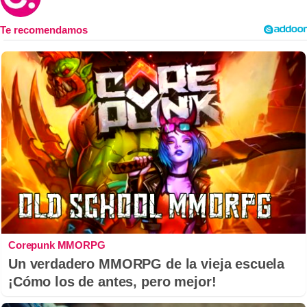
Corepunk MMORPG
Un verdadero MMORPG de la vieja escuela
¡Cómo los de antes, pero mejor!