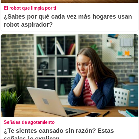
El robot que limpia por ti
¿Sabes por qué cada vez más hogares usan
robot aspirador?
Señales de agotamiento
¿Te sientes cansado sin razón? Estas
señales lo explican