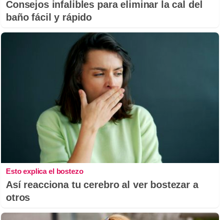
Consejos infalibles para eliminar la cal del
baño fácil y rápido
Esto explica el bostezo
Así reacciona tu cerebro al ver bostezar a
otros