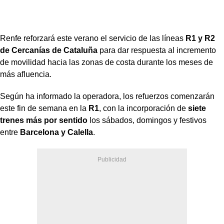
Renfe reforzará este verano el servicio de las líneas
R1 y R2
de Cercanías de Cataluña
para dar respuesta al incremento
de movilidad hacia las zonas de costa durante los meses de
más afluencia.
Según ha informado la operadora, los refuerzos comenzarán
este fin de semana en la
R1
, con la incorporación de
siete
trenes más por sentido
los sábados, domingos y festivos
entre
Barcelona y Calella
.