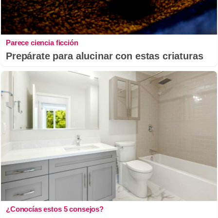
Parece ciencia ficción
Prepárate para alucinar con estas criaturas
¿Conocías estos 5 consejos?