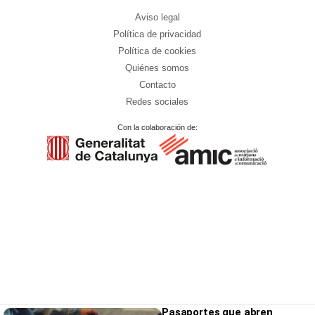
Aviso legal
Política de privacidad
Política de cookies
Quiénes somos
Contacto
Redes sociales
Con la colaboración de:
Pasaportes que abren