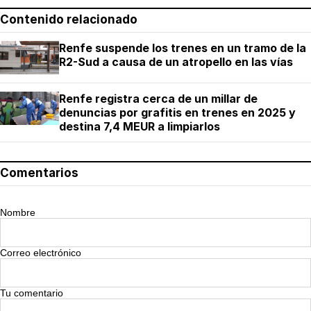
Contenido relacionado
Renfe suspende los trenes en un tramo de la
R2-Sud a causa de un atropello en las vías
Renfe registra cerca de un millar de
denuncias por grafitis en trenes en 2025 y
destina 7,4 MEUR a limpiarlos
Comentarios
Nombre
Correo electrónico
Tu comentario