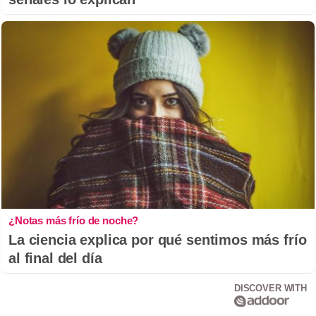
¿Notas más frío de noche?
La ciencia explica por qué sentimos más frío
al final del día
DISCOVER WITH