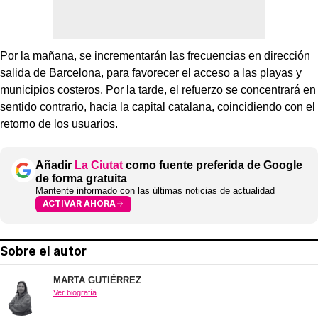
Por la mañana, se incrementarán las frecuencias en dirección
salida de Barcelona, para favorecer el acceso a las playas y
municipios costeros. Por la tarde, el refuerzo se concentrará en
sentido contrario, hacia la capital catalana, coincidiendo con el
retorno de los usuarios.
Añadir
La Ciutat
como fuente preferida de Google
de forma gratuita
Mantente informado con las últimas noticias de actualidad
ACTIVAR AHORA
Sobre el autor
MARTA GUTIÉRREZ
Ver biografía