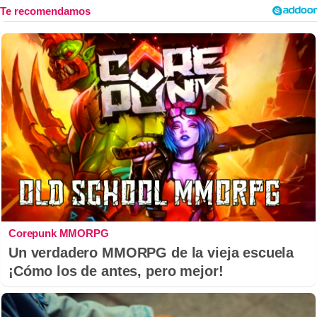
Corepunk MMORPG
Un verdadero MMORPG de la vieja escuela
¡Cómo los de antes, pero mejor!