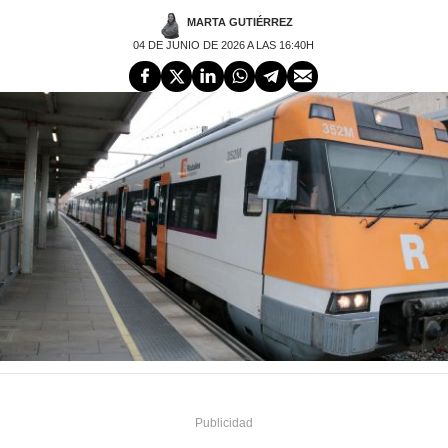
MARTA GUTIÉRREZ
04 DE JUNIO DE 2026 A LAS 16:40H