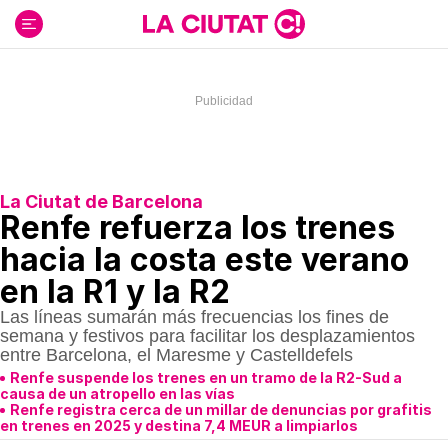
Ir
al
contenido
La Ciutat de Barcelona
Renfe refuerza los trenes
hacia la costa este verano
en la R1 y la R2
Las líneas sumarán más frecuencias los fines de
semana y festivos para facilitar los desplazamientos
entre Barcelona, el Maresme y Castelldefels
Renfe suspende los trenes en un tramo de la R2-Sud a
causa de un atropello en las vías
Renfe registra cerca de un millar de denuncias por grafitis
en trenes en 2025 y destina 7,4 MEUR a limpiarlos