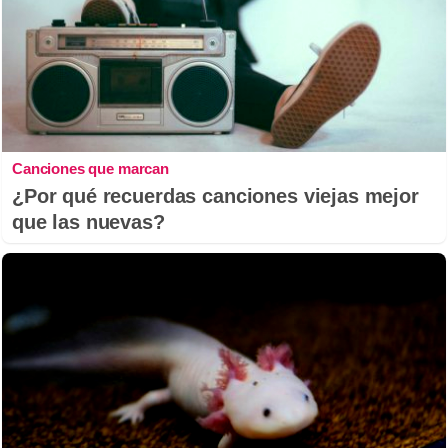
Canciones que marcan
¿Por qué recuerdas canciones viejas mejor
que las nuevas?