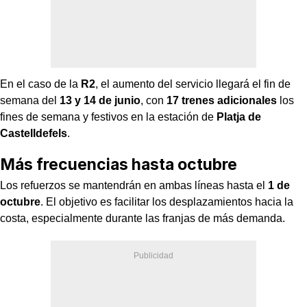
En el caso de la
R2
, el aumento del servicio llegará el fin de
semana del
13 y 14 de junio
, con
17 trenes adicionales
los
fines de semana y festivos en la estación de
Platja de
Castelldefels
.
Más frecuencias hasta octubre
Los refuerzos se mantendrán en ambas líneas hasta el
1 de
octubre
. El objetivo es facilitar los desplazamientos hacia la
costa, especialmente durante las franjas de más demanda.