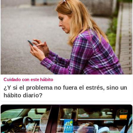
Cuidado con este hábito
¿Y si el problema no fuera el estrés, sino un
hábito diario?