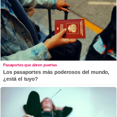
Pasaportes que abren puertas
Los pasaportes más poderosos del mundo,
¿está el tuyo?