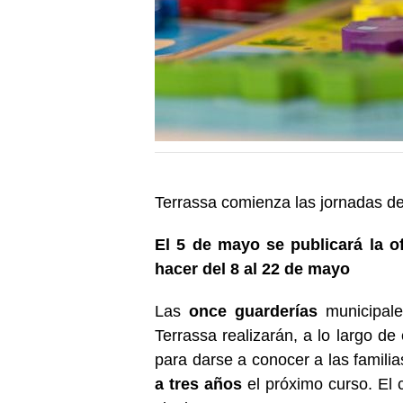
Terrassa comienza las jornadas de
El 5 de mayo se publicará la of
hacer del 8 al 22 de mayo
Las
once guarderías
municipale
Terrassa realizarán, a lo largo de
para darse a conocer a las familia
a tres años
el próximo curso. El c