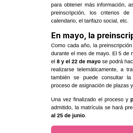
para obtener más información, a
preinscripción, los criterios 
calendario, el tarifazo social, etc.
En mayo, la preinscri
Como cada año, la preinscripción
durante el mes de mayo. El 5 de m
el
8 y el 22 de mayo
se podrá hac
realizarse telemáticamente, a t
también se puede consultar la 
proceso de asignación de plazas y
Una vez finalizado el proceso y
p
admitido, la matrícula se hará pr
al 25 de junio
.