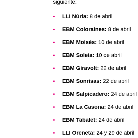
siguiente:
LLI Núria:
8 de abril
EBM Coloraines:
8 de abril
EBM Moisés:
10 de abril
EBM Soleia:
10 de abril
EBM Giravolt:
22 de abril
EBM Sonrisas:
22 de abril
EBM Salpicadero:
24 de abril
EBM La Casona:
24 de abril
EBM Tabalet:
24 de abril
LLI Oreneta:
24 y 29 de abril