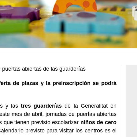
 puertas abiertas de las guarderías
erta de plazas y la preinscripción se podrá
s y las
tres guarderías
de la Generalitat en
 este mes de abril, jornadas de puertas abiertas
s que tienen previsto escolarizar
niños de cero
alendario previsto para visitar los centros es el