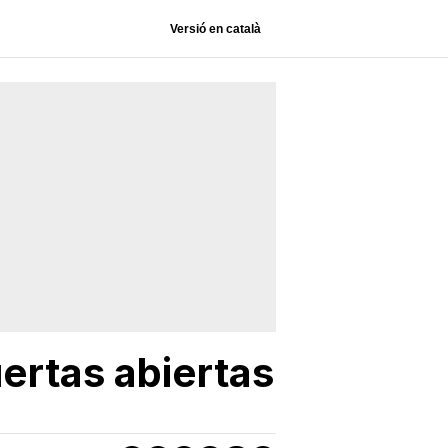
Versió en català
ertas abiertas