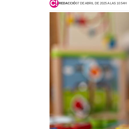
REDACCIÓ
07 DE ABRIL DE 2025 A LAS 10:54H