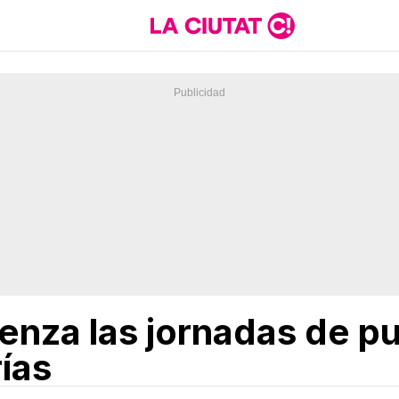
enza las jornadas de pu
ías