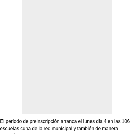
El período de preinscripción arranca el lunes día 4 en las 106
escuelas cuna de la red municipal y también de manera