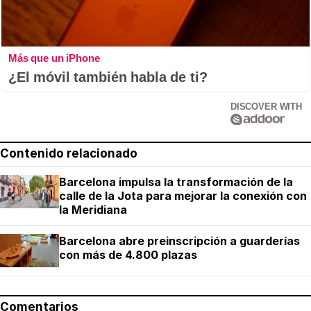
Más que un iPhone
¿El móvil también habla de ti?
DISCOVER WITH
Contenido relacionado
Barcelona impulsa la transformación de la
calle de la Jota para mejorar la conexión con
la Meridiana
Barcelona abre preinscripción a guarderías
con más de 4.800 plazas
Comentarios