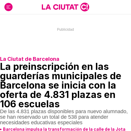
Ir
al
contenido
La Ciutat de Barcelona
La preinscripción en las
guarderías municipales de
Barcelona se inicia con la
oferta de 4.831 plazas en
106 escuelas
De las 4.831 plazas disponibles para nuevo alumnado,
se han reservado un total de 538 para atender
necesidades educativas especiales
Barcelona impulsa la transformación de la calle de la Jota