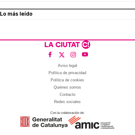
Lo más leído
Aviso legal
Política de privacidad
Política de cookies
Quiénes somos
Contacto
Redes sociales
Con la colaboración de: