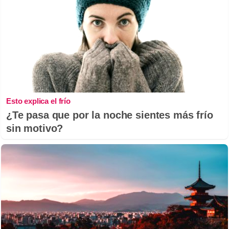
Esto explica el frío
¿Te pasa que por la noche sientes más frío
sin motivo?