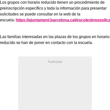
Los grupos con horario reducido tienen un procedimiento de
preinscripción específico y toda la información para presentar
solicitudes se puede consultar en la web de la
escuela:
https://ajuntament.barcelona.cat/escolesbressol
Las familias interesadas en las plazas de los grupos en horario
reducido se han de poner en contacto con la escuela.