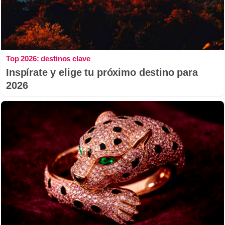
Top 2026: destinos clave
Inspírate y elige tu próximo destino para
2026