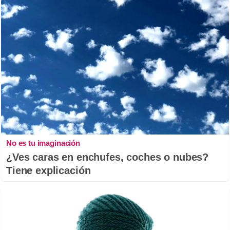
No es tu imaginación
¿Ves caras en enchufes, coches o nubes?
Tiene explicación