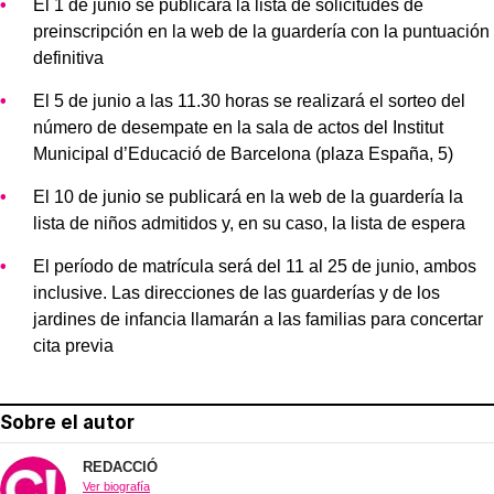
El 1 de junio se publicará la lista de solicitudes de
preinscripción en la web de la guardería con la puntuación
definitiva
El 5 de junio a las 11.30 horas se realizará el sorteo del
número de desempate en la sala de actos del Institut
Municipal d’Educació de Barcelona (plaza España, 5)
El 10 de junio se publicará en la web de la guardería la
lista de niños admitidos y, en su caso, la lista de espera
El período de matrícula será del 11 al 25 de junio, ambos
inclusive. Las direcciones de las guarderías y de los
jardines de infancia llamarán a las familias para concertar
cita previa
Sobre el autor
REDACCIÓ
Ver biografía