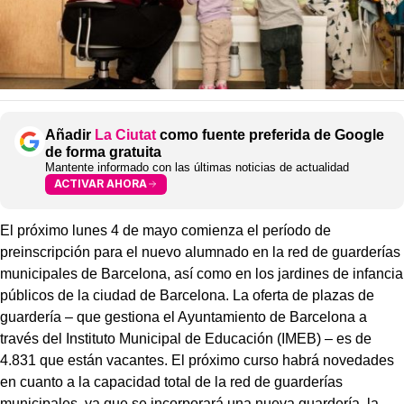
Añadir
La Ciutat
como fuente preferida de Google
de forma gratuita
Mantente informado con las últimas noticias de actualidad
ACTIVAR AHORA
El próximo lunes 4 de mayo comienza el período de
preinscripción para el nuevo alumnado en la red de guarderías
municipales de Barcelona, así como en los jardines de infancia
públicos de la ciudad de Barcelona. La oferta de plazas de
guardería – que gestiona el Ayuntamiento de Barcelona a
través del Instituto Municipal de Educación (IMEB) – es de
4.831 que están vacantes. El próximo curso habrá novedades
en cuanto a la capacidad total de la red de guarderías
municipales, ya que se incorporará una nueva guardería, la