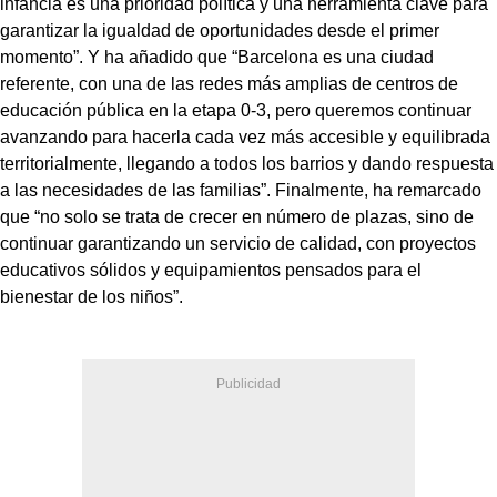
infancia es una prioridad política y una herramienta clave para
garantizar la igualdad de oportunidades desde el primer
momento”. Y ha añadido que “Barcelona es una ciudad
referente, con una de las redes más amplias de centros de
educación pública en la etapa 0-3, pero queremos continuar
avanzando para hacerla cada vez más accesible y equilibrada
territorialmente, llegando a todos los barrios y dando respuesta
a las necesidades de las familias”. Finalmente, ha remarcado
que “no solo se trata de crecer en número de plazas, sino de
continuar garantizando un servicio de calidad, con proyectos
educativos sólidos y equipamientos pensados para el
bienestar de los niños”.