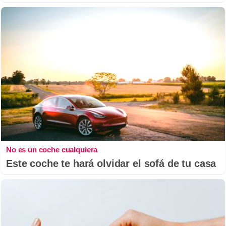
No es un coche cualquiera
Este coche te hará olvidar el sofá de tu casa