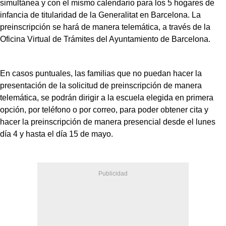
simultánea y con el mismo calendario para los 5 hogares de
infancia de titularidad de la Generalitat en Barcelona. La
preinscripción se hará de manera telemática, a través de la
Oficina Virtual de Trámites del Ayuntamiento de Barcelona.
En casos puntuales, las familias que no puedan hacer la
presentación de la solicitud de preinscripción de manera
telemática, se podrán dirigir a la escuela elegida en primera
opción, por teléfono o por correo, para poder obtener cita y
hacer la preinscripción de manera presencial desde el lunes
día 4 y hasta el día 15 de mayo.