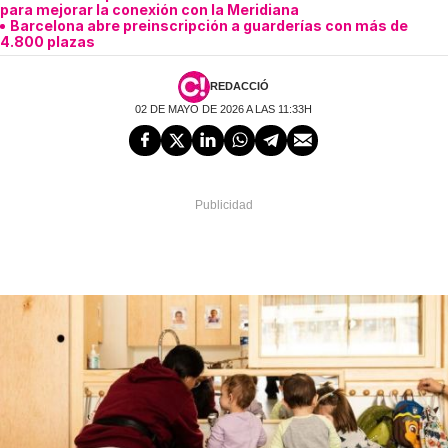
para mejorar la conexión con la Meridiana
Barcelona abre preinscripción a guarderías con más de
4.800 plazas
REDACCIÓ
02 DE MAYO DE 2026 A LAS 11:33H