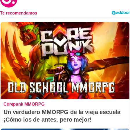
Corepunk MMORPG
Un verdadero MMORPG de la vieja escuela
¡Cómo los de antes, pero mejor!