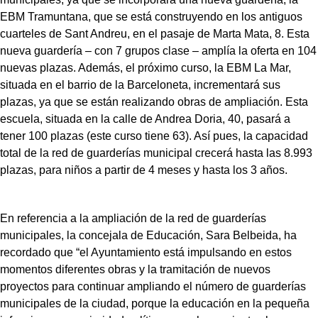
EBM Tramuntana, que se está construyendo en los antiguos
cuarteles de Sant Andreu, en el pasaje de Marta Mata, 8. Esta
nueva guardería – con 7 grupos clase – amplía la oferta en 104
nuevas plazas. Además, el próximo curso, la EBM La Mar,
situada en el barrio de la Barceloneta, incrementará sus
plazas, ya que se están realizando obras de ampliación. Esta
escuela, situada en la calle de Andrea Doria, 40, pasará a
tener 100 plazas (este curso tiene 63). Así pues, la capacidad
total de la red de guarderías municipal crecerá hasta las 8.993
plazas, para niños a partir de 4 meses y hasta los 3 años.
En referencia a la ampliación de la red de guarderías
municipales, la concejala de Educación, Sara Belbeida, ha
recordado que “el Ayuntamiento está impulsando en estos
momentos diferentes obras y la tramitación de nuevos
proyectos para continuar ampliando el número de guarderías
municipales de la ciudad, porque la educación en la pequeña