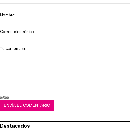
Nombre
Correo electrónico
Tu comentario
0/500
Destacados