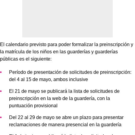
El calendario previsto para poder formalizar la preinscripción y
la matrícula de los niños en las guarderías y guarderías
públicas es el siguiente:
Período de presentación de solicitudes de preinscripción:
del 4 al 15 de mayo, ambos inclusive
El 21 de mayo se publicará la lista de solicitudes de
preinscripción en la web de la guardería, con la
puntuación provisional
Del 22 al 29 de mayo se abre un plazo para presentar
reclamaciones de manera presencial en la guardería