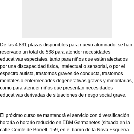
De las 4.831 plazas disponibles para nuevo alumnado, se han
reservado un total de 538 para atender necesidades
educativas especiales, tanto para niños que están afectados
por una discapacidad física, intelectual o sensorial, o por el
espectro autista, trastornos graves de conducta, trastornos
mentales o enfermedades degenerativas graves y minoritarias,
como para atender niños que presentan necesidades
educativas derivadas de situaciones de riesgo social grave.
El próximo curso se mantendrá el servicio con diversificación
horaria o horario reducido en EBM Germanetes (situada en la
calle Comte de Borrell, 159, en el barrio de la Nova Esquerra