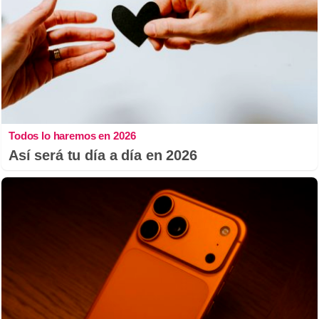
Todos lo haremos en 2026
Así será tu día a día en 2026