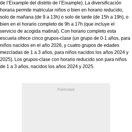
de l’Eixample del distrito de l’Eixample). La diversificación
horaria permite matricular niños o bien en horario reducido,
solo de mañana (de 9 a 13h) o solo de tarde (de 15h a 19h), o
bien en el horario completo de 9h a 17h (que incluye el
servicio de acogida matinal). Con horario completo esta
escuela ofrece cinco grupos-clase (un grupo de 0-1 años, para
niños nacidos en el año 2026, y cuatro grupos de edades
mezcladas de 1 a 3 años, para niños nacidos los años 2024 y
2025). Los grupos-clase con horario reducido son para niños
de 1 a 3 años, nacidos los años 2024 y 2025.