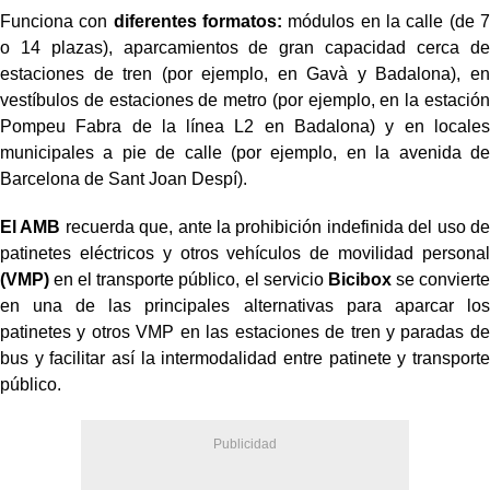
Funciona con
diferentes formatos:
módulos en la calle (de 7
o 14 plazas), aparcamientos de gran capacidad cerca de
estaciones de tren (por ejemplo, en Gavà y Badalona), en
vestíbulos de estaciones de metro (por ejemplo, en la estación
Pompeu Fabra de la línea L2 en Badalona) y en locales
municipales a pie de calle (por ejemplo, en la avenida de
Barcelona de Sant Joan Despí).
El AMB
recuerda que, ante la prohibición indefinida del uso de
patinetes eléctricos y otros vehículos de movilidad personal
(VMP)
en el transporte público, el servicio
Bicibox
se convierte
en una de las principales alternativas para aparcar los
patinetes y otros VMP en las estaciones de tren y paradas de
bus y facilitar así la intermodalidad entre patinete y transporte
público.