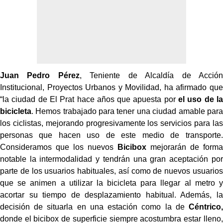
Juan Pedro Pérez
, Teniente de Alcaldía de Acción
Institucional, Proyectos Urbanos y Movilidad, ha afirmado que
“la ciudad de El Prat hace años que apuesta por
el uso de la
bicicleta
. Hemos trabajado para tener una ciudad amable para
los ciclistas, mejorando progresivamente los servicios para las
personas que hacen uso de este medio de transporte.
Consideramos que los nuevos
Bicibox
mejorarán de forma
notable la intermodalidad y tendrán una gran aceptación por
parte de los usuarios habituales, así como de nuevos usuarios
que se animen a utilizar la bicicleta para llegar al metro y
acortar su tiempo de desplazamiento habitual. Además, la
decisión de situarla en una estación como la de
Céntrico,
donde el bicibox de superficie siempre acostumbra estar lleno,