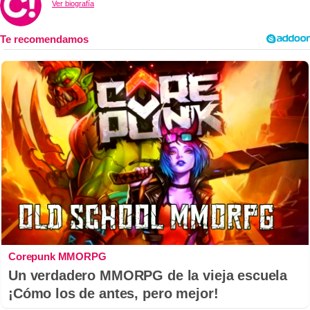
Ver biografía
Corepunk MMORPG
Un verdadero MMORPG de la vieja escuela
¡Cómo los de antes, pero mejor!