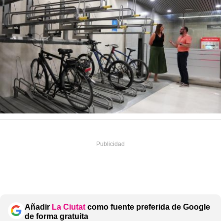
Añadir
La Ciutat
como fuente preferida de Google
de forma gratuita