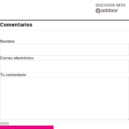
DISCOVER WITH
Comentarios
Nombre
Correo electrónico
Tu comentario
0/500