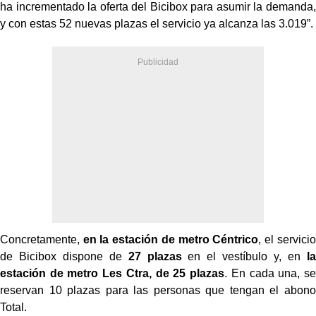
ha incrementado la oferta del Bicibox para asumir la demanda,
y con estas 52 nuevas plazas el servicio ya alcanza las 3.019”.
Concretamente,
en la estación de metro Céntrico
, el servicio
de Bicibox dispone de
27 plazas
en el vestíbulo y, en
la
estación de metro Les
Ctra, de 25 plazas
. En cada una, se
reservan 10 plazas para las personas que tengan el abono
Total.