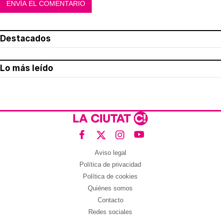
Destacados
Lo más leído
Aviso legal
Política de privacidad
Política de cookies
Quiénes somos
Contacto
Redes sociales