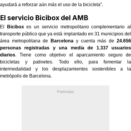
ayudará a reforzar aún más el uso de la bicicleta”.
El servicio Bicibox del AMB
El
Bicibox
es un servicio metropolitano complementario al
transporte público que ya está implantado en 31 municipios del
área metropolitana de
Barcelona
y cuenta más de
24.656
personas registradas y una media de 1.337 usuarios
diarios
. Tiene como objetivo el aparcamiento seguro de
bicicletas y patinetes. Todo ello, para fomentar la
intermodalidad y los desplazamientos sostenibles a la
metrópolis de Barcelona.