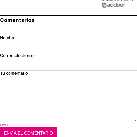
Comentarios
Nombre
Correo electrónico
Tu comentario
0/500