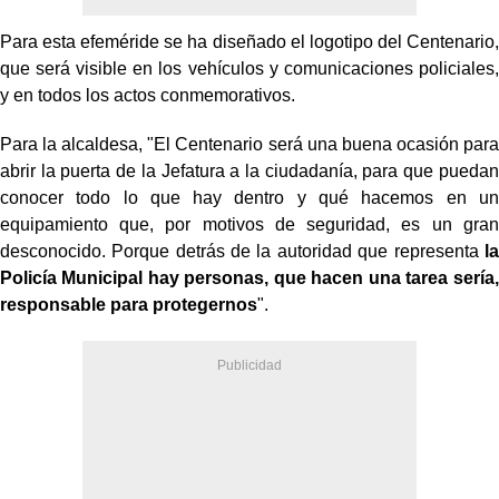
Para esta efeméride se ha diseñado el logotipo del Centenario,
que será visible en los vehículos y comunicaciones policiales,
y en todos los actos conmemorativos.
Para la alcaldesa, "
El Centenario será una buena ocasión para
abrir la puerta de la Jefatura a la ciudadanía, para que puedan
conocer todo lo que hay dentro y qué hacemos en un
equipamiento que, por motivos de seguridad, es un gran
desconocido. Porque detrás de la autoridad que representa
la
Policía Municipal hay personas, que hacen una tarea sería,
responsable para protegernos
".