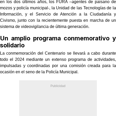
en los dos últimos años, los FURA –agentes de paisano de
mozos y policía municipal-, la Unidad de las Tecnologías de la
Información, y el Servicio de Atención a la Ciudadanía y
Civismo, junto con la recientemente puesta en marcha de un
sistema de videovigilancia de última generación.
Un amplio programa conmemorativo y
solidario
La conmemoración del Centenario se llevará a cabo durante
todo el 2024 mediante un extenso programa de actividades,
impulsadas y coordinadas por una comisión creada para la
ocasión en el seno de la Policía Municipal.