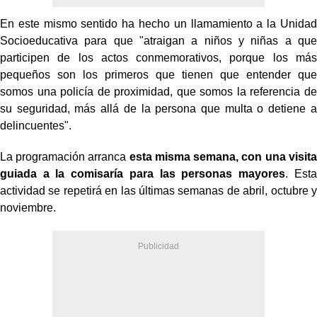
En este mismo sentido ha hecho un llamamiento a la Unidad
Socioeducativa para que "
atraigan a niños y niñas a que
participen de los actos conmemorativos, porque los más
pequeños son los primeros que tienen que entender que
somos una policía de proximidad, que somos la referencia de
su seguridad, más allá de la persona que multa o detiene a
delincuentes".
La programación arranca
esta misma semana, con una visita
guiada a la comisaría para las personas mayores
. Esta
actividad se repetirá en las últimas semanas de abril, octubre y
noviembre.