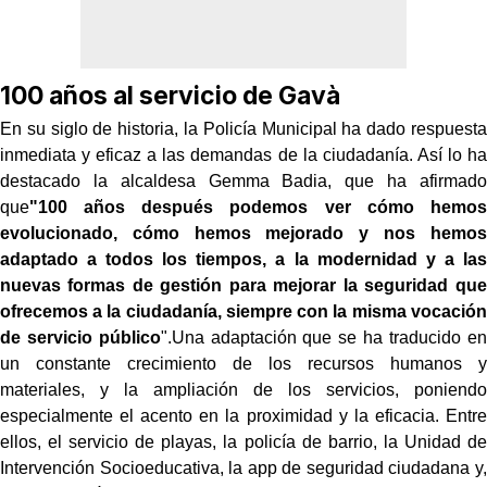
100 años al servicio de Gavà
En su siglo de historia, la Policía Municipal ha dado respuesta
inmediata y eficaz a las demandas de la ciudadanía. Así lo ha
destacado la alcaldesa Gemma Badia, que ha afirmado
que
"100 años después podemos ver cómo hemos
evolucionado, cómo hemos mejorado y nos hemos
adaptado a todos los tiempos, a la modernidad y a las
nuevas formas de gestión para mejorar la seguridad que
ofrecemos a la ciudadanía, siempre con la misma vocación
de servicio público
".
Una adaptación que se ha traducido en
un constante crecimiento de los recursos humanos y
materiales, y la ampliación de los servicios, poniendo
especialmente el acento en la proximidad y la eficacia. Entre
ellos, el servicio de playas, la policía de barrio, la Unidad de
Intervención Socioeducativa, la app de seguridad ciudadana y,