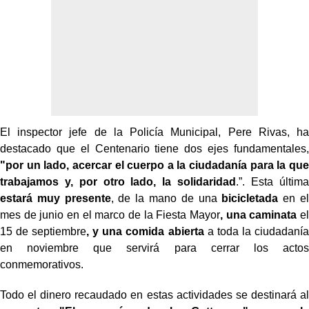
El inspector jefe de la Policía Municipal, Pere Rivas, ha
destacado que el Centenario tiene dos ejes fundamentales,
"por un lado, acercar el cuerpo a la ciudadanía para la que
trabajamos y, por otro lado, la solidaridad
.
”. Esta última
estará muy presente
, de la mano de una
bicicletada
en el
mes de junio en el marco de la Fiesta Mayor
, una caminata
el
15 de septiembre
, y una comida abierta
a toda la ciudadanía
en noviembre que servirá para cerrar los actos
conmemorativos.
Todo el dinero recaudado en estas actividades se destinará al