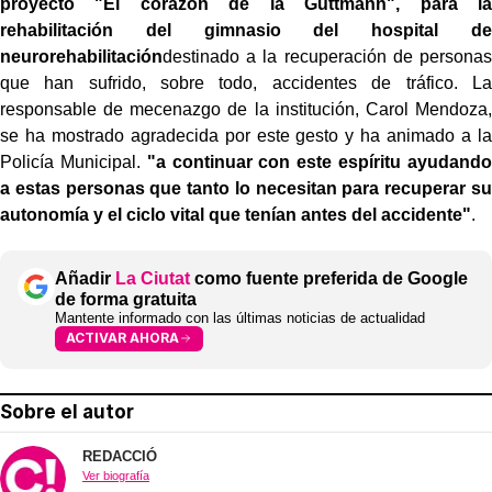
proyecto "El corazón de la Guttmann", para la
rehabilitación del gimnasio del hospital de
neurorehabilitación
destinado a la recuperación de personas
que han sufrido, sobre todo, accidentes de tráfico. La
responsable de mecenazgo de la institución, Carol Mendoza,
se ha mostrado agradecida por este gesto y ha animado a la
Policía Municipal.
"a continuar con este espíritu ayudando
a estas personas que tanto lo necesitan para recuperar su
autonomía y el ciclo vital que tenían antes del accidente"
.
Añadir
La Ciutat
como fuente preferida de Google
de forma gratuita
Mantente informado con las últimas noticias de actualidad
ACTIVAR AHORA
Sobre el autor
REDACCIÓ
Ver biografía