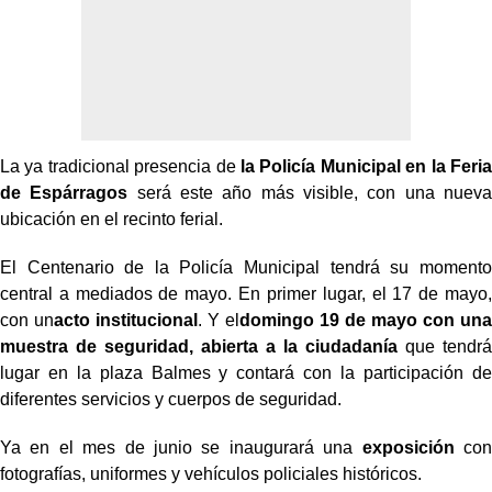
La ya tradicional presencia de
la Policía Municipal en la Feria
de Espárragos
será este año más visible, con una nueva
ubicación en el recinto ferial.
El Centenario de la Policía Municipal tendrá su momento
central a mediados de mayo. En primer lugar, el 17 de mayo,
con un
acto institucional
. Y el
domingo 19 de mayo con una
muestra de seguridad, abierta a la ciudadanía
que tendrá
lugar en la plaza Balmes y contará con la participación de
diferentes servicios y cuerpos de seguridad.
Ya en el mes de junio se inaugurará una
exposición
con
fotografías, uniformes y vehículos policiales históricos.