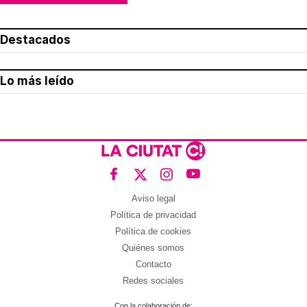
Destacados
Lo más leído
Aviso legal
Política de privacidad
Política de cookies
Quiénes somos
Contacto
Redes sociales
Con la colaboración de: