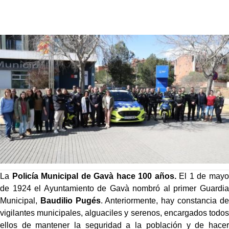
La
Policía Municipal de Gavà hace 100 años.
El 1 de mayo
de 1924 el Ayuntamiento de Gavà nombró al primer Guardia
Municipal,
Baudilio Pugés
. Anteriormente, hay constancia de
vigilantes municipales, alguaciles y serenos, encargados todos
ellos de mantener la seguridad a la población y de hacer