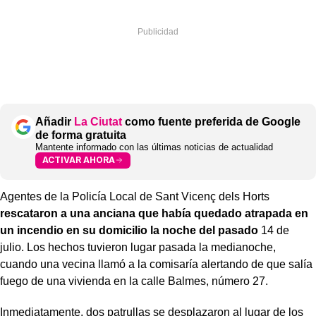
Añadir
La Ciutat
como fuente preferida de Google
de forma gratuita
Mantente informado con las últimas noticias de actualidad
ACTIVAR AHORA
Agentes de la Policía Local de Sant Vicenç dels Horts
rescataron a una anciana que había quedado atrapada en
un incendio en su domicilio la noche del pasado
14 de
julio. Los hechos tuvieron lugar pasada la medianoche,
cuando una vecina llamó a la comisaría alertando de que salía
fuego de una vivienda en la calle Balmes, número 27.
Inmediatamente, dos patrullas se desplazaron al lugar de los