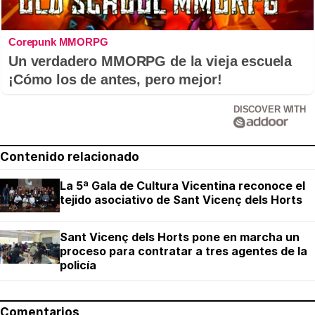
Corepunk MMORPG
Un verdadero MMORPG de la vieja escuela
¡Cómo los de antes, pero mejor!
DISCOVER WITH
Contenido relacionado
La 5ª Gala de Cultura Vicentina reconoce el
tejido asociativo de Sant Vicenç dels Horts
Sant Vicenç dels Horts pone en marcha un
proceso para contratar a tres agentes de la
policía
Comentarios