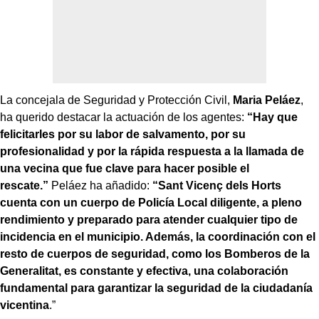
La concejala de Seguridad y Protección Civil,
Maria Peláez
,
ha querido destacar la actuación de los agentes:
“Hay que
felicitarles por su labor de salvamento, por su
profesionalidad y por la rápida respuesta a la llamada de
una vecina que fue clave para hacer posible el
rescate.”
Peláez ha añadido:
“Sant Vicenç dels Horts
cuenta con un cuerpo de Policía Local diligente, a pleno
rendimiento y preparado para atender cualquier tipo de
incidencia en el municipio. Además, la coordinación con el
resto de cuerpos de seguridad, como los Bomberos de la
Generalitat, es constante y efectiva, una colaboración
fundamental para garantizar la seguridad de la ciudadanía
vicentina
.”