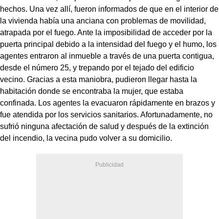
hechos. Una vez allí, fueron informados de que en el interior de
la vivienda había una anciana con problemas de movilidad,
atrapada por el fuego. Ante la imposibilidad de acceder por la
puerta principal debido a la intensidad del fuego y el humo, los
agentes entraron al inmueble a través de una puerta contigua,
desde el número 25, y trepando por el tejado del edificio
vecino. Gracias a esta maniobra, pudieron llegar hasta la
habitación donde se encontraba la mujer, que estaba
confinada. Los agentes la evacuaron rápidamente en brazos y
fue atendida por los servicios sanitarios. Afortunadamente, no
sufrió ninguna afectación de salud y después de la extinción
del incendio, la vecina pudo volver a su domicilio.