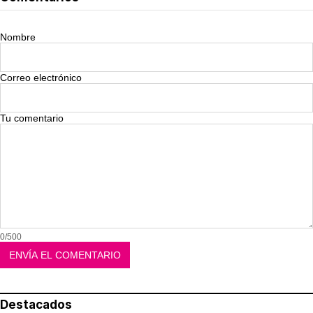
Nombre
Correo electrónico
Tu comentario
0/500
Destacados