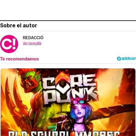
Sobre el autor
REDACCIÓ
Ver biografía