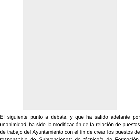
El siguiente punto a debate, y que ha salido adelante por
unanimidad, ha sido la modificación de la relación de puestos
de trabajo del Ayuntamiento con el fin de crear los puestos de
responsable de Subvenciones; de técnico/a de Formación,