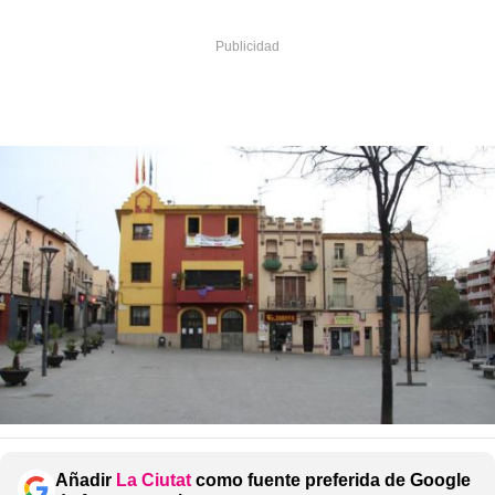
Añadir
La Ciutat
como fuente preferida de Google