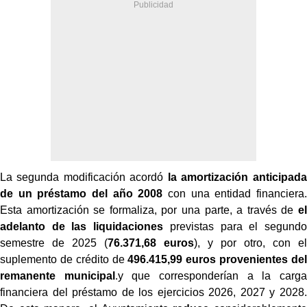
La segunda modificación acordó
la amortización anticipada
de un préstamo del año 2008
con una entidad financiera.
Esta amortización se formaliza, por una parte, a través de
el
adelanto de las liquidaciones
previstas para el segundo
semestre de 2025 (
76.371,68 euros
), y por otro, con el
suplemento de crédito de
496.415,99 euros provenientes del
remanente municipal
.
y que corresponderían a la carga
financiera del préstamo de los ejercicios 2026, 2027 y 2028.