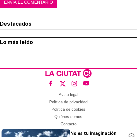
Destacados
Lo más leído
Aviso legal
Política de privacidad
Política de cookies
Quiénes somos
Contacto
Redes sociales
No es tu imaginación