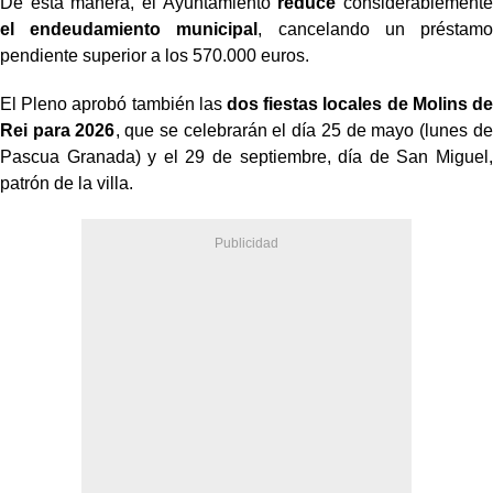
De esta manera, el Ayuntamiento
reduce
considerablemente
el endeudamiento municipal
, cancelando un préstamo
pendiente superior a los 570.000 euros.
El Pleno aprobó también las
dos fiestas locales de Molins de
Rei para 2026
, que se celebrarán el día 25 de mayo (lunes de
Pascua Granada) y el 29 de septiembre, día de San Miguel,
patrón de la villa.