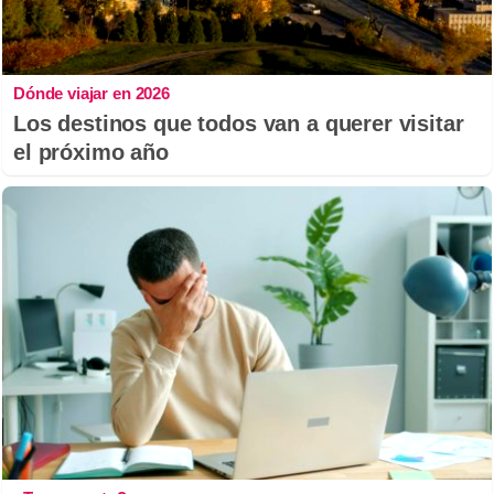
Dónde viajar en 2026
Los destinos que todos van a querer visitar
el próximo año