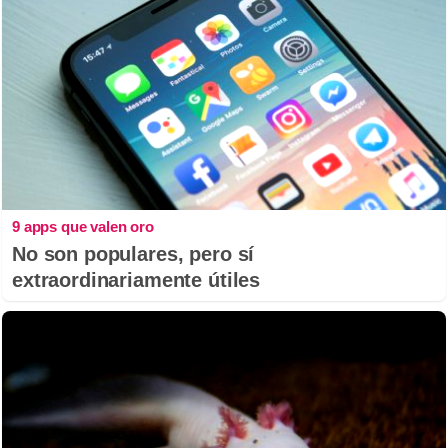
9 apps que valen oro
No son populares, pero sí
extraordinariamente útiles