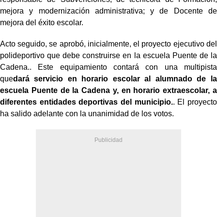
mejora y modernización administrativa; y de Docente de
mejora del éxito escolar.
Acto seguido, se aprobó, inicialmente, el proyecto ejecutivo del
polideportivo que debe construirse en la escuela Puente de la
Cadena.
. Este equipamiento contará con una multipista
que
dará servicio en horario escolar al alumnado de la
escuela Puente de la Cadena y, en horario extraescolar, a
diferentes entidades deportivas del municipio.
. El proyecto
ha salido adelante con la unanimidad de los votos.