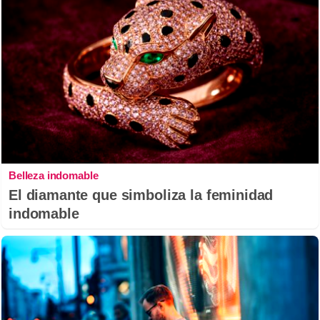
Belleza indomable
El diamante que simboliza la feminidad
indomable