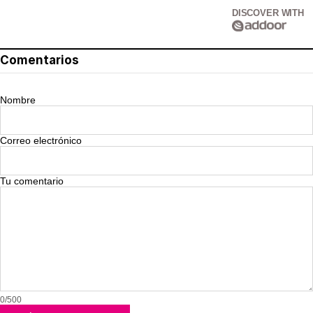
DISCOVER WITH
Comentarios
Nombre
Correo electrónico
Tu comentario
0/500