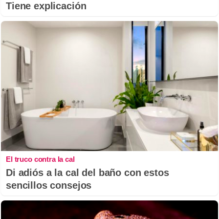
Tiene explicación
El truco contra la cal
Di adiós a la cal del baño con estos
sencillos consejos