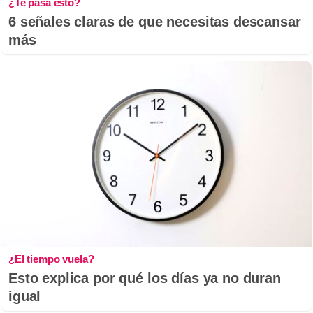
¿Te pasa esto?
6 señales claras de que necesitas descansar
más
¿El tiempo vuela?
Esto explica por qué los días ya no duran
igual