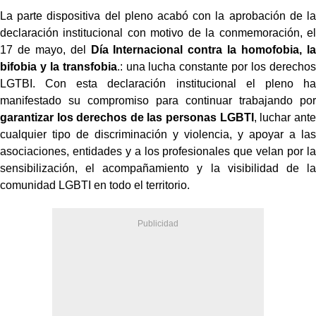
La parte dispositiva del pleno acabó con la aprobación de la
declaración institucional con motivo de la conmemoración, el
17 de mayo, del
Día Internacional contra la homofobia, la
bifobia y la transfobia
.
: una lucha constante por los derechos
LGTBI. Con esta declaración institucional el pleno ha
manifestado su compromiso para continuar trabajando por
garantizar los derechos de las personas LGBTI
, luchar ante
cualquier tipo de discriminación y violencia, y
apoyar a las
asociaciones, entidades y a los profesionales que velan por la
sensibilización, el acompañamiento y la visibilidad de la
comunidad LGBTI en todo el territorio.