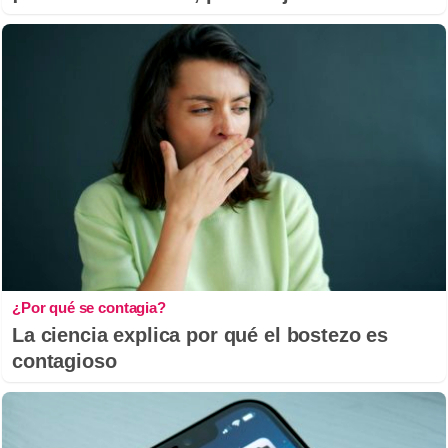
¿Por qué se contagia?
La ciencia explica por qué el bostezo es
contagioso