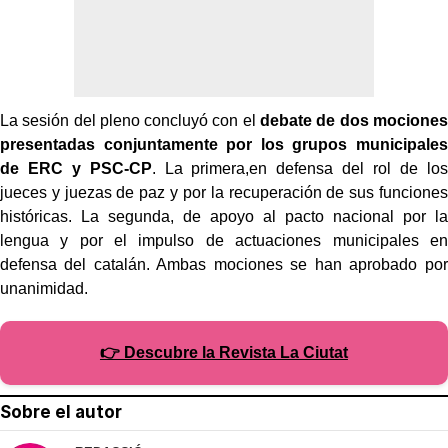
La sesión del pleno concluyó con el
debate de dos mociones
presentadas conjuntamente por los grupos municipales
de ERC y PSC-CP
. La primera,
en defensa del rol de los
jueces y juezas de paz y por la recuperación de sus funciones
históricas. La segunda, de apoyo al pacto nacional por la
lengua y por el impulso de actuaciones municipales en
defensa del catalán. Ambas mociones se han aprobado por
unanimidad.
👉 Descubre la Revista La Ciutat
Sobre el autor