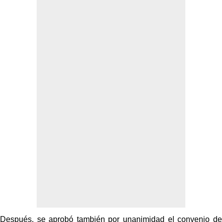
Después, se aprobó también por unanimidad el convenio de