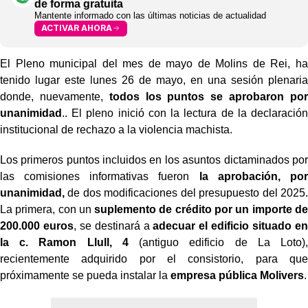
de forma gratuita
Mantente informado con las últimas noticias de actualidad
ACTIVAR AHORA
El Pleno municipal del mes de mayo de Molins de Rei, ha
tenido lugar este lunes 26 de mayo, en una sesión plenaria
donde, nuevamente,
todos los puntos se aprobaron por
unanimidad
.
. El pleno inició con la lectura de la declaración
institucional de rechazo a la violencia machista.
Los primeros puntos incluidos en los asuntos dictaminados por
las comisiones informativas fueron
la aprobación, por
unanimidad
,
de dos modificaciones del presupuesto del 2025.
La primera, con un
suplemento de crédito por un importe de
200.000 euros
, se destinará a
adecuar el edificio situado en
la c. Ramon Llull, 4
(antiguo edificio de La Loto),
recientemente adquirido por el consistorio, para que
próximamente se pueda instalar la
empresa pública Molivers
.