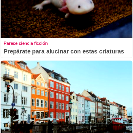
Parece ciencia ficción
Prepárate para alucinar con estas criaturas