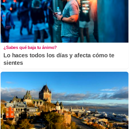
¿Sabes qué baja tu ánimo?
Lo haces todos los días y afecta cómo te
sientes