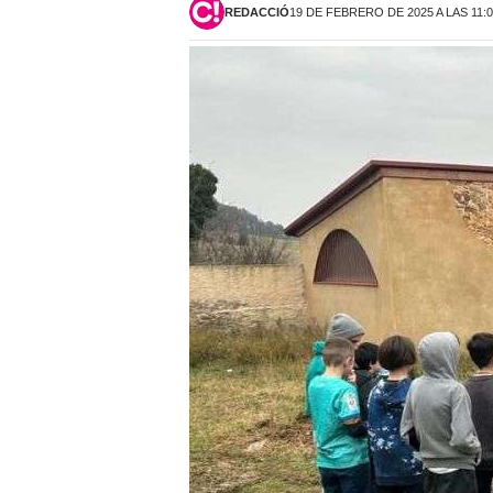
REDACCIÓ
19 DE FEBRERO DE 2025 A LAS 11: