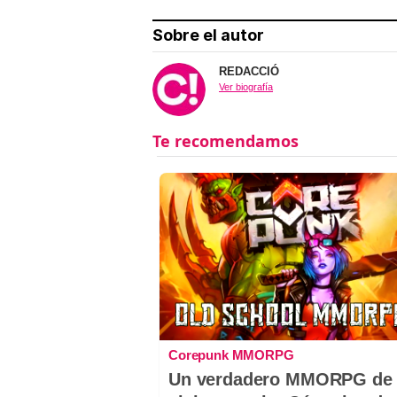
Sobre el autor
REDACCIÓ
Ver biografía
Corepunk MMORPG
Un verdadero MMORPG de 