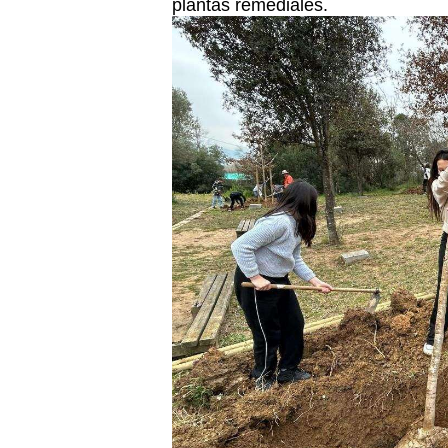
plantas remediales.