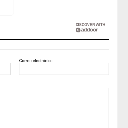
DISCOVER WITH
Correo electrónico