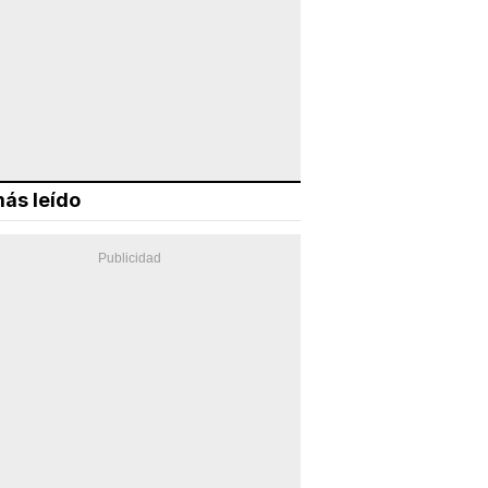
ás leído