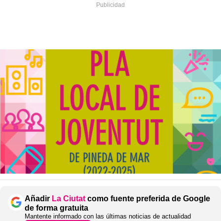
Añadir
La Ciutat
como fuente preferida de Google
de forma gratuita
Mantente informado con las últimas noticias de actualidad