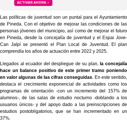
ACTIVAR AHORA
Las políticas de juventud son un puntal para el Ayuntamiento
de Pineda. Con el objetivo de mejorar las condiciones de las
personas jóvenes del municipio, así como de mejorar el futuro
en Pineda, desde la concejalía de juventud y el Espai Jove-
Can Jalpí se presentó el Plan Local de Juventud. El plan
comprendía los años de actuación entre 2022 y 2025.
Llegados al ecuador del despliegue de su plan,
la concejalía
hace un balance positivo de este primer tramo poniendo
en valor algunas de las cifras conseguidas
. En este sentido,
destaca el crecimiento exponencial de actividades como los
programas de orientación -con un incremento del 157% de
alumnos-, de las salas de estudio nocturno -doblando a los
usuarios únicos- y del apoyo dado a las preinscripciones de
estudios postobligatorios, que se han incrementado en un
37%.