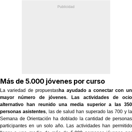
Más de 5.000 jóvenes por curso
La variedad de propuestas
ha ayudado a conectar con un
mayor número de jóvenes. Las actividades de ocio
alternativo han reunido una media superior a las 350
personas asistentes
, las de salud han superado las 700 y la
Semana de Orientación ha doblado la cantidad de personas
participantes en un solo año. Las actividades han permitido