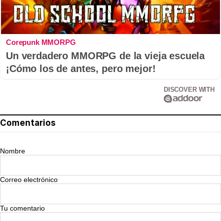
Corepunk MMORPG
Un verdadero MMORPG de la vieja escuela
¡Cómo los de antes, pero mejor!
DISCOVER WITH
Comentarios
Nombre
Correo electrónico
Tu comentario