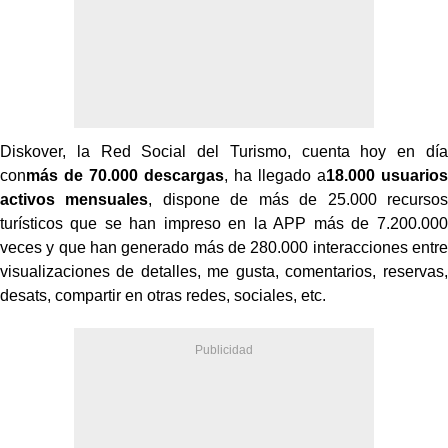
Diskover, la Red Social del Turismo, cuenta hoy en día
con
más de 70.000 descargas
, ha llegado a
18.000 usuarios
activos mensuales
, dispone de más de 25.000 recursos
turísticos que se han impreso en la APP más de 7.200.000
veces y que han generado más de 280.000 interacciones entre
visualizaciones de detalles, me gusta, comentarios, reservas,
desats, compartir en otras redes, sociales, etc.