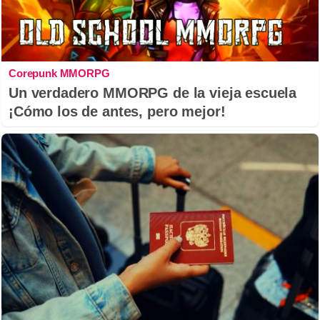
Corepunk MMORPG
Un verdadero MMORPG de la vieja escuela
¡Cómo los de antes, pero mejor!