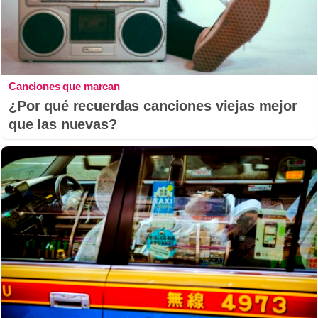
Canciones que marcan
¿Por qué recuerdas canciones viejas mejor
que las nuevas?