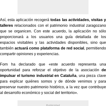
Así, esta aplicación recogerá
todas las actividades, visitas y
talleres
relacionados con el patrimonio industrial zaragozano
que se organicen. Con este acuerdo, la aplicación no sólo
proporcionará a los usuarios una guía detallada de los
espacios visitables y las actividades disponibles, sino que
también
actuará como plataforma de red social
, permitiendo
compartir opiniones y experiencias.
Forn ha declarado que «este acuerdo representa una
oportunidad para reforzar el objetivo de la asociación
de
impulsar el turismo industrial en Cataluña
, una pieza clave
para explicar quiénes somos y de dónde venimos y para
preservar nuestro patrimonio histórico, a la vez que contribuye
al desarrollo económico y social del territorio».