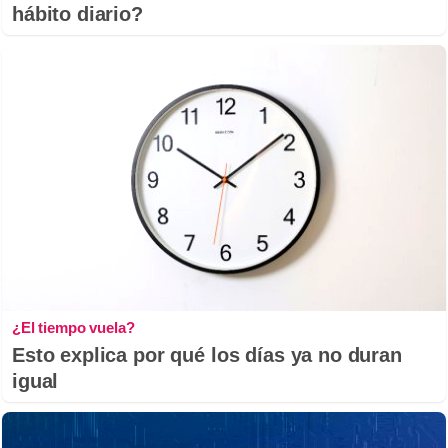
hábito diario?
¿El tiempo vuela?
Esto explica por qué los días ya no duran
igual