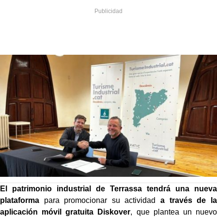
El patrimonio industrial de Terrassa tendrá una nueva
plataforma
para promocionar su actividad
a través de la
aplicación móvil gratuita Diskover
, que plantea un nuevo