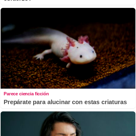
Parece ciencia ficción
Prepárate para alucinar con estas criaturas