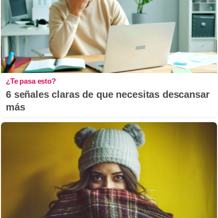
¿Te pasa esto?
6 señales claras de que necesitas descansar
más