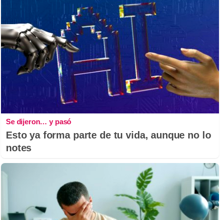
Se dijeron… y pasó
Esto ya forma parte de tu vida, aunque no lo
notes