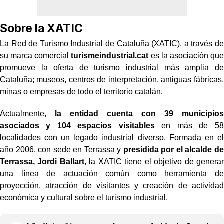
Sobre la XATIC
La Red de Turismo Industrial de Cataluña (XATIC), a través de
su marca comercial
turismeindustrial.cat
es la asociación que
promueve la oferta de turismo industrial más amplia de
Cataluña; museos, centros de interpretación, antiguas fábricas,
minas o empresas de todo el territorio catalán.
Actualmente,
la entidad cuenta con 39 municipios
asociados y 104 espacios visitables
en más de 58
localidades con un legado industrial diverso. Formada en el
año 2006, con sede en Terrassa y
presidida por el alcalde de
Terrassa, Jordi Ballart
, la XATIC tiene el objetivo de generar
una línea de actuación común como herramienta de
proyección, atracción de visitantes y creación de actividad
económica y cultural sobre el turismo industrial.