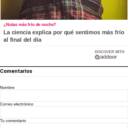
¿Notas más frío de noche?
La ciencia explica por qué sentimos más frío
al final del día
DISCOVER WITH
Comentarios
Nombre
Correo electrónico
Tu comentario