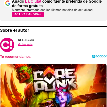
Añadir
La Ciutat
como fuente preferida de Google
de forma gratuita
Mantente informado con las últimas noticias de actualidad
ACTIVAR AHORA
Sobre el autor
REDACCIÓ
Ver biografía