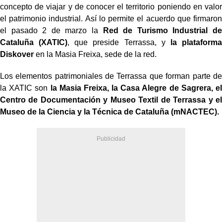
concepto de viajar y de conocer el territorio poniendo en valor
el patrimonio industrial. Así lo permite el acuerdo que firmaron
el pasado 2 de marzo la
Red de Turismo Industrial de
Cataluña (XATIC)
, que preside Terrassa, y
la plataforma
Diskover
en la Masia Freixa, sede de la red.
Los elementos patrimoniales de Terrassa que forman parte de
la XATIC son
la Masia Freixa, la Casa Alegre de Sagrera, el
Centro de Documentación y Museo Textil de Terrassa y el
Museo de la Ciencia y la Técnica de Cataluña (mNACTEC).