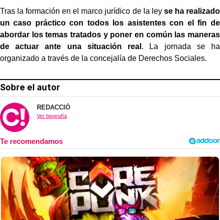
Tras la formación en el marco jurídico de la ley
se ha realizado
un caso práctico con todos los asistentes con el fin de
abordar los temas tratados y poner en común las maneras
de actuar ante una situación real
. La jornada se ha
organizado a través de la concejalía de Derechos Sociales.
Sobre el autor
REDACCIÓ
Ver biografía