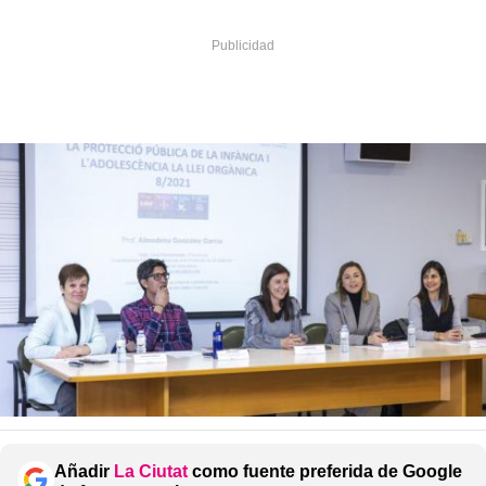
Añadir
La Ciutat
como fuente preferida de Google