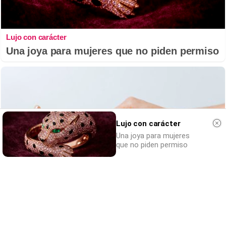
Lujo con carácter
Una joya para mujeres que no piden permiso
Lujo con carácter
Una joya para mujeres
que no piden permiso
Todos lo haremos en 2026
Así será tu día a día en 2026