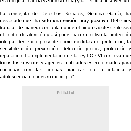
Psicológica Infancia y Adolescencia) y la Técnica de Juventud.
La concejala de Derechos Sociales, Gemma García, ha
destacado que "
ha sido una sesión muy positiva
. Debemos
trabajar de manera conjunta donde el niño o adolescente sea
el centro de atención y así poder hacer efectivo la protección
integral, teniendo presente como medidas de protección, la
sensibilización, prevención, detección precoz, protección y
reparación. La implementación de la ley LOPIVI conlleva que
todos los servicios y agentes implicados estén formados para
continuar con las buenas prácticas en la infancia y
adolescencia en nuestro municipio".