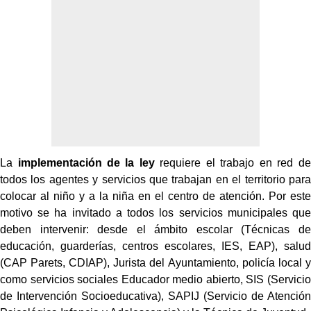
La
implementación de la ley
requiere el trabajo en red de
todos los agentes y servicios que trabajan en el territorio para
colocar al niño y a la niña en el centro de atención. Por este
motivo se ha invitado a todos los servicios municipales que
deben intervenir: desde el ámbito escolar (Técnicas de
educación, guarderías, centros escolares, IES, EAP), salud
(CAP Parets, CDIAP), Jurista del Ayuntamiento, policía local y
como servicios sociales Educador medio abierto, SIS (Servicio
de Intervención Socioeducativa), SAPIJ (Servicio de Atención