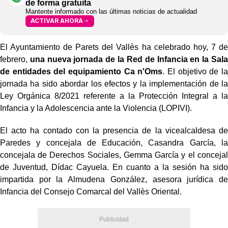
de forma gratuita
Mantente informado con las últimas noticias de actualidad
ACTIVAR AHORA
El Ayuntamiento de Parets del Vallès ha celebrado hoy, 7 de
febrero,
una nueva jornada de la Red de Infancia en la Sala
de entidades del equipamiento Ca n'Oms
. El objetivo de la
jornada ha sido abordar los efectos y la implementación de la
Ley Orgánica 8/2021 referente a la Protección Integral a la
Infancia y la Adolescencia ante la Violencia (LOPIVI).
El acto ha contado con la presencia de la vicealcaldesa de
Paredes y concejala de Educación, Casandra García, la
concejala de Derechos Sociales, Gemma García y el concejal
de Juventud, Dídac Cayuela. En cuanto a la sesión ha sido
impartida por la Almudena González, asesora jurídica de
Infancia del Consejo Comarcal del Vallès Oriental.