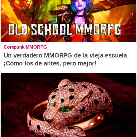
Corepunk MMORPG
Un verdadero MMORPG de la vieja escuela
¡Cómo los de antes, pero mejor!