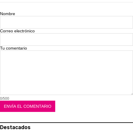
Nombre
Correo electrónico
Tu comentario
0/500
Destacados