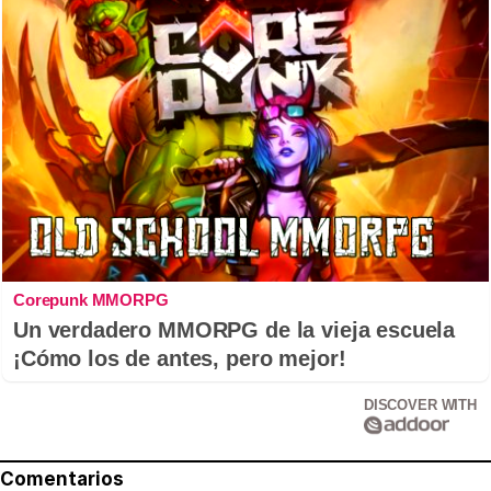
Corepunk MMORPG
Un verdadero MMORPG de la vieja escuela
¡Cómo los de antes, pero mejor!
DISCOVER WITH
Comentarios