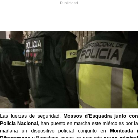
Las fuerzas de seguridad,
Mossos d'Esquadra junto con
Policía Nacional
, han puesto en marcha este miércoles por la
mañana un dispositivo policial conjunto en
Montcada i