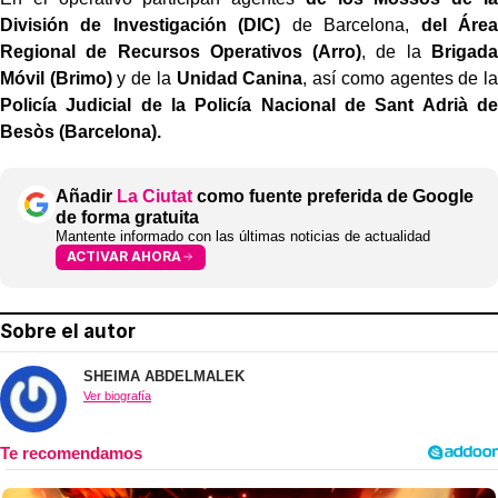
División de Investigación (DIC)
de Barcelona,
del Área
Regional de Recursos Operativos (Arro)
, de la
Brigada
Móvil (Brimo)
y de la
Unidad Canina
, así como agentes de la
Policía Judicial de la Policía Nacional de Sant Adrià de
Besòs (Barcelona).
Añadir
La Ciutat
como fuente preferida de Google
de forma gratuita
Mantente informado con las últimas noticias de actualidad
ACTIVAR AHORA
Sobre el autor
SHEIMA ABDELMALEK
Ver biografía