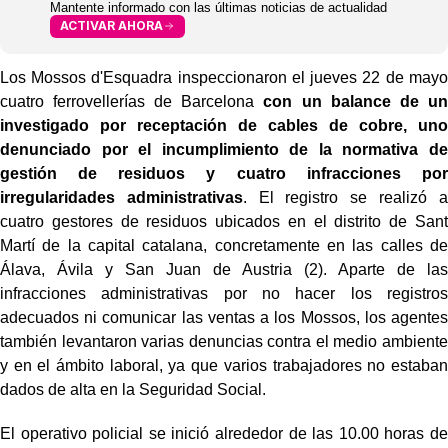
Mantente informado con las últimas noticias de actualidad
ACTIVAR AHORA
Los Mossos d'Esquadra inspeccionaron el jueves 22 de mayo
cuatro ferrovellerías de Barcelona
con un balance de un
investigado por receptación de cables de cobre, uno
denunciado por el incumplimiento de la normativa de
gestión de residuos y cuatro infracciones por
irregularidades administrativas
. El registro se realizó a
cuatro gestores de residuos ubicados en el distrito de Sant
Martí de la capital catalana, concretamente en las calles de
Álava, Ávila y San Juan de Austria (2). Aparte de las
infracciones administrativas por no hacer los registros
adecuados ni comunicar las ventas a los Mossos, los agentes
también levantaron varias denuncias contra el medio ambiente
y en el ámbito laboral, ya que varios trabajadores no estaban
dados de alta en la Seguridad Social.
El operativo policial se inició alrededor de las 10.00 horas de