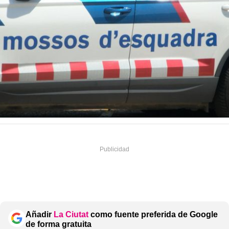
Añadir
La Ciutat
como fuente preferida de Google
de forma gratuita