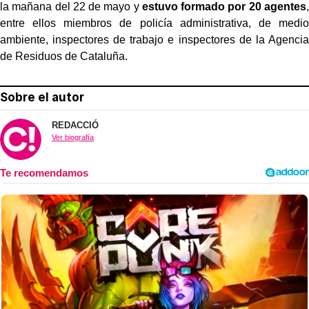
la mañana del 22 de mayo y
estuvo formado por 20 agentes
,
entre ellos miembros de policía administrativa, de medio
ambiente, inspectores de trabajo e inspectores de la Agencia
de Residuos de Cataluña.
Sobre el autor
REDACCIÓ
Ver biografía