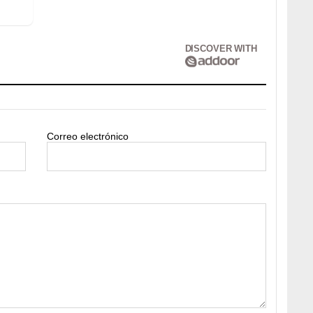
DISCOVER WITH
Correo electrónico