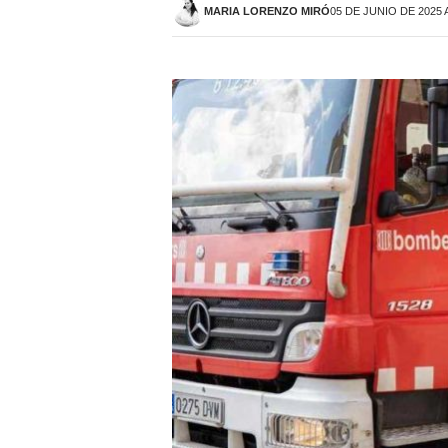
MARIA LORENZO MIRÓ
05 DE JUNIO DE 2025 