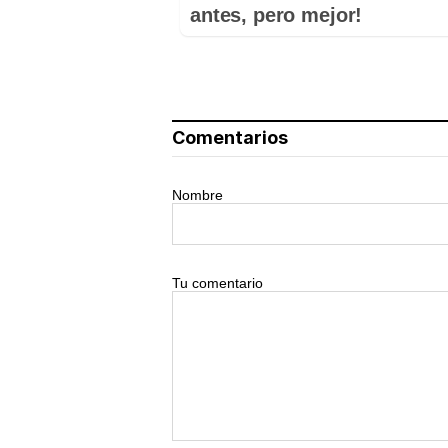
antes, pero mejor!
Comentarios
Nombre
Tu comentario