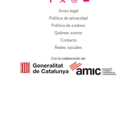
Aviso legal
Política de privacidad
Política de cookies
Quiénes somos
Contacto
Redes sociales
Con la colaboración de: