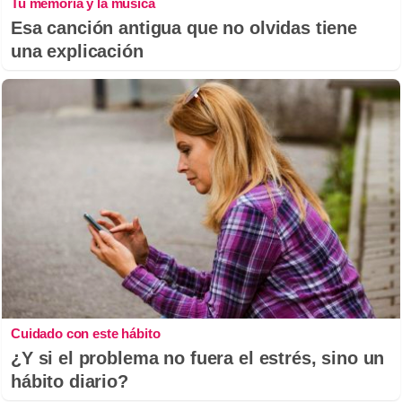
Tu memoria y la música
Esa canción antigua que no olvidas tiene
una explicación
Cuidado con este hábito
¿Y si el problema no fuera el estrés, sino un
hábito diario?