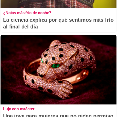
¿Notas más frío de noche?
La ciencia explica por qué sentimos más frío
al final del día
Lujo con carácter
Una joya para mujeres que no piden permiso