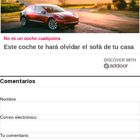
No es un coche cualquiera
Este coche te hará olvidar el sofá de tu casa
DISCOVER WITH
Comentarios
Nombre
Correo electrónico
Tu comentario