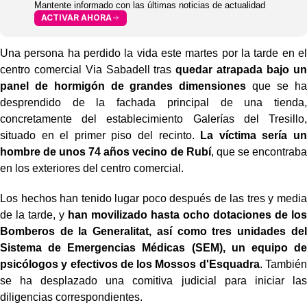
Mantente informado con las últimas noticias de actualidad
ACTIVAR AHORA
Una persona ha perdido la vida este martes por la tarde en el
centro comercial Via Sabadell tras
quedar atrapada bajo un
panel de hormigón de grandes dimensiones
que se ha
desprendido de la fachada principal de una tienda,
concretamente del establecimiento Galerías del Tresillo,
situado en el primer piso del recinto.
La víctima sería un
hombre de unos 74 años vecino de Rubí
, que se encontraba
en los exteriores del centro comercial.
Los hechos han tenido lugar poco después de las tres y media
de la tarde, y
han movilizado hasta ocho dotaciones de los
Bomberos de la Generalitat, así como tres unidades del
Sistema de Emergencias Médicas (SEM), un equipo de
psicólogos y efectivos de los Mossos d'Esquadra
. También
se ha desplazado una comitiva judicial para iniciar las
diligencias correspondientes.