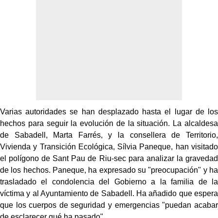
Varias autoridades se han desplazado hasta el lugar de los
hechos para seguir la evolución de la situación. La alcaldesa
de Sabadell, Marta Farrés, y la consellera de Territorio,
Vivienda y Transición Ecológica, Sílvia Paneque, han visitado
el polígono de Sant Pau de Riu-sec para analizar la gravedad
de los hechos. Paneque, ha expresado su "preocupación" y ha
trasladado el condolencia del Gobierno a la familia de la
víctima y al Ayuntamiento de Sabadell. Ha añadido que espera
que los cuerpos de seguridad y emergencias "puedan acabar
de esclarecer qué ha pasado".