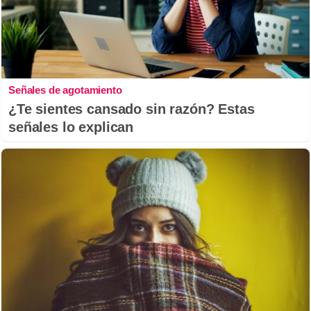
Señales de agotamiento
¿Te sientes cansado sin razón? Estas
señales lo explican