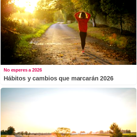
No esperes a 2026
Hábitos y cambios que marcarán 2026