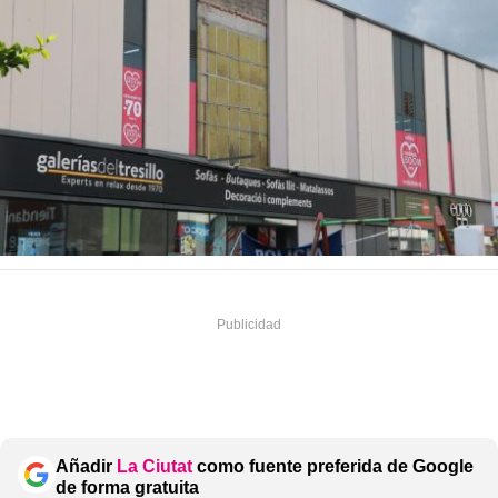
Añadir
La Ciutat
como fuente preferida de Google
de forma gratuita