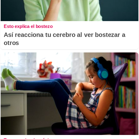
Esto explica el bostezo
Así reacciona tu cerebro al ver bostezar a
otros