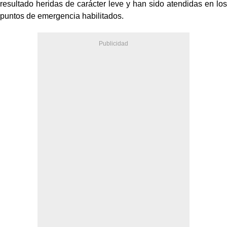
resultado heridas de carácter leve y han sido atendidas en los
puntos de emergencia habilitados.