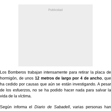
Los Bomberos trabajan intensamente para retirar la placa de
hormigón, de unos
12 metros de largo por 4 de ancho
, que
ha cedido por causas que aún se están investigando. A pesar
de los esfuerzos, no se ha podido hacer nada para salvar la
vida de la víctima.
Según informa el
Diario de Sabadell
, varias personas han