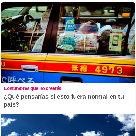
Costumbres que no creerás
¿Qué pensarías si esto fuera normal en tu
país?