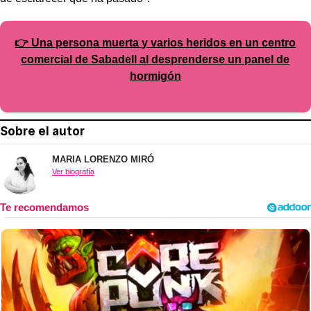
👉 Una persona muerta y varios heridos en un centro
comercial de Sabadell al desprenderse un panel de
hormigón
Sobre el autor
MARIA LORENZO MIRÓ
Ver biografía