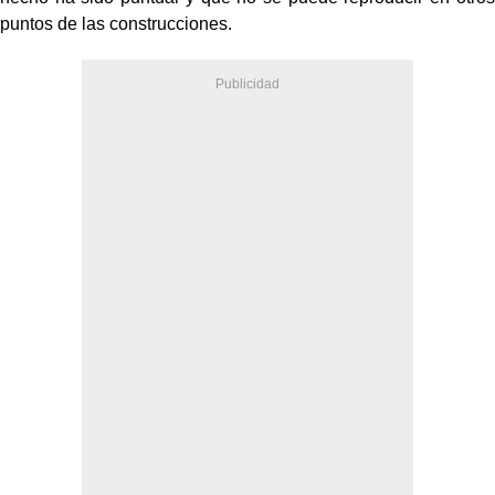
puntos de las construcciones.