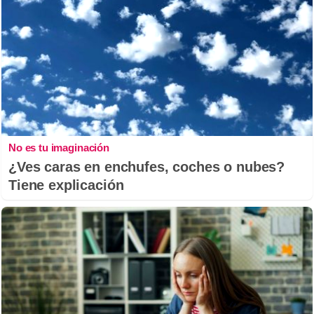
No es tu imaginación
¿Ves caras en enchufes, coches o nubes?
Tiene explicación