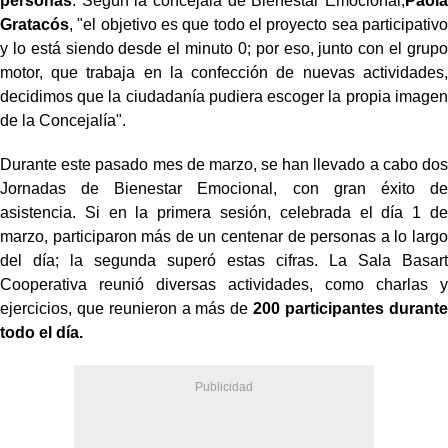
personas
. Según la concejala de Bienestar Emocional,
Paola
Gratacós
, "el objetivo es que todo el proyecto sea participativo
y lo está siendo desde el minuto 0; por eso, junto con el grupo
motor, que trabaja en la confección de nuevas actividades,
decidimos que la ciudadanía pudiera escoger la propia imagen
de la Concejalía".
Durante este pasado mes de marzo, se han llevado a cabo dos
Jornadas de Bienestar Emocional, con gran éxito de
asistencia. Si en la primera sesión, celebrada el día 1 de
marzo, participaron más de un centenar de personas a lo largo
del día; la segunda superó estas cifras. La Sala Basart
Cooperativa reunió diversas actividades, como charlas y
ejercicios, que reunieron a más de
200 participantes durante
todo el día.