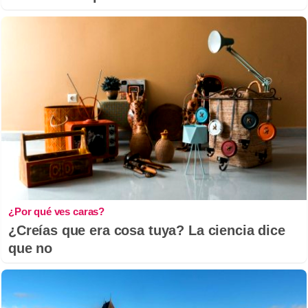
¿Por qué ves caras?
¿Creías que era cosa tuya? La ciencia dice
que no