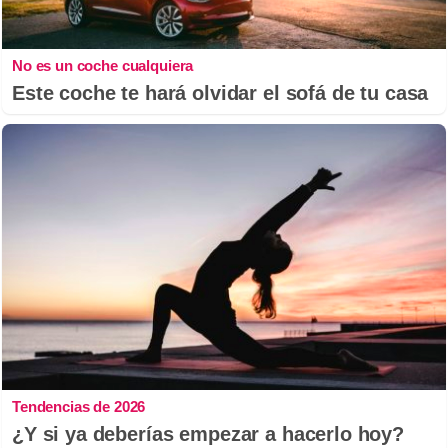
No es un coche cualquiera
Este coche te hará olvidar el sofá de tu casa
Tendencias de 2026
¿Y si ya deberías empezar a hacerlo hoy?