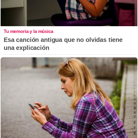
Tu memoria y la música
Esa canción antigua que no olvidas tiene
una explicación