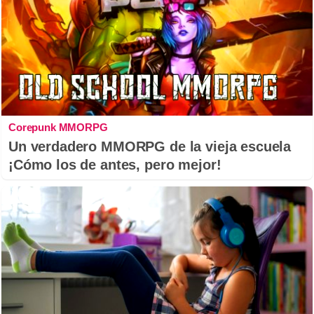
Corepunk MMORPG
Un verdadero MMORPG de la vieja escuela
¡Cómo los de antes, pero mejor!