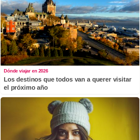
Dónde viajar en 2026
Los destinos que todos van a querer visitar
el próximo año