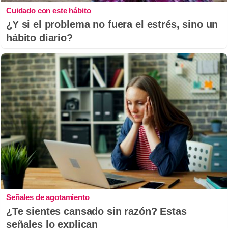
Cuidado con este hábito
¿Y si el problema no fuera el estrés, sino un
hábito diario?
Señales de agotamiento
¿Te sientes cansado sin razón? Estas
señales lo explican