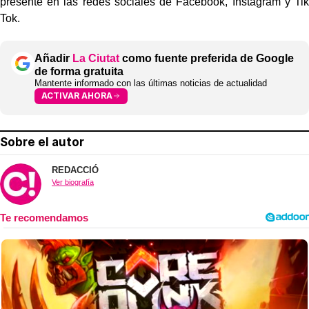
presente en las redes sociales de Facebook, Instagram y Tik
Tok.
Añadir
La Ciutat
como fuente preferida de Google
de forma gratuita
Mantente informado con las últimas noticias de actualidad
ACTIVAR AHORA
Sobre el autor
REDACCIÓ
Ver biografía