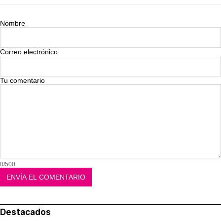
Nombre
Correo electrónico
Tu comentario
0/500
Destacados