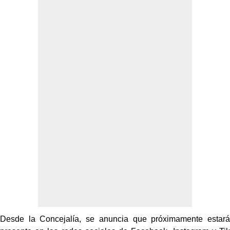
Desde la Concejalía, se anuncia que próximamente estará