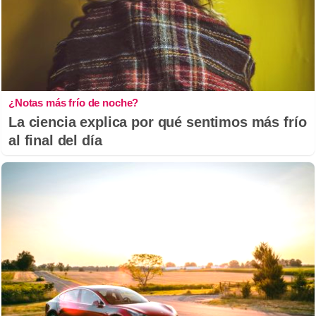
¿Notas más frío de noche?
La ciencia explica por qué sentimos más frío
al final del día