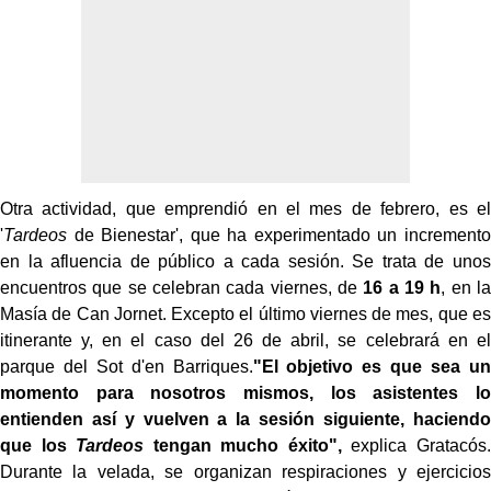
Otra actividad, que emprendió en el mes de febrero, es el
'
Tardeos
de Bienestar', que ha experimentado un incremento
en la afluencia de público a cada sesión. Se trata de unos
encuentros que se celebran cada viernes, de
16 a 19 h
, en la
Masía de Can Jornet. Excepto el último viernes de mes, que es
itinerante y, en el caso del 26 de abril, se celebrará en el
parque del Sot d'en Barriques.
"El objetivo es que sea un
momento para nosotros mismos, los asistentes lo
entienden así y vuelven a la sesión siguiente, haciendo
que los
Tardeos
tengan mucho éxito",
explica Gratacós.
Durante la velada, se organizan respiraciones y ejercicios