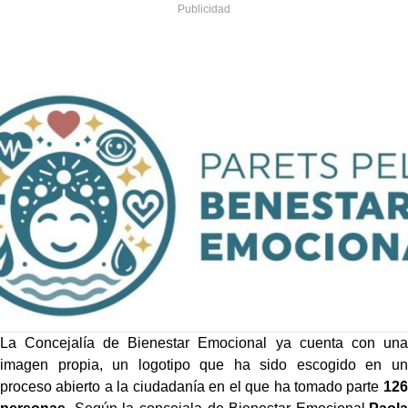
La Concejalía de Bienestar Emocional ya cuenta con una
imagen propia, un logotipo que ha sido escogido en un
proceso abierto a la ciudadanía en el que ha tomado parte
126