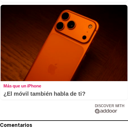
Más que un iPhone
¿El móvil también habla de ti?
DISCOVER WITH
Comentarios