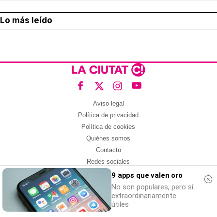
Lo más leído
Aviso legal
Política de privacidad
Política de cookies
Quiénes somos
Contacto
Redes sociales
9 apps que valen oro
Con la colaboración de:
No son populares, pero sí
extraordinariamente
útiles