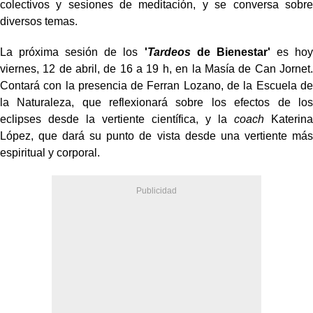
colectivos y sesiones de meditación, y se conversa sobre
diversos temas.
La próxima sesión de los
'
Tardeos
de Bienestar'
es hoy
viernes, 12 de abril, de 16 a 19 h, en la Masía de Can Jornet.
Contará con la presencia de Ferran Lozano, de la Escuela de
la Naturaleza, que reflexionará sobre los efectos de los
eclipses desde la vertiente científica, y la
coach
Katerina
López, que dará su punto de vista desde una vertiente más
espiritual y corporal.