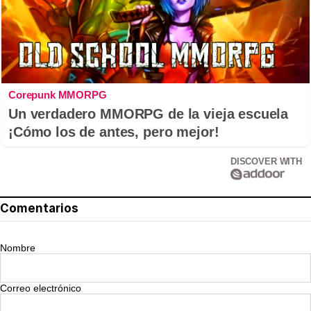
Corepunk MMORPG
Un verdadero MMORPG de la vieja escuela
¡Cómo los de antes, pero mejor!
DISCOVER WITH
Comentarios
Nombre
Correo electrónico