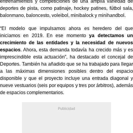
entrenamientos y competiciones de una amplia variedad de
deportes de pista, como patinaje, hockey patines, fútbol sala,
balonmano, baloncesto, voleibol, minibalock y minihandbol.
“El modelo que impulsamos ahora es heredero del que
iniciamos en 2019. En ese momento
ya detectamos un
crecimiento de las entidades y la necesidad de nuevos
espacios
. Ahora, esta demanda todavía ha crecido más y es
imprescindible esta actuación”, ha destacado el concejal de
Deportes. También ha añadido que se ha trabajado para llegar
a las máximas dimensiones posibles dentro del espacio
disponible y que el proyecto incluye una entrada diagonal y
nueve vestuarios (seis por equipos y tres por árbitros), además
de espacios complementarios.