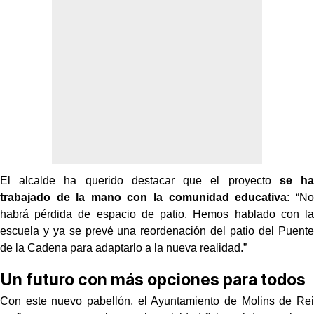
El alcalde ha querido destacar que el proyecto
se ha
trabajado de la mano con la comunidad educativa
: “No
habrá pérdida de espacio de patio. Hemos hablado con la
escuela y ya se prevé una reordenación del patio del Puente
de la Cadena para adaptarlo a la nueva realidad.”
Un futuro con más opciones para todos
Con este nuevo pabellón, el Ayuntamiento de Molins de Rei