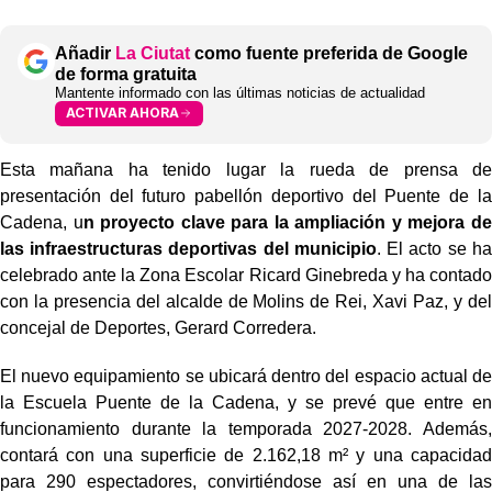
Añadir
La Ciutat
como fuente preferida de Google
de forma gratuita
Mantente informado con las últimas noticias de actualidad
ACTIVAR AHORA
Esta mañana ha tenido lugar la rueda de prensa de
presentación del futuro pabellón deportivo del Puente de la
Cadena, u
n proyecto clave para la ampliación y mejora de
las infraestructuras deportivas del municipio
. El acto se ha
celebrado ante la Zona Escolar Ricard Ginebreda y ha contado
con la presencia del alcalde de Molins de Rei, Xavi Paz, y del
concejal de Deportes, Gerard Corredera.
El nuevo equipamiento se ubicará dentro del espacio actual de
la Escuela Puente de la Cadena, y se prevé que entre en
funcionamiento durante la temporada 2027-2028. Además,
contará con una superficie de 2.162,18 m² y una capacidad
para 290 espectadores, convirtiéndose así en una de las