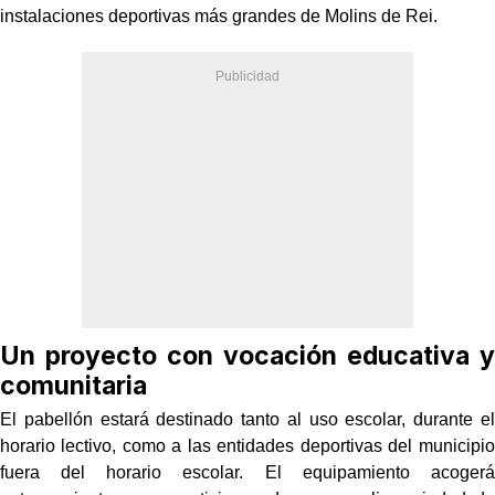
instalaciones deportivas más grandes de Molins de Rei.
Un proyecto con vocación educativa y
comunitaria
El pabellón estará destinado tanto al uso escolar, durante el
horario lectivo, como a las entidades deportivas del municipio
fuera del horario escolar. El equipamiento acogerá