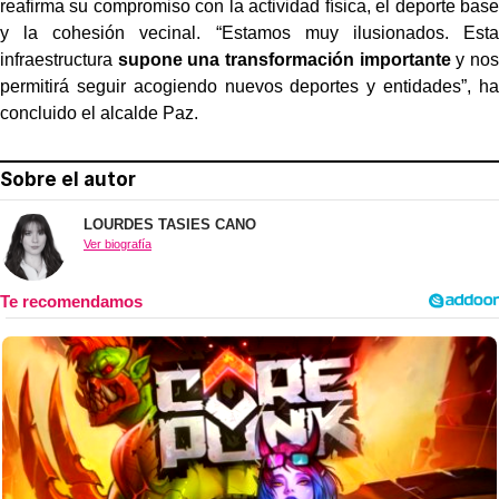
reafirma su compromiso con la actividad física, el deporte base
y la cohesión vecinal. “Estamos muy ilusionados. Esta
infraestructura
supone una transformación importante
y nos
permitirá seguir acogiendo nuevos deportes y entidades”, ha
concluido el alcalde Paz.
Sobre el autor
LOURDES TASIES CANO
Ver biografía