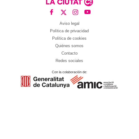
Aviso legal
Política de privacidad
Política de cookies
Quiénes somos
Contacto
Redes sociales
Con la colaboración de: