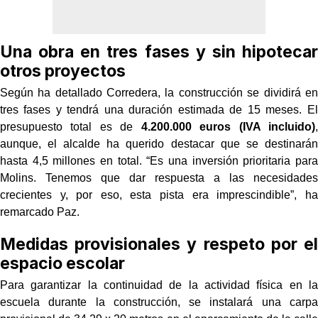
Una obra en tres fases y sin hipotecar
otros proyectos
Según ha detallado Corredera, la construcción se dividirá en
tres fases y tendrá una duración estimada de 15 meses. El
presupuesto total es de
4.200.000 euros (IVA incluido)
,
aunque, el alcalde ha querido destacar que se destinarán
hasta 4,5 millones en total. “Es una inversión prioritaria para
Molins. Tenemos que dar respuesta a las necesidades
crecientes y, por eso, esta pista era imprescindible”, ha
remarcado Paz.
Medidas provisionales y respeto por el
espacio escolar
Para garantizar la continuidad de la actividad física en la
escuela durante la construcción, se instalará una carpa