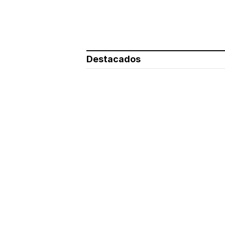
Destacados