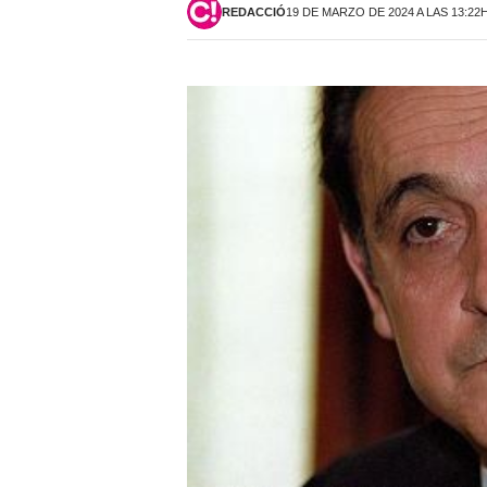
REDACCIÓ
19 DE MARZO DE 2024 A LAS 13:22