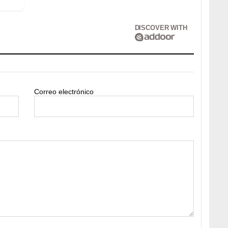
DISCOVER WITH
Correo electrónico