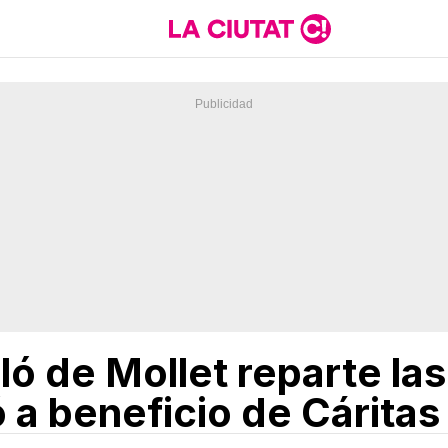
ló de Mollet reparte la
 a beneficio de Cáritas