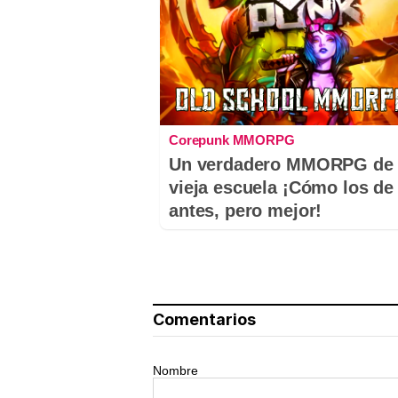
Corepunk MMORPG
Un verdadero MMORPG de 
vieja escuela ¡Cómo los de
antes, pero mejor!
Comentarios
Nombre