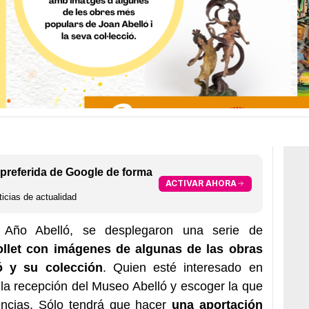
preferida de Google de forma
ACTIVAR AHORA
icias de actualidad
 Año Abelló, se desplegaron una serie de
ollet con imágenes de algunas de las obras
ó y su colección
. Quien esté interesado en
 la recepción del Museo Abelló y escoger la que
encias. Sólo tendrá que hacer
una aportación