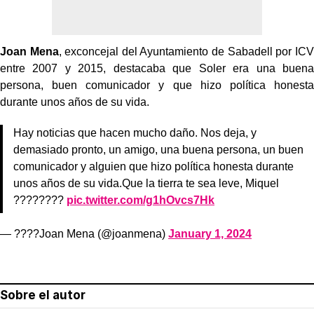
Joan Mena
, exconcejal del Ayuntamiento de Sabadell por ICV
entre 2007 y 2015, destacaba que Soler era una buena
persona, buen comunicador y que hizo política honesta
durante unos años de su vida.
Hay noticias que hacen mucho daño. Nos deja, y
demasiado pronto, un amigo, una buena persona, un buen
comunicador y alguien que hizo política honesta durante
unos años de su vida.Que la tierra te sea leve, Miquel
????????
pic.twitter.com/g1hOvcs7Hk
— ????Joan Mena (@joanmena)
January 1, 2024
Sobre el autor