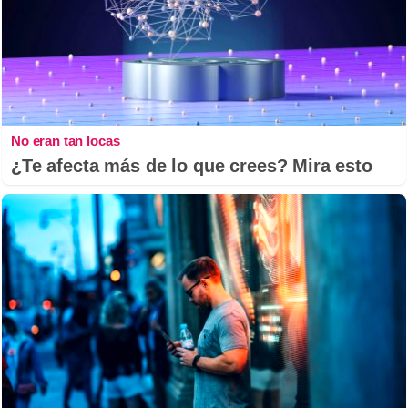
No eran tan locas
¿Te afecta más de lo que crees? Mira esto