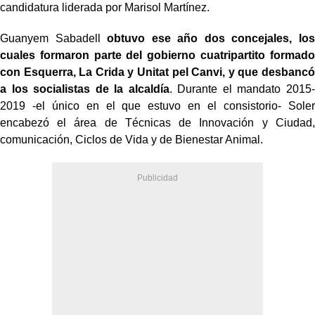
candidatura liderada por Marisol Martínez.
Guanyem Sabadell
obtuvo ese año dos concejales, los
cuales formaron parte del gobierno cuatripartito formado
con Esquerra, La Crida y Unitat pel Canvi, y que desbancó
a los socialistas de la alcaldía
. Durante el mandato 2015-
2019 -el único en el que estuvo en el consistorio- Soler
encabezó el área de Técnicas de Innovación y Ciudad,
comunicación, Ciclos de Vida y de Bienestar Animal.