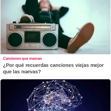
Canciones que marcan
¿Por qué recuerdas canciones viejas mejor
que las nuevas?