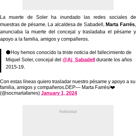
La muerte de Soler ha inundado las redes sociales de
muestras de pésame. La alcaldesa de Sabadell,
Marta Farrés
,
anunciaba la muerte del concejal y trasladaba el pésame y
apoyo a la familia, amigos y compañeros.
⚫️Hoy hemos conocido la triste noticia del fallecimiento de
Miquel Soler, concejal del
@Aj_Sabadell
durante los años
2015-19.
Con estas líneas quiero trasladar nuestro pésame y apoyo a su
familia, amigos y compañeros.DEP— Marta Farrés/❤️
(@socmartafarres)
January 1, 2024