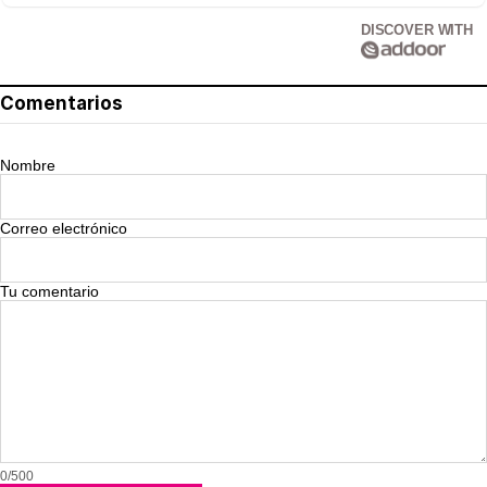
DISCOVER WITH
Comentarios
Nombre
Correo electrónico
Tu comentario
0/500