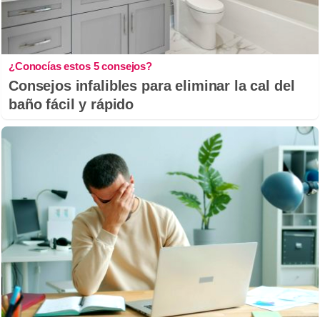
¿Conocías estos 5 consejos?
Consejos infalibles para eliminar la cal del
baño fácil y rápido