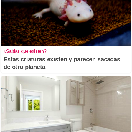
¿Sabías que existen?
Estas criaturas existen y parecen sacadas
de otro planeta