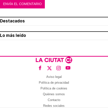
Destacados
Lo más leído
Aviso legal
Política de privacidad
Política de cookies
Quiénes somos
Contacto
Redes sociales