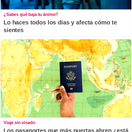
¿Sabes qué baja tu ánimo?
Lo haces todos los días y afecta cómo te
sientes
Viaja sin visado
Los pasaportes que más puertas abren ¿está