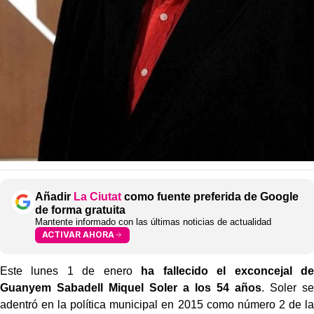
Añadir
La Ciutat
como fuente preferida de Google
de forma gratuita
Mantente informado con las últimas noticias de actualidad
ACTIVAR AHORA
Este lunes 1 de enero
ha fallecido el exconcejal de
Guanyem Sabadell Miquel Soler a los 54 años
. Soler se
adentró en la política municipal en 2015 como número 2 de la