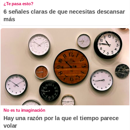
¿Te pasa esto?
6 señales claras de que necesitas descansar
más
No es tu imaginación
Hay una razón por la que el tiempo parece
volar