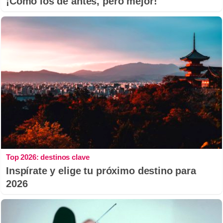
¡Cómo los de antes, pero mejor!
Top 2026: destinos clave
Inspírate y elige tu próximo destino para
2026