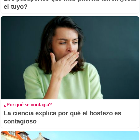
el tuyo?
¿Por qué se contagia?
La ciencia explica por qué el bostezo es
contagioso