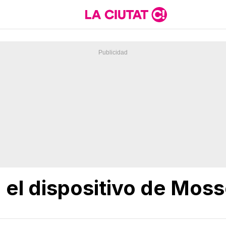
a el dispositivo de Moss