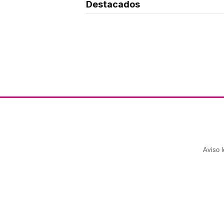
Destacados
Aviso l