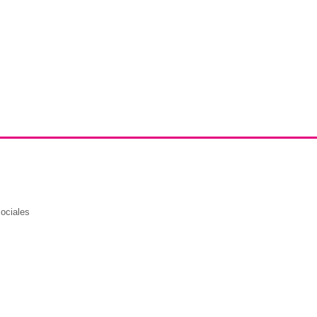
ociales