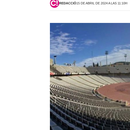
REDACCIÓ
15 DE ABRIL DE 2024 A LAS 11:10H