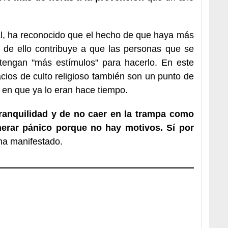
al, ha reconocido que el hecho de que haya más
 de ello contribuye a que las personas que se
 tengan "más estímulos" para hacerlo. En este
cios de culto religioso también son un punto de
o en que ya lo eran hace tiempo.
ranquilidad y de no caer en la trampa como
nerar pánico porque no hay motivos. Sí por
 ha manifestado.