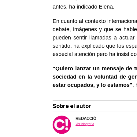
antes, ha indicado Elena.
En cuanto al contexto internacion
debate, imágenes y que se hable
pueden sentir llamadas a actuar
sentido, ha explicado que los espa
especial atención pero ha insistid
"Quiero lanzar un mensaje de t
sociedad en la voluntad de ge
estar ocupados, y lo estamos"
,
Sobre el autor
REDACCIÓ
Ver biografía