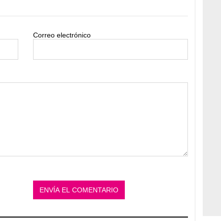
Correo electrónico