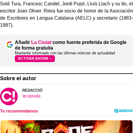
Solé Tura, Francesc Candel, Jordi Pujol, Lluís Llach y su tío, el
escritor Joan Oliver. Riera fue socio de honor de la Asociación
de Escritores en Lengua Catalana (AELC) y secretario (1983-
1987).
Añadir
La Ciutat
como fuente preferida de Google
de forma gratuita
Mantente informado con las últimas noticias de actualidad
ACTIVAR AHORA
Sobre el autor
REDACCIÓ
Ver biografía