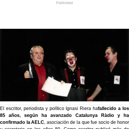
El escritor, periodista y político Ignasi Riera ha
fallecido a los
85 años, según ha avanzado Catalunya Ràdio y ha
confirmado la AELC
, asociación de la que fue socio de honor