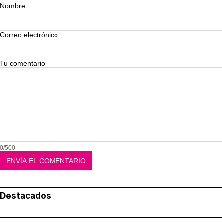
Nombre
Correo electrónico
Tu comentario
0/500
Destacados