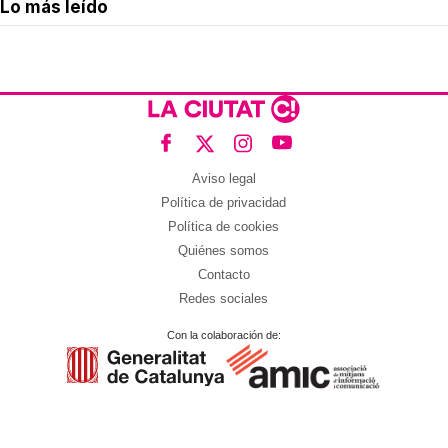
Lo más leído
Aviso legal
Política de privacidad
Política de cookies
Quiénes somos
Contacto
Redes sociales
Con la colaboración de: