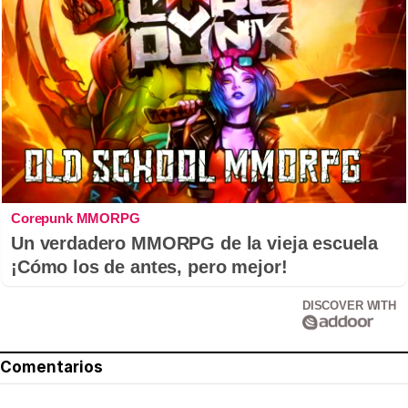
Corepunk MMORPG
Un verdadero MMORPG de la vieja escuela
¡Cómo los de antes, pero mejor!
DISCOVER WITH
Comentarios