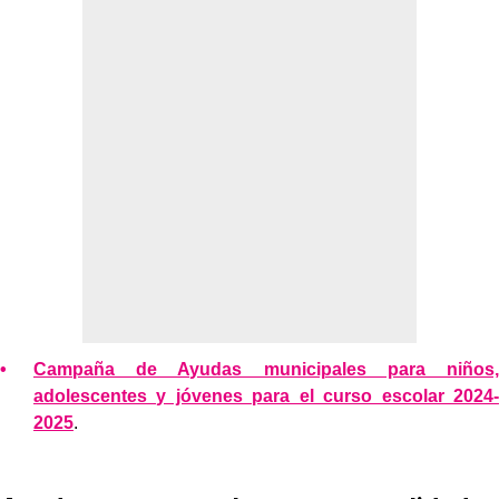
Campaña de Ayudas municipales para niños,
adolescentes y jóvenes para el curso escolar 2024-
2025
.