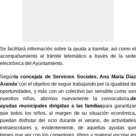
Se facilitará información sobre la ayuda a tramitar, así como el
acompañamiento al trámite telemático a través de la sede
electrónica del Ayuntamiento.
Según
la concejala de Servicios Sociales, Ana Maria Díaz
Aranda
"con el objetivo de seguir trabajando por la igualdad de
oportunidades, y más con un colectivo tan sensible como son
nuestros niños, abrimos nuevamente la convocatoria.
de
ayudas municipales dirigidas a las familias
para garantizar
que todos los niños, al margen de su situación económica,
puedan disfrutar del ocio durante el verano, de actividades
extraescolares y, evidentemente, de aquellas ayudas que
tienen que ver con los comedores, libros y material escolar en