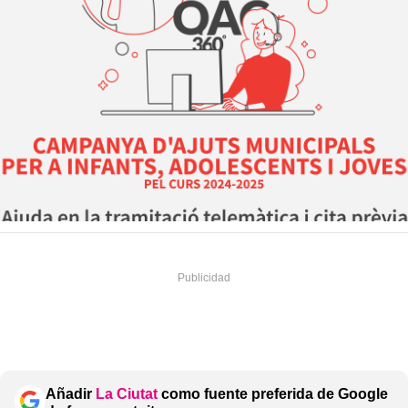
Añadir
La Ciutat
como fuente preferida de Google