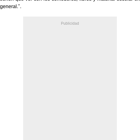
general.".