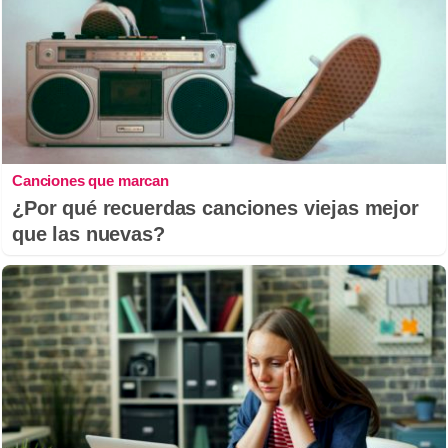
Canciones que marcan
¿Por qué recuerdas canciones viejas mejor
que las nuevas?