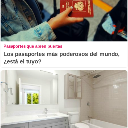
Pasaportes que abren puertas
Los pasaportes más poderosos del mundo,
¿está el tuyo?