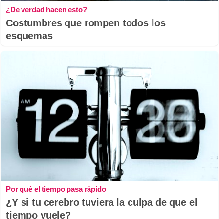
¿De verdad hacen esto?
Costumbres que rompen todos los
esquemas
Por qué el tiempo pasa rápido
¿Y si tu cerebro tuviera la culpa de que el
tiempo vuele?