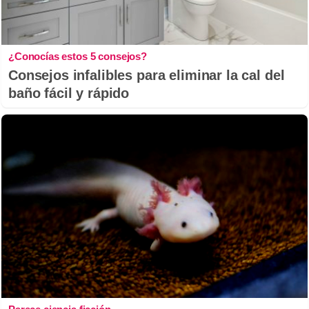
¿Conocías estos 5 consejos?
Consejos infalibles para eliminar la cal del
baño fácil y rápido