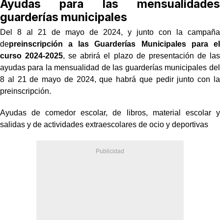
Ayudas para las mensualidades
guarderías municipales
Del 8 al 21 de mayo de 2024, y junto con la campaña
de
preinscripción a las Guarderías Municipales para el
curso 2024-2025
, se abrirá el plazo de presentación de las
ayudas para la mensualidad de las guarderías municipales del
8 al 21 de mayo de 2024, que habrá que pedir junto con la
preinscripción.
Ayudas de comedor escolar, de libros, material escolar y
salidas y de actividades extraescolares de ocio y deportivas