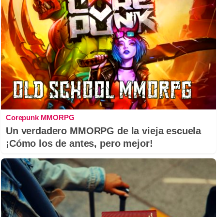
Corepunk MMORPG
Un verdadero MMORPG de la vieja escuela
¡Cómo los de antes, pero mejor!