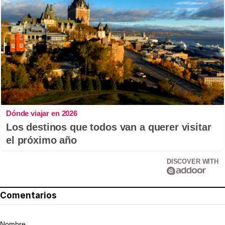
Dónde viajar en 2026
Los destinos que todos van a querer visitar
el próximo año
DISCOVER WITH
Comentarios
Nombre