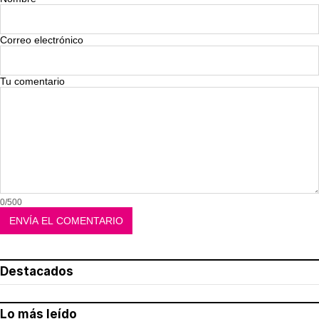
Correo electrónico
Tu comentario
0/500
Destacados
Lo más leído