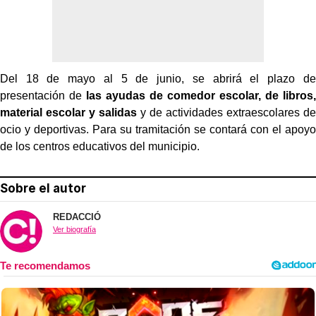
Del 18 de mayo al 5 de junio, se abrirá el plazo de
presentación de
las ayudas de comedor escolar, de libros,
material escolar y salidas
y de actividades extraescolares de
ocio y deportivas. Para su tramitación se contará con el apoyo
de los centros educativos del municipio.
Sobre el autor
REDACCIÓ
Ver biografía