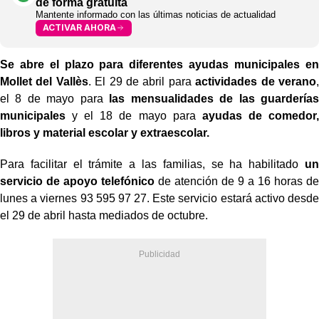
de forma gratuita
Mantente informado con las últimas noticias de actualidad
ACTIVAR AHORA
Se abre el plazo para diferentes ayudas municipales en
Mollet del Vallès
. El 29 de abril para
actividades
de verano
,
el 8 de mayo para
las mensualidades de las guarderías
municipales
y el 18 de mayo para
ayudas de comedor,
libros y material escolar y extraescolar.
Para facilitar el trámite a las familias, se ha habilitado
un
servicio de apoyo telefónico
de atención de 9 a 16 horas de
lunes a viernes 93 595 97 27. Este servicio estará activo desde
el 29 de abril hasta mediados de octubre.