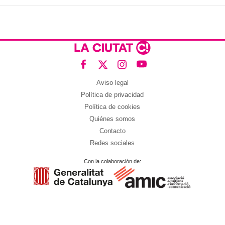
Aviso legal
Política de privacidad
Política de cookies
Quiénes somos
Contacto
Redes sociales
Con la colaboración de: