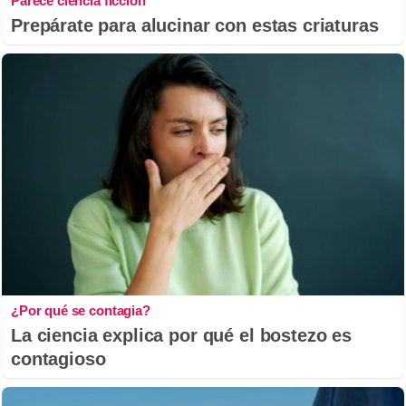
Parece ciencia ficción
Prepárate para alucinar con estas criaturas
¿Por qué se contagia?
La ciencia explica por qué el bostezo es
contagioso