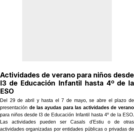
Actividades de verano para niños desde
I3 de Educación Infantil hasta 4º de la
ESO
Del 29 de abril y hasta el 7 de mayo, se abre el plazo de
presentación
de las ayudas para las actividades de verano
para niños desde I3 de Educación Infantil hasta 4º de la ESO.
Las actividades pueden ser Casals d'Estiu o de otras
actividades organizadas por entidades públicas o privadas de