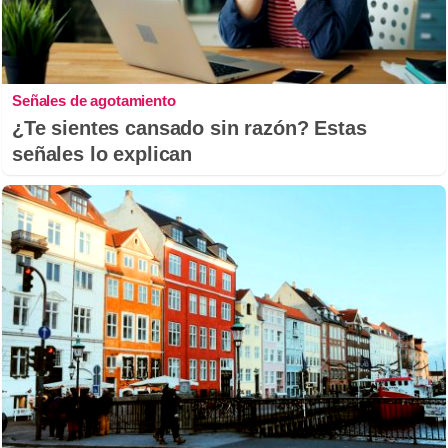
Señales de agotamiento
¿Te sientes cansado sin razón? Estas
señales lo explican