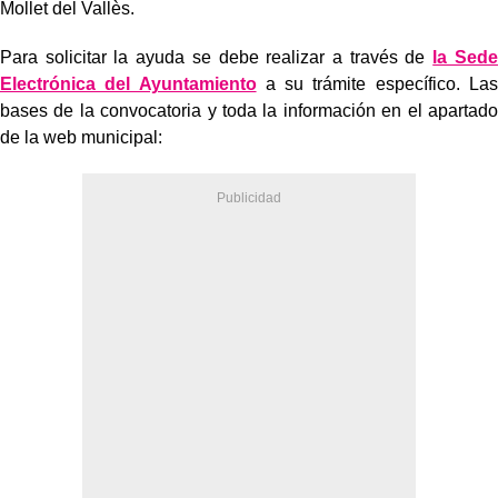
Mollet del Vallès.
Para solicitar la ayuda se debe realizar a través de
la Sede
Electrónica del Ayuntamiento
a su trámite específico. Las
bases de la convocatoria y toda la información en el apartado
de la web municipal: