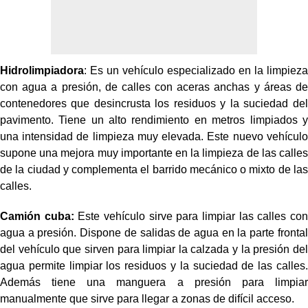
Hidrolimpiadora
: Es un vehículo especializado en la limpieza
con agua a presión, de calles con aceras anchas y áreas de
contenedores que desincrusta los residuos y la suciedad del
pavimento. Tiene un alto rendimiento en metros limpiados y
una intensidad de limpieza muy elevada. Este nuevo vehículo
supone una mejora muy importante en la limpieza de las calles
de la ciudad y complementa el barrido mecánico o mixto de las
calles.
Camión cuba:
Este vehículo sirve para limpiar las calles con
agua a presión. Dispone de salidas de agua en la parte frontal
del vehículo que sirven para limpiar la calzada y la presión del
agua permite limpiar los residuos y la suciedad de las calles.
Además tiene una manguera a presión para limpiar
manualmente que sirve para llegar a zonas de difícil acceso.