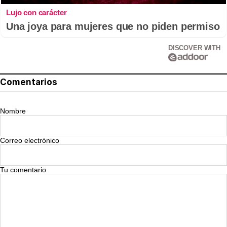
Lujo con carácter
Una joya para mujeres que no piden permiso
DISCOVER WITH
Comentarios
Nombre
Correo electrónico
Tu comentario