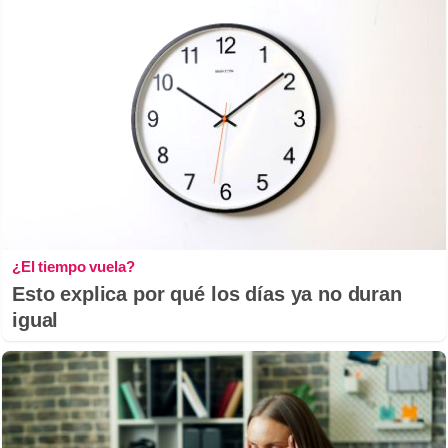
¿El tiempo vuela?
Esto explica por qué los días ya no duran
igual