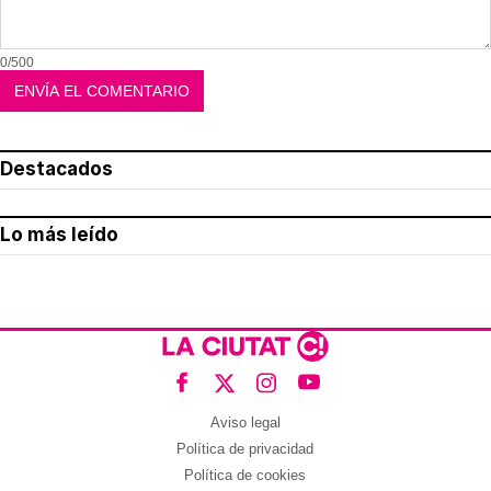
0/500
Destacados
Lo más leído
Aviso legal
Política de privacidad
Política de cookies