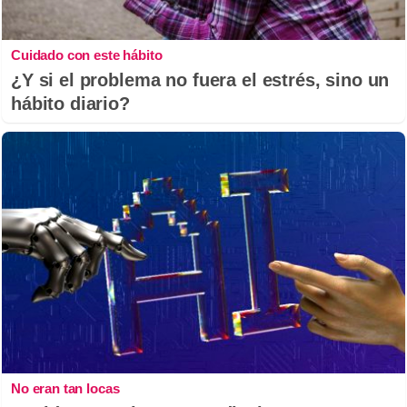
Cuidado con este hábito
¿Y si el problema no fuera el estrés, sino un
hábito diario?
No eran tan locas