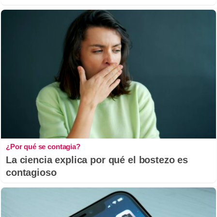
¿Por qué se contagia?
La ciencia explica por qué el bostezo es
contagioso