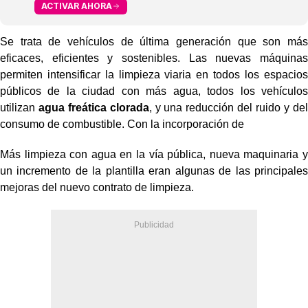
ACTIVAR AHORA
Se trata de vehículos de última generación que son más
eficaces, eficientes y sostenibles. Las nuevas máquinas
permiten intensificar la limpieza viaria en todos los espacios
públicos de la ciudad con más agua, todos los vehículos
utilizan
agua freática clorada
, y una reducción del ruido y del
consumo de combustible. Con la incorporación de
Más limpieza con agua en la vía pública, nueva maquinaria y
un incremento de la plantilla eran algunas de las principales
mejoras del nuevo contrato de limpieza.