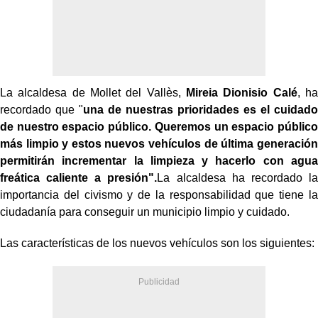
La alcaldesa de Mollet del Vallès,
Mireia Dionisio Calé
, ha
recordado que "
una de nuestras prioridades es el cuidado
de nuestro espacio público. Queremos un espacio público
más limpio y estos nuevos vehículos de última generación
permitirán incrementar la limpieza y hacerlo con agua
freática caliente a presión".
La alcaldesa ha recordado la
importancia del civismo y de la responsabilidad que tiene la
ciudadanía para conseguir un municipio limpio y cuidado.
Las características de los nuevos vehículos son los siguientes: