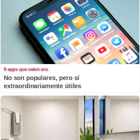
9 apps que valen oro
No son populares, pero sí
extraordinariamente útiles