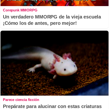
Corepunk MMORPG
Un verdadero MMORPG de la vieja escuela
¡Cómo los de antes, pero mejor!
Parece ciencia ficción
Prepárate para alucinar con estas criaturas