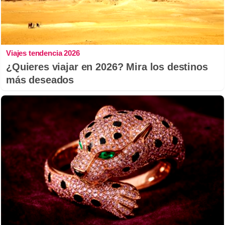
Viajes tendencia 2026
¿Quieres viajar en 2026? Mira los destinos
más deseados