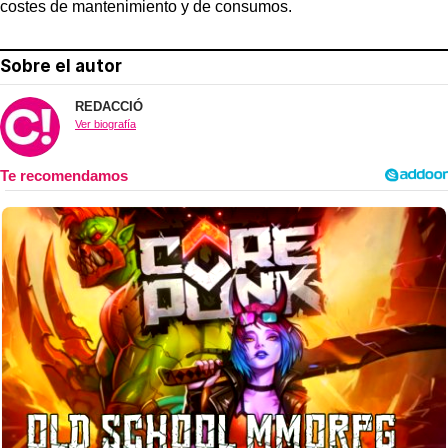
costes de mantenimiento y de consumos.
Sobre el autor
REDACCIÓ
Ver biografía