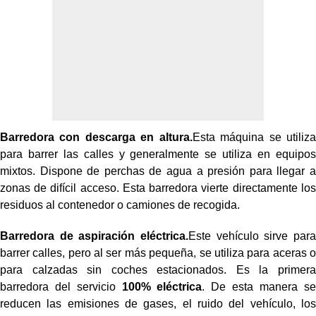
Barredora con descarga en altura.
Esta máquina se utiliza
para barrer las calles y generalmente se utiliza en equipos
mixtos. Dispone de perchas de agua a presión para llegar a
zonas de difícil acceso. Esta barredora vierte directamente los
residuos al contenedor o camiones de recogida.
Barredora de aspiración eléctrica.
Este vehículo sirve para
barrer calles, pero al ser más pequeña, se utiliza para aceras o
para calzadas sin coches estacionados. Es la primera
barredora del servicio
100% eléctrica
. De esta manera se
reducen las emisiones de gases, el ruido del vehículo, los