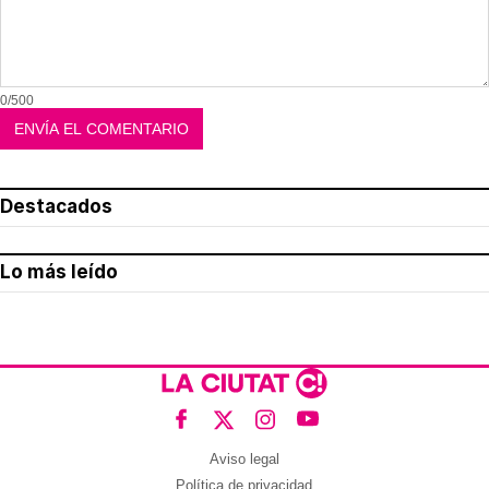
0/500
Destacados
Lo más leído
Aviso legal
Política de privacidad