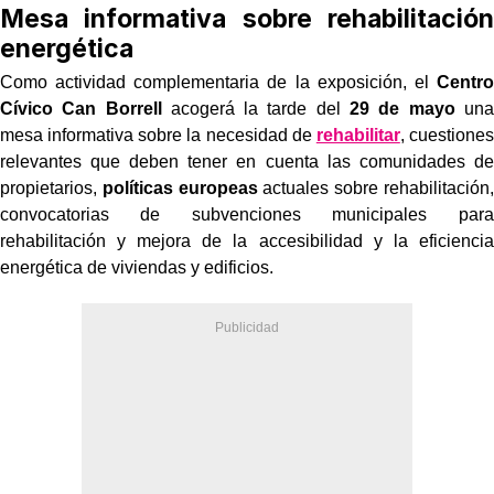
Mesa informativa sobre rehabilitación
energética
Como actividad complementaria de la exposición, el
Centro
Cívico Can Borrell
acogerá la tarde del
29 de mayo
una
mesa informativa sobre la necesidad de
rehabilitar
, cuestiones
relevantes que deben tener en cuenta las comunidades de
propietarios,
políticas europeas
actuales sobre rehabilitación,
convocatorias de subvenciones municipales para
rehabilitación y mejora de la accesibilidad y la eficiencia
energética de viviendas y edificios.