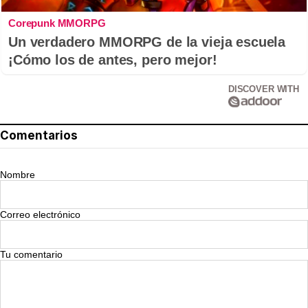
Corepunk MMORPG
Un verdadero MMORPG de la vieja escuela
¡Cómo los de antes, pero mejor!
DISCOVER WITH
Comentarios
Nombre
Correo electrónico
Tu comentario