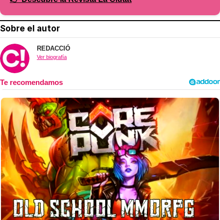
Sobre el autor
REDACCIÓ
Ver biografía