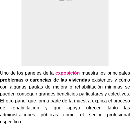
Uno de los paneles de la
exposición
muestra los principales
problemas o carencias de las viviendas
existentes y cómo
con algunas pautas de mejora o rehabilitación mínimas se
pueden conseguir grandes beneficios particulares y colectivos.
El otro panel que forma parte de la muestra explica el proceso
de rehabilitación y qué apoyo ofrecen tanto las
administraciones públicas como el sector profesional
específico.