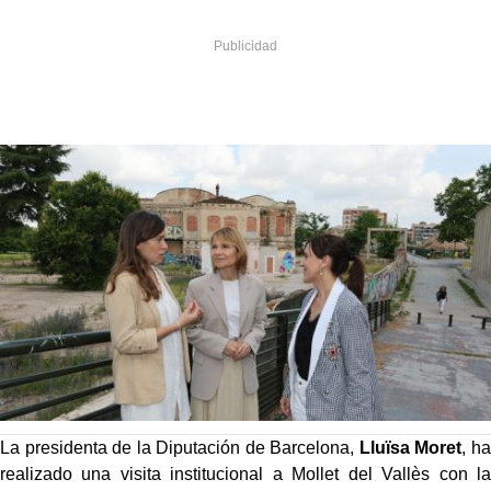
La presidenta de la Diputación de Barcelona,
Lluïsa Moret
, ha
realizado una visita institucional a Mollet del Vallès con la