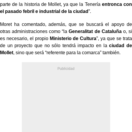
parte de la historia de Mollet, ya que la Tenería
entronca con
el pasado febril e industrial de la ciudad
”.
Moret ha comentado, además, que se buscará el apoyo de
otras administraciones como “la
Generalitat de Cataluña
o, si
es necesario, el propio
Ministerio de Cultura
”, ya que se trata
de un proyecto que no sólo tendrá impacto en la
ciudad de
Mollet
, sino que será “referente para la comarca” también.