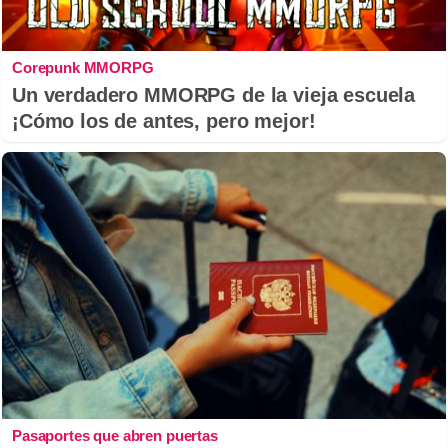
Corepunk MMORPG
Un verdadero MMORPG de la vieja escuela
¡Cómo los de antes, pero mejor!
Pasaportes que abren puertas