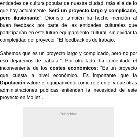
entidades de cultura popular de nuestra ciudad, más allá de lo
que hay actualmente.
Será un proyecto largo y complicado,
pero ilusionante
". Dionisio también ha hecho mención al
buen feedback por parte de las entidades culturales que
participarían en este futuro equipamiento cultural, sin olvidar la
complejidad del proyecto: "El feedback es de trabajo.
Sabemos que es un proyecto largo y complicado, pero no por
eso dejaremos de trabajar". Por otro lado, ha comentado el
inconveniente de los
costes económicos
: "Es un proyecto
que cuesta a nivel económico. Es importante que la
Diputación
valore el equipamiento como referente, y que otras
administraciones públicas entiendan la necesidad de este
proyecto en Mollet".