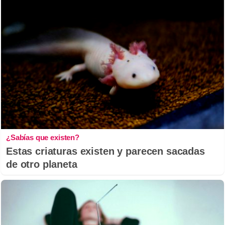
¿Sabías que existen?
Estas criaturas existen y parecen sacadas
de otro planeta