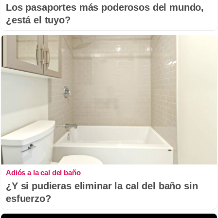
Los pasaportes más poderosos del mundo,
¿está el tuyo?
Adiós a la cal del baño
¿Y si pudieras eliminar la cal del baño sin
esfuerzo?