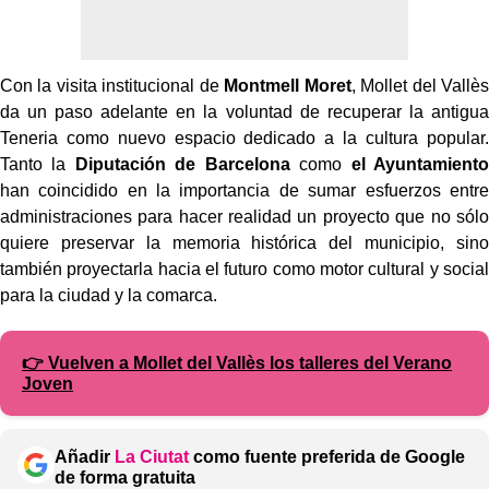
Con la visita institucional de
Montmell Moret
, Mollet del Vallès
da un paso adelante en la voluntad de recuperar la antigua
Teneria como nuevo espacio dedicado a la cultura popular.
Tanto la
Diputación de Barcelona
como
el Ayuntamiento
han coincidido en la importancia de sumar esfuerzos entre
administraciones para hacer realidad un proyecto que no sólo
quiere preservar la memoria histórica del municipio, sino
también proyectarla hacia el futuro como motor cultural y social
para la ciudad y la comarca.
👉 Vuelven a Mollet del Vallès los talleres del Verano
Joven
Añadir
La Ciutat
como fuente preferida de Google
de forma gratuita