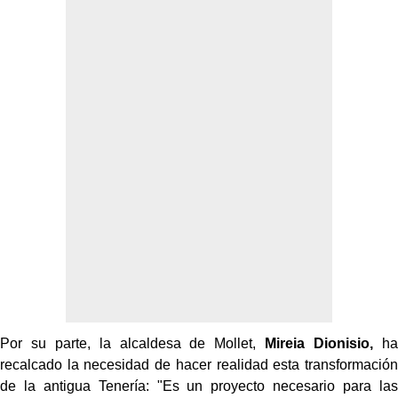
Por su parte, la alcaldesa de Mollet,
Mireia Dionisio,
ha
recalcado la necesidad de hacer realidad esta transformación
de la antigua Tenería: "Es un proyecto necesario para las