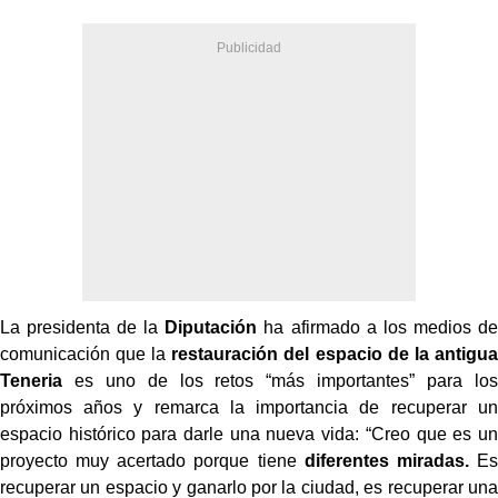
La presidenta de la
Diputación
ha afirmado a los medios de
comunicación que la
restauración del espacio de la antigua
Teneria
es uno de los retos “más importantes” para los
próximos años y remarca la importancia de recuperar un
espacio histórico para darle una nueva vida: “Creo que es un
proyecto muy acertado porque tiene
diferentes miradas.
Es
recuperar un espacio y ganarlo por la ciudad, es recuperar una