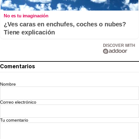
No es tu imaginación
¿Ves caras en enchufes, coches o nubes?
Tiene explicación
DISCOVER WITH
Comentarios
Nombre
Correo electrónico
Tu comentario