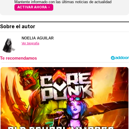
Mantente informado con las últimas noticias de actualidad
ACTIVAR AHORA
Sobre el autor
NOELIA AGUILAR
Ver biografía