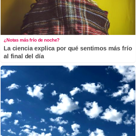
¿Notas más frío de noche?
La ciencia explica por qué sentimos más frío
al final del día