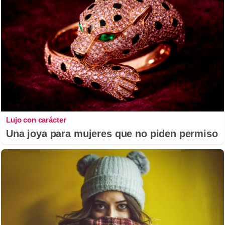
Lujo con carácter
Una joya para mujeres que no piden permiso