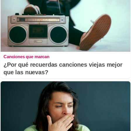
Canciones que marcan
¿Por qué recuerdas canciones viejas mejor
que las nuevas?