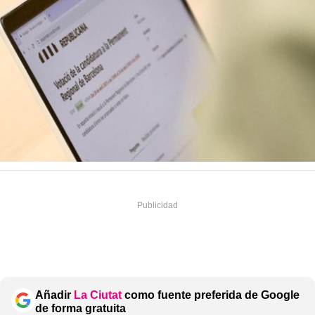
Añadir
La Ciutat
como fuente preferida de Google
de forma gratuita