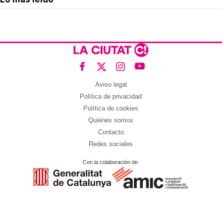
Aviso legal
Política de privacidad
Política de cookies
Quiénes somos
Contacto
Redes sociales
Con la colaboración de: