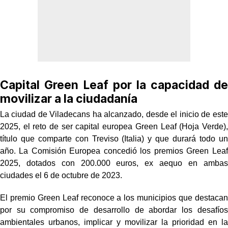
Capital Green Leaf por la capacidad de
movilizar a la ciudadanía
La ciudad de Viladecans ha alcanzado, desde el inicio de este
2025, el reto de ser capital europea Green Leaf (Hoja Verde),
título que comparte con Treviso (Italia) y que durará todo un
año. La Comisión Europea concedió los premios Green Leaf
2025, dotados con 200.000 euros, ex aequo en ambas
ciudades el 6 de octubre de 2023.
El premio Green Leaf reconoce a los municipios que destacan
por su compromiso de desarrollo de abordar los desafíos
ambientales urbanos, implicar y movilizar la prioridad en la