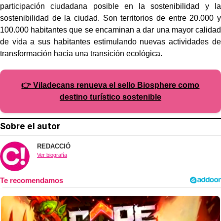
participación ciudadana posible en la sostenibilidad y la
sostenibilidad de la ciudad. Son territorios de entre 20.000 y
100.000 habitantes que se encaminan a dar una mayor calidad
de vida a sus habitantes estimulando nuevas actividades de
transformación hacia una transición ecológica.
👉 Viladecans renueva el sello Biosphere como
destino turístico sostenible
Sobre el autor
REDACCIÓ
Ver biografía