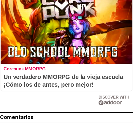
Corepunk MMORPG
Un verdadero MMORPG de la vieja escuela
¡Cómo los de antes, pero mejor!
DISCOVER WITH
Comentarios