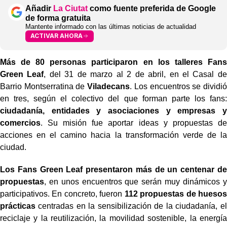
Añadir
La Ciutat
como fuente preferida de Google
de forma gratuita
Mantente informado con las últimas noticias de actualidad
ACTIVAR AHORA
Más de 80 personas participaron en los talleres Fans
Green Leaf
, del 31 de marzo al 2 de abril, en el Casal de
Barrio Montserratina de
Viladecans
. Los encuentros se dividió
en tres, según el colectivo del que forman parte los fans:
ciudadanía, entidades y asociaciones y empresas y
comercios
. Su misión fue aportar ideas y propuestas de
acciones en el camino hacia la transformación verde de la
ciudad.
Los Fans Green Leaf presentaron más de un centenar de
propuestas
, en unos encuentros que serán muy dinámicos y
participativos. En concreto, fueron
112 propuestas de huesos
prácticas
centradas en la sensibilización de la ciudadanía, el
reciclaje y la reutilización, la movilidad sostenible, la energía