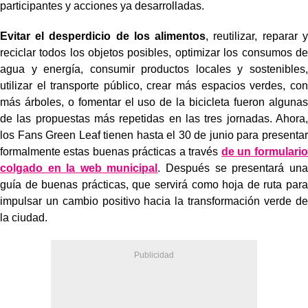
participantes y acciones ya desarrolladas.
Evitar el desperdicio de los alimentos
, reutilizar, reparar y
reciclar todos los objetos posibles, optimizar los consumos de
agua y energía, consumir productos locales y sostenibles,
utilizar el transporte público, crear más espacios verdes, con
más árboles, o fomentar el uso de la bicicleta fueron algunas
de las propuestas más repetidas en las tres jornadas. Ahora,
los Fans Green Leaf tienen hasta el 30 de junio para presentar
formalmente estas buenas prácticas a través
de un formulario
colgado en la web municipal
. Después se presentará una
guía de buenas prácticas, que servirá como hoja de ruta para
impulsar un cambio positivo hacia la transformación verde de
la ciudad.