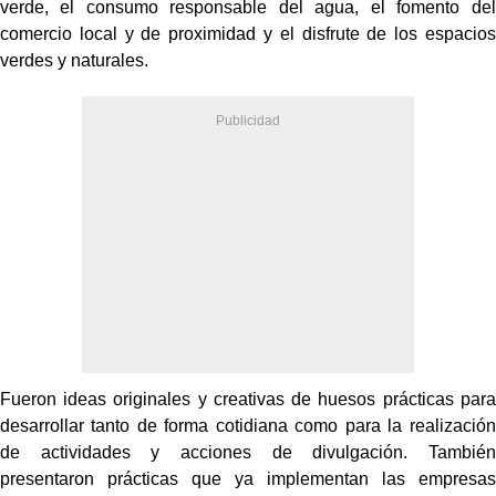
verde, el consumo responsable del agua, el fomento del
comercio local y de proximidad y el disfrute de los espacios
verdes y naturales.
Fueron ideas originales y creativas de huesos prácticas para
desarrollar tanto de forma cotidiana como para la realización
de actividades y acciones de divulgación. También
presentaron prácticas que ya implementan las empresas