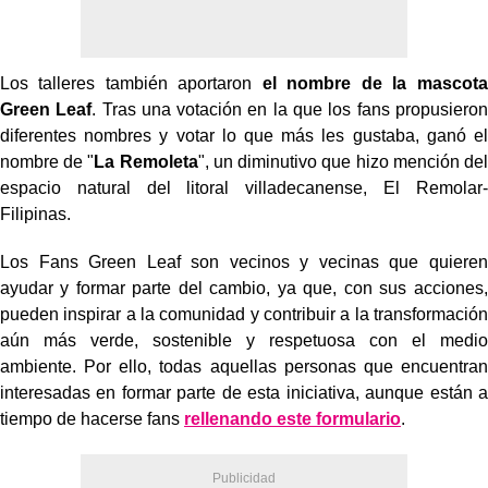
Los talleres también aportaron
el nombre de la mascota
Green Leaf
. Tras una votación en la que los fans propusieron
diferentes nombres y votar lo que más les gustaba, ganó el
nombre de "
La Remoleta
", un diminutivo que hizo mención del
espacio natural del litoral villadecanense, El Remolar-
Filipinas.
Los Fans Green Leaf son vecinos y vecinas que quieren
ayudar y formar parte del cambio, ya que, con sus acciones,
pueden inspirar a la comunidad y contribuir a la transformación
aún más verde, sostenible y respetuosa con el medio
ambiente. Por ello, todas aquellas personas que encuentran
interesadas en formar parte de esta iniciativa, aunque están a
tiempo de hacerse fans
rellenando este formulario
.