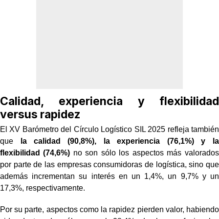
Calidad, experiencia y flexibilidad
versus rapidez
El XV Barómetro del Círculo Logístico SIL 2025 refleja también
que
la calidad (90,8%), la experiencia (76,1%) y la
flexibilidad (74,6%)
no son sólo los aspectos más valorados
por parte de las empresas consumidoras de logística, sino que
además incrementan su interés en un 1,4%, un 9,7% y un
17,3%, respectivamente.
Por su parte, aspectos como la rapidez pierden valor, habiendo