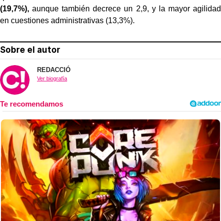
(19,7%),
aunque también decrece un 2,9, y la mayor agilidad
en cuestiones administrativas (13,3%).
Sobre el autor
REDACCIÓ
Ver biografía