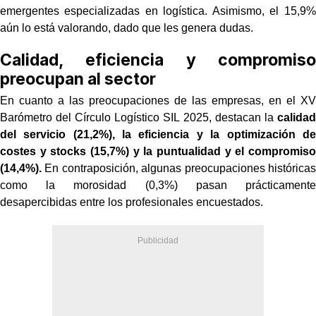
emergentes especializadas en logística. Asimismo, el 15,9%
aún lo está valorando, dado que les genera dudas.
Calidad, eficiencia y compromiso
preocupan al sector
En cuanto a las preocupaciones de las empresas, en el XV
Barómetro del Círculo Logístico SIL 2025, destacan la
calidad
del servicio (21,2%), la eficiencia y la optimización de
costes y stocks (15,7%) y la puntualidad y el compromiso
(14,4%).
En contraposición, algunas preocupaciones históricas
como la morosidad (0,3%) pasan prácticamente
desapercibidas entre los profesionales encuestados.