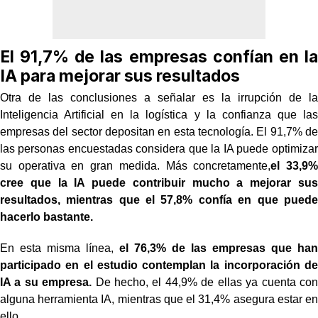
El 91,7% de las empresas confían en la
IA para mejorar sus resultados
Otra de las conclusiones a señalar es la irrupción de la
Inteligencia Artificial en la logística y la confianza que las
empresas del sector depositan en esta tecnología. El 91,7% de
las personas encuestadas considera que la IA puede optimizar
su operativa en gran medida. Más concretamente,
el 33,9%
cree que la IA puede contribuir mucho a mejorar sus
resultados, mientras que el 57,8% confía en que puede
hacerlo bastante.
En esta misma línea,
el 76,3% de las empresas que han
participado en el estudio contemplan la incorporación de
IA a su empresa.
De hecho, el 44,9% de ellas ya cuenta con
alguna herramienta IA, mientras que el 31,4% asegura estar en
ello.