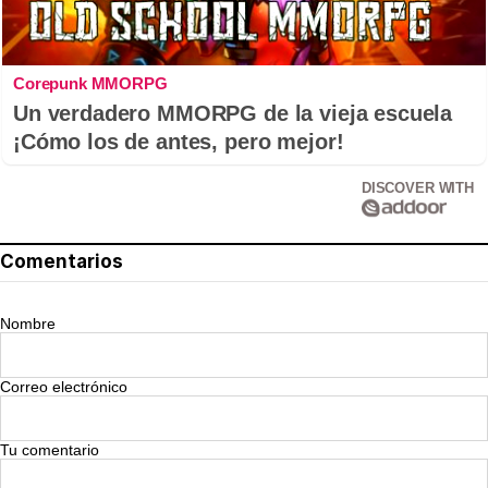
Corepunk MMORPG
Un verdadero MMORPG de la vieja escuela
¡Cómo los de antes, pero mejor!
DISCOVER WITH
Comentarios
Nombre
Correo electrónico
Tu comentario