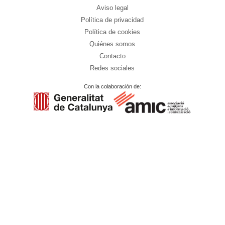
Aviso legal
Política de privacidad
Política de cookies
Quiénes somos
Contacto
Redes sociales
Con la colaboración de: