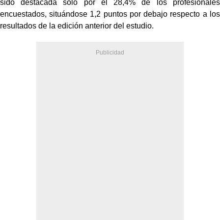
sido destacada sólo por el 28,4% de los profesionales
encuestados, situándose 1,2 puntos por debajo respecto a los
resultados de la edición anterior del estudio.