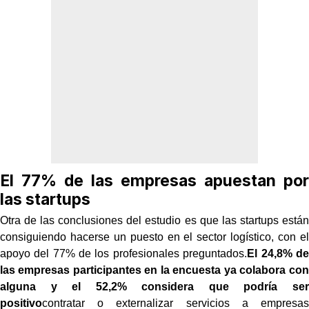
El 77% de las empresas apuestan por
las startups
Otra de las conclusiones del estudio es que las startups están
consiguiendo hacerse un puesto en el sector logístico, con el
apoyo del 77% de los profesionales preguntados.
El 24,8% de
las empresas participantes en la encuesta ya colabora con
alguna y el 52,2% considera que podría ser
positivo
contratar o externalizar servicios a empresas