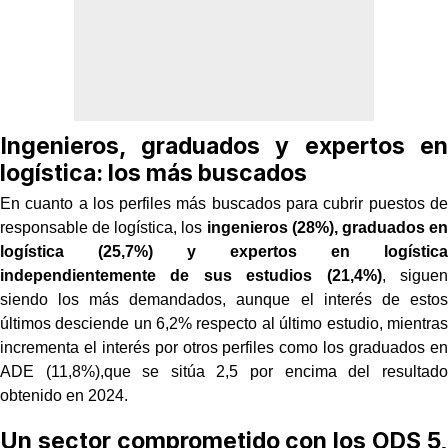
Ingenieros, graduados y expertos en
logística: los más buscados
En cuanto a los perfiles más buscados para cubrir puestos de
responsable de logística, los
ingenieros (28%), graduados en
logística (25,7%) y expertos en logística
independientemente de sus estudios (21,4%)
, siguen
siendo los más demandados, aunque el interés de estos
últimos desciende un 6,2% respecto al último estudio, mientras
incrementa el interés por otros perfiles como los graduados en
ADE (11,8%),que se sitúa 2,5 por encima del resultado
obtenido en 2024.
Un sector comprometido con los ODS 5,