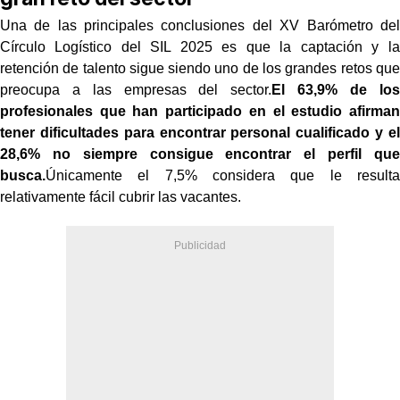
Una de las principales conclusiones del XV Barómetro del
Círculo Logístico del SIL 2025 es que la captación y la
retención de talento sigue siendo uno de los grandes retos que
preocupa a las empresas del sector.
El 63,9% de los
profesionales que han participado en el estudio afirman
tener dificultades para encontrar personal cualificado y el
28,6% no siempre consigue encontrar el perfil que
busca.
Únicamente el 7,5% considera que le resulta
relativamente fácil cubrir las vacantes.