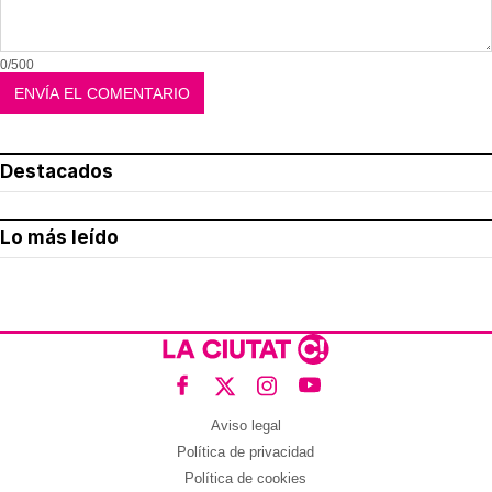
0/500
Destacados
Lo más leído
Aviso legal
Política de privacidad
Política de cookies