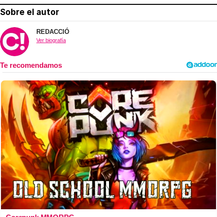
Sobre el autor
REDACCIÓ
Ver biografía