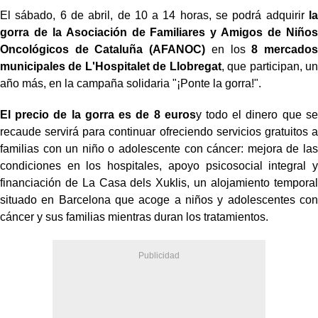
El sábado, 6 de abril, de 10 a 14 horas, se podrá adquirir
la
gorra de la Asociación de Familiares y Amigos de Niños
Oncológicos de Cataluña (AFANOC)
en los
8 mercados
municipales de L'Hospitalet de Llobregat
, que participan, un
año más, en la campaña solidaria "¡Ponte la gorra!".
El precio de la gorra es de 8 euros
y todo el dinero que se
recaude servirá para continuar ofreciendo servicios gratuitos a
familias con un niño o adolescente con cáncer: mejora de las
condiciones en los hospitales, apoyo psicosocial integral y
financiación de La Casa dels Xuklis, un alojamiento temporal
situado en Barcelona que acoge a niños y adolescentes con
cáncer y sus familias mientras duran los tratamientos.