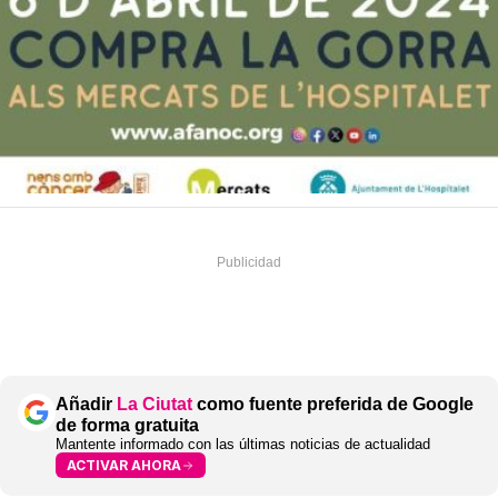
Añadir
La Ciutat
como fuente preferida de Google
de forma gratuita
Mantente informado con las últimas noticias de actualidad
ACTIVAR AHORA