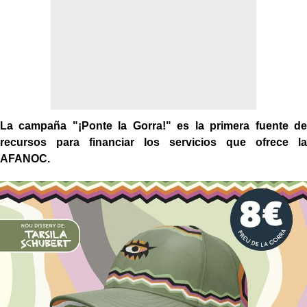
La campaña "¡Ponte la Gorra!" es la primera fuente de
recursos para financiar los servicios que ofrece la
AFANOC.