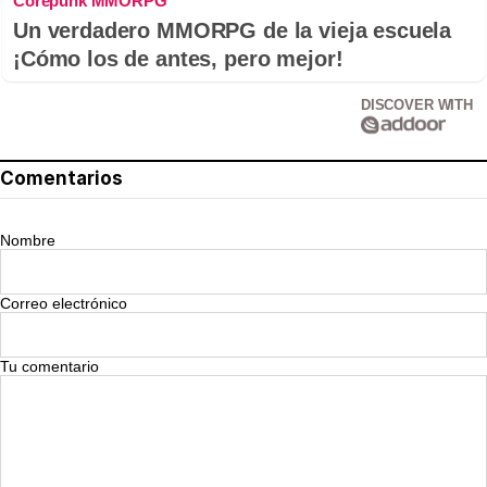
Corepunk MMORPG
Un verdadero MMORPG de la vieja escuela
¡Cómo los de antes, pero mejor!
DISCOVER WITH
Comentarios
Nombre
Correo electrónico
Tu comentario