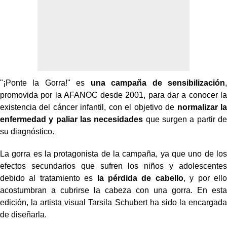
"¡Ponte la Gorra!" es
una campaña de sensibilización
,
promovida por la AFANOC desde 2001, para dar a conocer la
existencia del cáncer infantil, con el objetivo de
normalizar la
enfermedad y paliar las necesidades
que surgen a partir de
su diagnóstico.
La gorra es la protagonista de la campaña, ya que uno de los
efectos secundarios que sufren los niños y adolescentes
debido al tratamiento es
la pérdida de cabello
, y por ello
acostumbran a cubrirse la cabeza con una gorra. En esta
edición, la artista visual Tarsila Schubert ha sido la encargada
de diseñarla.