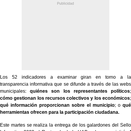
Los 52 indicadores a examinar giran en torno a la
transparencia informativa que se difunde a través de las webs
municipales:
quiénes son los representantes políticos
;
cómo gestionan los recursos colectivos y los económicos
;
qué información proporcionan sobre el municipio
; o
qué
herramientas ofrecen para la participación ciudadana.
Este martes se realiza la entrega de los galardones del Sello