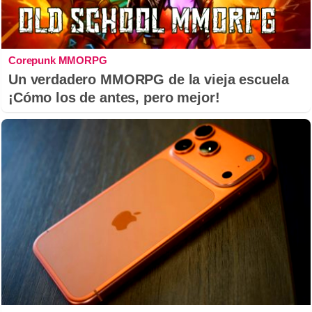
Corepunk MMORPG
Un verdadero MMORPG de la vieja escuela
¡Cómo los de antes, pero mejor!