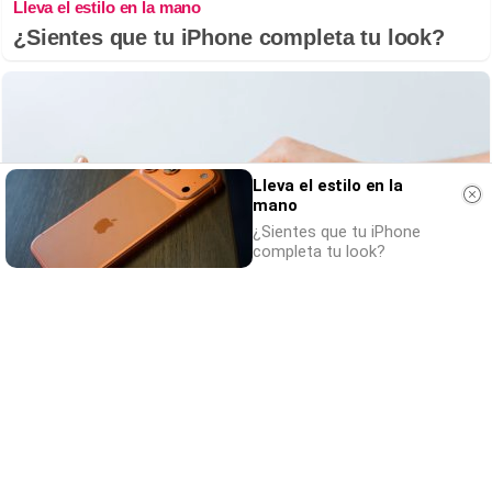
Lleva el estilo en la mano
¿Sientes que tu iPhone completa tu look?
Lleva el estilo en la
mano
¿Sientes que tu iPhone
completa tu look?
Todos lo haremos en 2026
Así será tu día a día en 2026
DISCOVER WITH