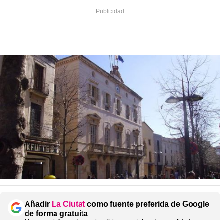
Añadir
La Ciutat
como fuente preferida de Google
de forma gratuita