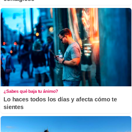
¿Sabes qué baja tu ánimo?
Lo haces todos los días y afecta cómo te
sientes