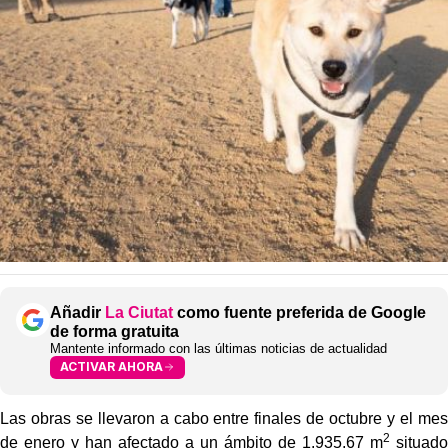
Añadir
La Ciutat
como fuente preferida de Google
de forma gratuita
Mantente informado con las últimas noticias de actualidad
ACTIVAR AHORA
Las obras se llevaron a cabo entre finales de octubre y el mes
2
de enero y han afectado a un ámbito de 1.935,67 m
situado