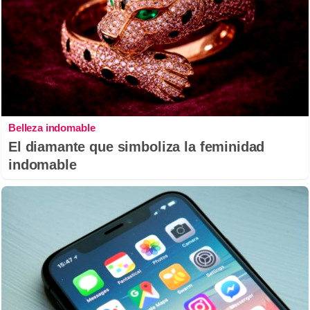
Belleza indomable
El diamante que simboliza la feminidad
indomable