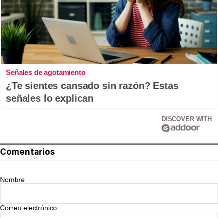
Señales de agotamiento
¿Te sientes cansado sin razón? Estas
señales lo explican
DISCOVER WITH
Comentarios
Nombre
Correo electrónico