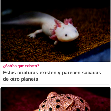
¿Sabías que existen?
Estas criaturas existen y parecen sacadas
de otro planeta