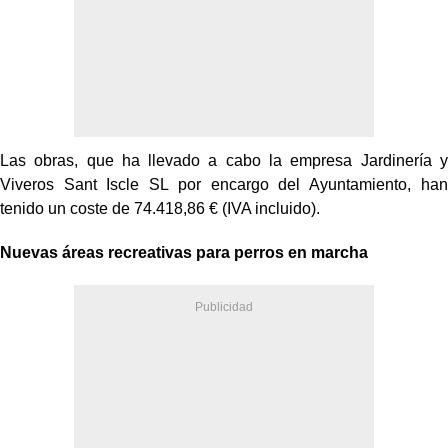
Las obras, que ha llevado a cabo la empresa Jardinería y
Viveros Sant Iscle SL por encargo del Ayuntamiento, han
tenido un coste de 74.418,86 € (IVA incluido).
Nuevas áreas recreativas para perros en marcha