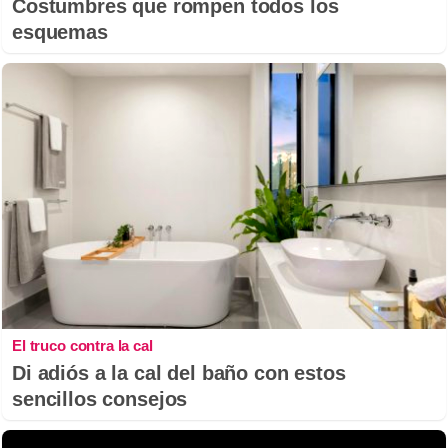
Costumbres que rompen todos los
esquemas
El truco contra la cal
Di adiós a la cal del baño con estos
sencillos consejos