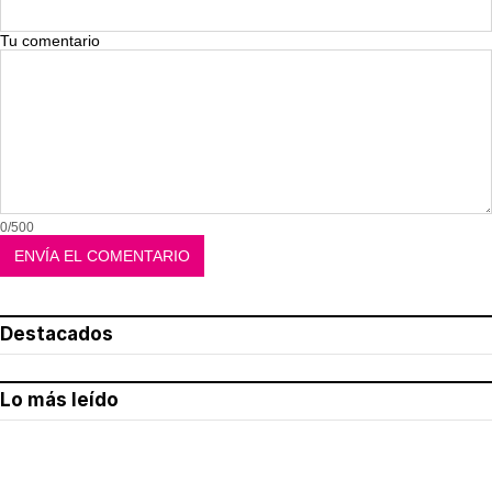
Tu comentario
0/500
Destacados
Lo más leído