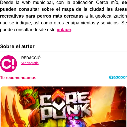
Desde la web municipal, con la aplicación Cerca mío,
se
pueden consultar sobre el mapa de la ciudad las áreas
recreativas para perros más cercanas
a la geolocalización
que se indique, así como otros equipamientos y servicios. Se
puede consultar desde este
enlace
.
Sobre el autor
REDACCIÓ
Ver biografía