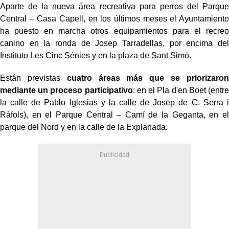
Aparte de la nueva área recreativa para perros del Parque
Central – Casa Capell, en los últimos meses el Ayuntamiento
ha puesto en marcha otros equipamientos para el recreo
canino en la ronda de Josep Tarradellas, por encima del
Instituto Les Cinc Sénies y en la plaza de Sant Simó.
Están previstas
cuatro áreas más que se priorizaron
mediante un proceso participativo
: en el Pla d'en Boet (entre
la calle de Pablo Iglesias y la calle de Josep de C. Serra i
Ràfols), en el Parque Central – Camí de la Geganta, en el
parque del Nord y en la calle de la Explanada.