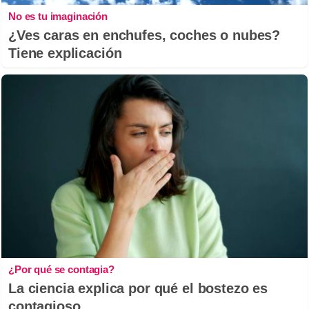
No es tu imaginación
¿Ves caras en enchufes, coches o nubes?
Tiene explicación
¿Por qué se contagia?
La ciencia explica por qué el bostezo es
contagioso