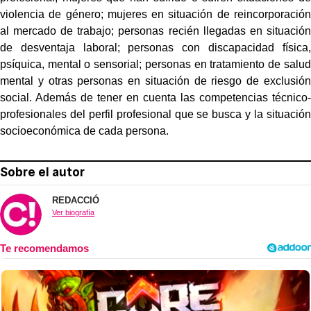
violencia de género; mujeres en situación de reincorporación
al mercado de trabajo; personas recién llegadas en situación
de desventaja laboral; personas con discapacidad física,
psíquica, mental o sensorial; personas en tratamiento de salud
mental y otras personas en situación de riesgo de exclusión
social. Además de tener en cuenta las competencias técnico-
profesionales del perfil profesional que se busca y la situación
socioeconómica de cada persona.
Sobre el autor
REDACCIÓ
Ver biografía