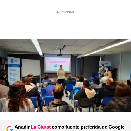
Añadir
La Ciutat
como fuente preferida de Google