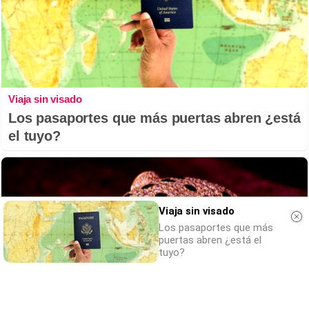
Viaja sin visado
Los pasaportes que más puertas abren ¿está
el tuyo?
Viaja sin visado
Los pasaportes que más
puertas abren ¿está el
tuyo?