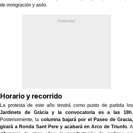
de inmigración y asilo.
Horario y recorrido
La protesta de este año tendrá como punto de partida los
Jardinets de Gràcia y la convocatoria es a las 18h
.
Posteriormente, la
columna bajará por el Paseo de Gracia,
girará a Ronda Sant Pere y acabará en Arco de Triunfo.
A