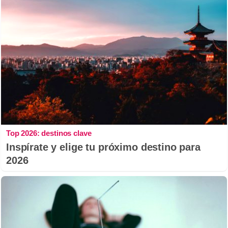
Top 2026: destinos clave
Inspírate y elige tu próximo destino para
2026