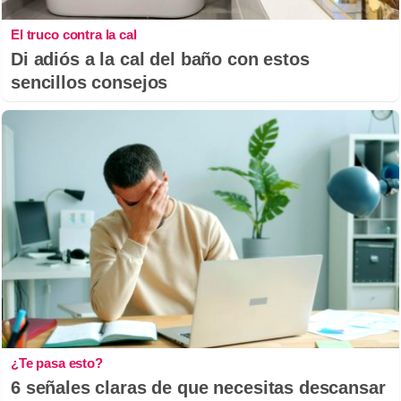
El truco contra la cal
Di adiós a la cal del baño con estos
sencillos consejos
¿Te pasa esto?
6 señales claras de que necesitas descansar