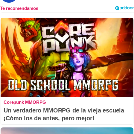
Corepunk MMORPG
Un verdadero MMORPG de la vieja escuela
¡Cómo los de antes, pero mejor!