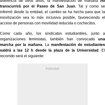
diferencia de otros años, la manifestación de mañana
no
transcurrirá por el Paseo de San Juan
. Tal y como se
informó desde la entidad, el cambio se ha hecho para que la
movilización sea lo más inclusiva posible, favoreciendo el
acceso de personas con movilidad reducida o cochecitos.
Como cada año, los sindicatos estudiantiles, junto a
organizaciones feministas, también han convocado
una
marcha por la mañana
. La
manifestación de estudiantes
saldrá a las 12 h desde la plaza de la Universidad
. El
recorrido será el siguiente: