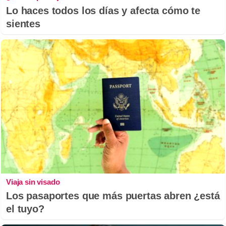
Lo haces todos los días y afecta cómo te
sientes
Viaja sin visado
Los pasaportes que más puertas abren ¿está
el tuyo?