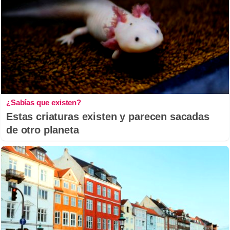
¿Sabías que existen?
Estas criaturas existen y parecen sacadas
de otro planeta