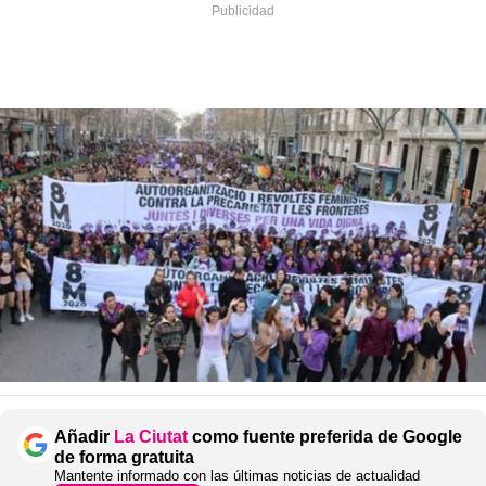
Añadir
La Ciutat
como fuente preferida de Google
de forma gratuita
Mantente informado con las últimas noticias de actualidad