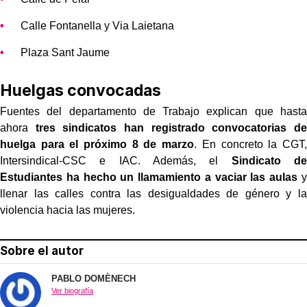
Calle Fontanella y Via Laietana
Plaza Sant Jaume
Huelgas convocadas
Fuentes del departamento de Trabajo explican que hasta
ahora
tres sindicatos han registrado convocatorias de
huelga para el próximo 8 de marzo
. En concreto la CGT,
Intersindical-CSC e IAC. Además, el
Sindicato de
Estudiantes ha hecho un llamamiento a vaciar las aulas
y
llenar las calles contra las desigualdades de género y la
violencia hacia las mujeres.
Sobre el autor
PABLO DOMÈNECH
Ver biografía