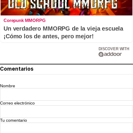
Corepunk MMORPG
Un verdadero MMORPG de la vieja escuela
¡Cómo los de antes, pero mejor!
DISCOVER WITH
Comentarios
Nombre
Correo electrónico
Tu comentario