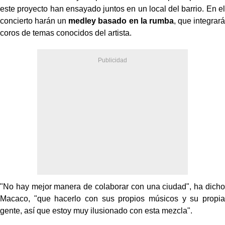
este proyecto han ensayado juntos en un local del barrio. En el
concierto harán un
medley basado en la rumba
, que integrará
coros de temas conocidos del artista.
"No hay mejor manera de colaborar con una ciudad", ha dicho
Macaco, "que hacerlo con sus propios músicos y su propia
gente, así que estoy muy ilusionado con esta mezcla".