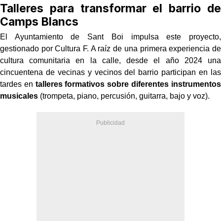
Talleres para transformar el barrio de
Camps Blancs
El Ayuntamiento de Sant Boi impulsa este proyecto,
gestionado por Cultura F. A raíz de una primera experiencia de
cultura comunitaria en la calle, desde el año 2024 una
cincuentena de vecinas y vecinos del barrio participan en las
tardes en
talleres formativos sobre diferentes instrumentos
musicales
(trompeta, piano, percusión, guitarra, bajo y voz).