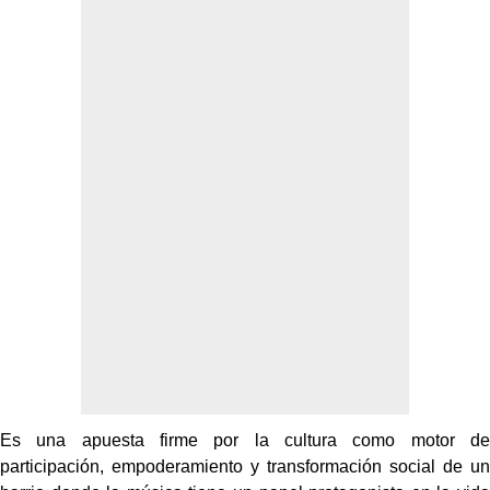
Es una apuesta firme por la cultura como motor de
participación, empoderamiento y transformación social de un