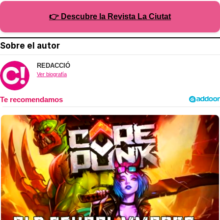
👉 Descubre la Revista La Ciutat
Sobre el autor
REDACCIÓ
Ver biografía