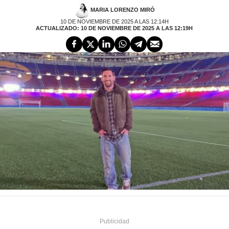
MARIA LORENZO MIRÓ
10 DE NOVIEMBRE DE 2025 A LAS 12:14H
ACTUALIZADO: 10 DE NOVIEMBRE DE 2025 A LAS 12:19H