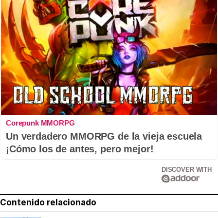
Corepunk MMORPG
Un verdadero MMORPG de la vieja escuela
¡Cómo los de antes, pero mejor!
DISCOVER WITH
Contenido relacionado