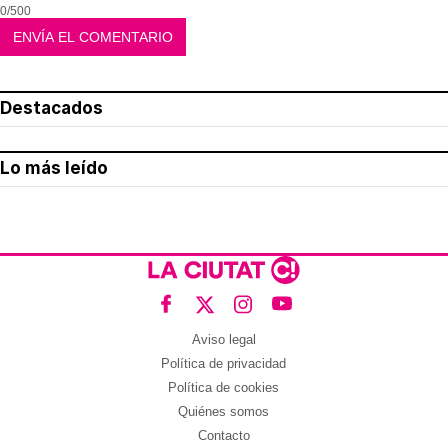
0/500
Destacados
Lo más leído
Aviso legal
Política de privacidad
Política de cookies
Quiénes somos
Contacto