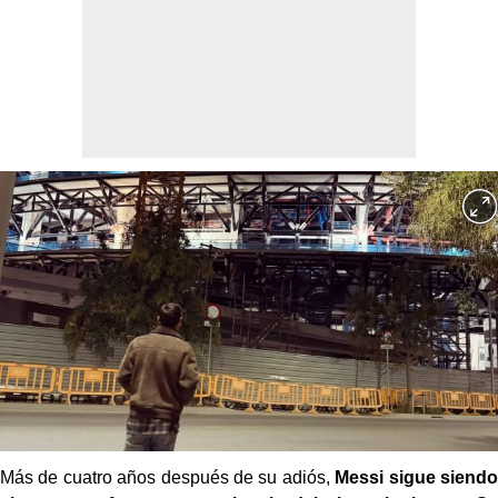
Más de cuatro años después de su adiós,
Messi sigue siendo