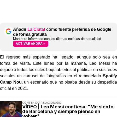
Añadir
La Ciutat
como fuente preferida de Google
de forma gratuita
Mantente informado con las últimas noticias de actualidad
ACTIVAR AHORA
El regreso más esperado ha llegado, aunque solo sea en
forma de visita. Este lunes por la mañana, Leo Messi ha
dejado a todos los culés boquiabiertos al publicar en sus redes
sociales un carrusel de fotografías en el remodelado
Spotify
Camp Nou
, un escenario que no pisaba desde su despedida
oficial en 2021.
CONTENIDO RELACIONADO
VÍDEO | Leo Messi confiesa: "Me siento
de Barcelona y siempre pienso en
volver"