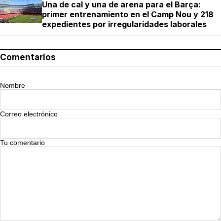
Una de cal y una de arena para el Barça:
primer entrenamiento en el Camp Nou y 218
expedientes por irregularidades laborales
Comentarios
Nombre
Correo electrónico
Tu comentario