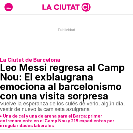
Ir
al
contenido
La Ciutat de Barcelona
Leo Messi regresa al Camp
Nou: El exblaugrana
emociona al barcelonismo
con una visita sorpresa
Vuelve la esperanza de los culés de verlo, algún día,
vestir de nuevo la camiseta azulgrana
Una de cal y una de arena para el Barça: primer
entrenamiento en el Camp Nou y 218 expedientes por
irregularidades laborales