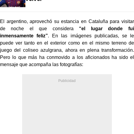
El argentino, aprovechó su estancia en Cataluña para visitar
de noche el que considera
“el lugar donde fui
inmensamente feliz”
. En las imágenes publicadas, se le
puede ver tanto en el exterior como en el mismo terreno de
juego del coliseo azulgrana, ahora en plena transformación.
Pero lo que más ha conmovido a los aficionados ha sido el
mensaje que acompaña las fotografías: