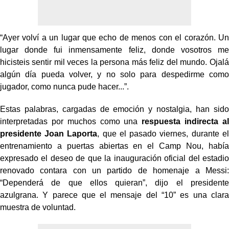
“Ayer volví a un lugar que echo de menos con el corazón. Un
lugar donde fui inmensamente feliz, donde vosotros me
hicisteis sentir mil veces la persona más feliz del mundo. Ojalá
algún día pueda volver, y no solo para despedirme como
jugador, como nunca pude hacer...”.
Estas palabras, cargadas de emoción y nostalgia, han sido
interpretadas por muchos como una
respuesta indirecta al
presidente Joan Laporta
, que el pasado viernes, durante el
entrenamiento a puertas abiertas en el Camp Nou, había
expresado el deseo de que la inauguración oficial del estadio
renovado contara con un partido de homenaje a Messi:
“Dependerá de que ellos quieran”, dijo el presidente
azulgrana. Y parece que el mensaje del “10” es una clara
muestra de voluntad.