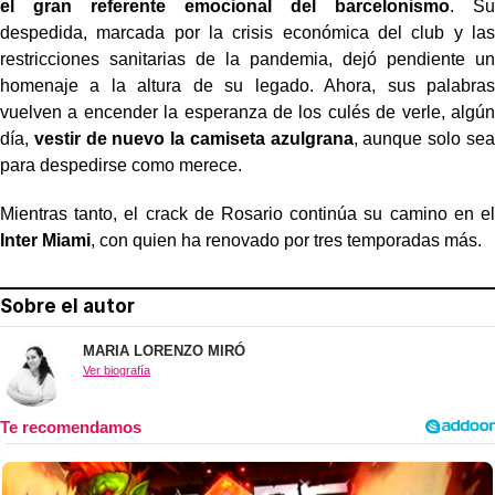
el gran referente emocional del barcelonismo
. Su
despedida, marcada por la crisis económica del club y las
restricciones sanitarias de la pandemia, dejó pendiente un
homenaje a la altura de su legado. Ahora, sus palabras
vuelven a encender la esperanza de los culés de verle, algún
día,
vestir de nuevo la camiseta azulgrana
, aunque solo sea
para despedirse como merece.
Mientras tanto, el crack de Rosario continúa su camino en el
Inter Miami
, con quien ha renovado por tres temporadas más.
Sobre el autor
MARIA LORENZO MIRÓ
Ver biografía